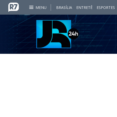
MENU
BRASÍLIA
ENTRETÊ
ESPORTES