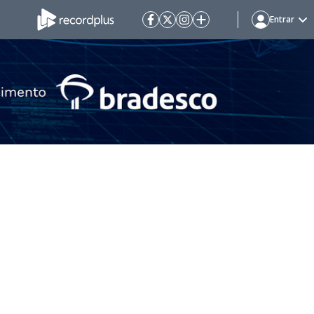
Entrar