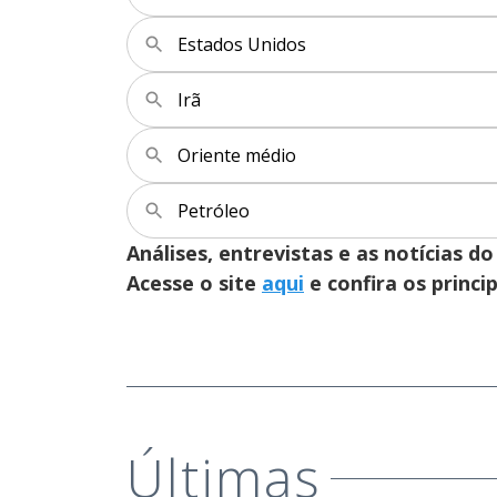
Estados Unidos
Irã
Oriente médio
Petróleo
Análises, entrevistas e as notícias
Acesse o site
aqui
e confira os princi
Últimas