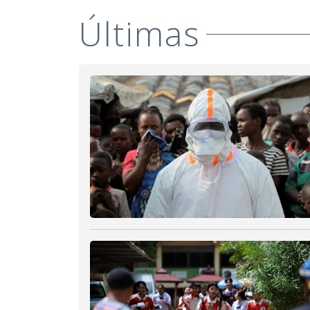
Últimas