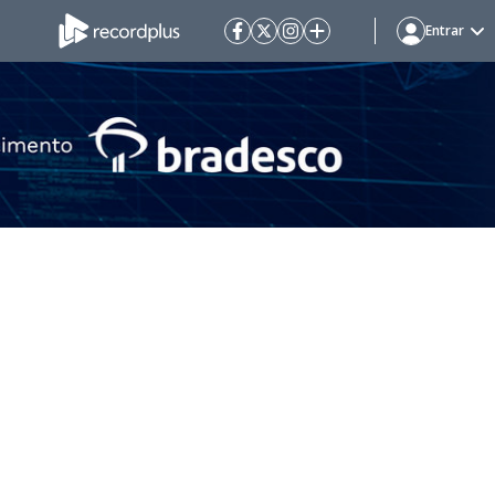
Entrar