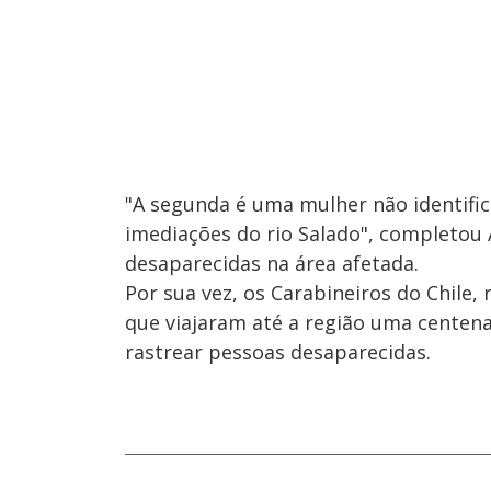
"A segunda é uma mulher não identif
imediações do rio Salado", completou
desaparecidas na área afetada.
Por sua vez, os Carabineiros do Chile,
que viajaram até a região uma centen
rastrear pessoas desaparecidas.