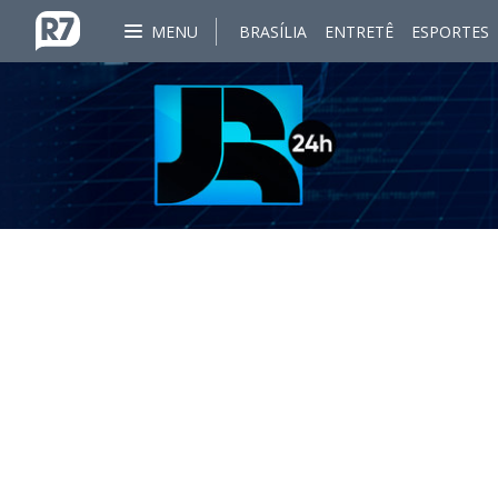
MENU
BRASÍLIA
ENTRETÊ
ESPORTES