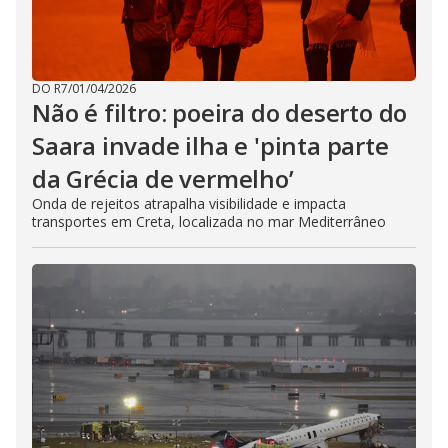
DO R7
/
01/04/2026
Não é filtro: poeira do deserto do
Saara invade ilha e 'pinta parte
da Grécia de vermelho’
Onda de rejeitos atrapalha visibilidade e impacta
transportes em Creta, localizada no mar Mediterrâneo