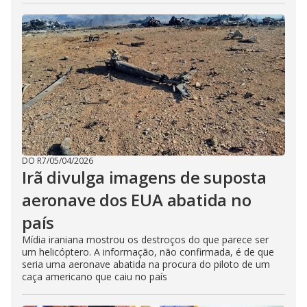
DO R7
/
05/04/2026
Irã divulga imagens de suposta
aeronave dos EUA abatida no
país
Mídia iraniana mostrou os destroços do que parece ser
um helicóptero. A informação, não confirmada, é de que
seria uma aeronave abatida na procura do piloto de um
caça americano que caiu no país