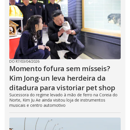
DO R7
/
03/04/2026
Momento fofura sem mísseis?
Kim Jong-un leva herdeira da
ditadura para vistoriar pet shop
Sucessora do regime levado à mão de ferro na Coreia do
Norte, Kim Ju Ae ainda visitou loja de instrumentos
musicais e centro automotivo