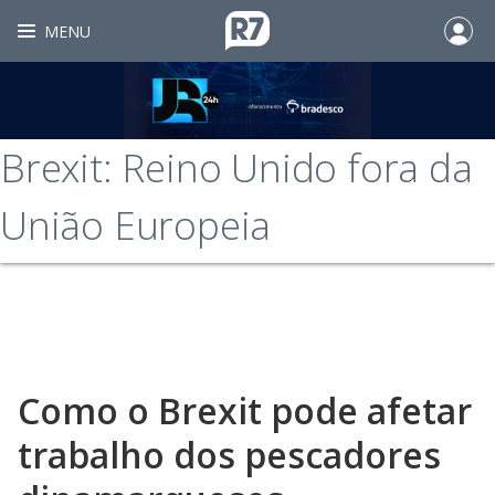
MENU
Brexit: Reino Unido fora da
União Europeia
Como o Brexit pode afetar
trabalho dos pescadores