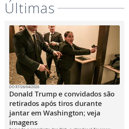
Últimas
DO R7
/
26/04/2026
Donald Trump e convidados são
retirados após tiros durante
jantar em Washington; veja
imagens