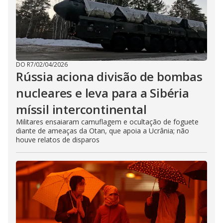
DO R7
/
02/04/2026
Rússia aciona divisão de bombas
nucleares e leva para a Sibéria
míssil intercontinental
Militares ensaiaram camuflagem e ocultação de foguete
diante de ameaças da Otan, que apoia a Ucrânia; não
houve relatos de disparos