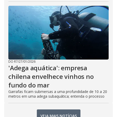
DO R7
/
27/01/2026
'Adega aquática': empresa
chilena envelhece vinhos no
fundo do mar
Garrafas ficam submersas a uma profundidade de 10 a 20
metros em uma adega subaquática; entenda o processo
VEJA MAIS NOTÍCIAS