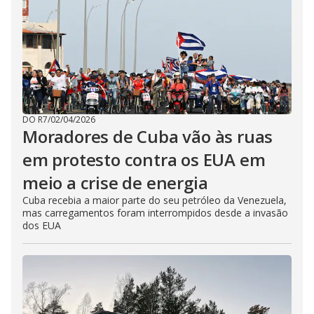
DO R7
/
02/04/2026
Moradores de Cuba vão às ruas
em protesto contra os EUA em
meio a crise de energia
Cuba recebia a maior parte do seu petróleo da Venezuela,
mas carregamentos foram interrompidos desde a invasão
dos EUA