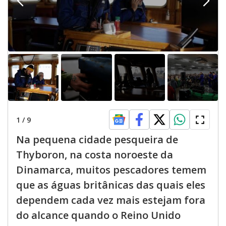
1
/
9
Na pequena cidade pesqueira de
Thyboron, na costa noroeste da
Dinamarca, muitos pescadores temem
que as águas britânicas das quais eles
dependem cada vez mais estejam fora
do alcance quando o Reino Unido