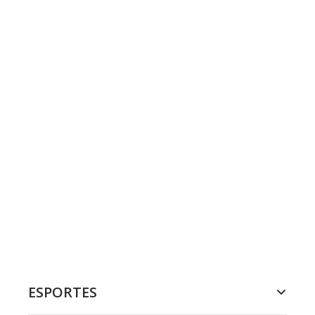
ESPORTES