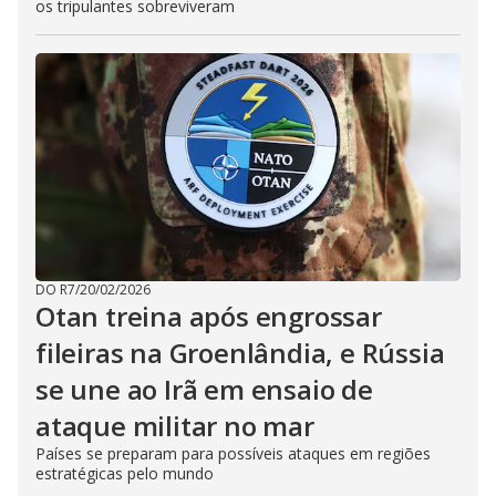
os tripulantes sobreviveram
DO R7
/
20/02/2026
Otan treina após engrossar
fileiras na Groenlândia, e Rússia
se une ao Irã em ensaio de
ataque militar no mar
Países se preparam para possíveis ataques em regiões
estratégicas pelo mundo