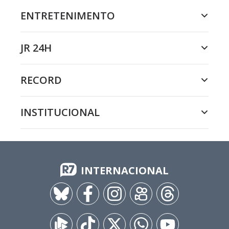
ENTRETENIMENTO
JR 24H
RECORD
INSTITUCIONAL
INTERNACIONAL