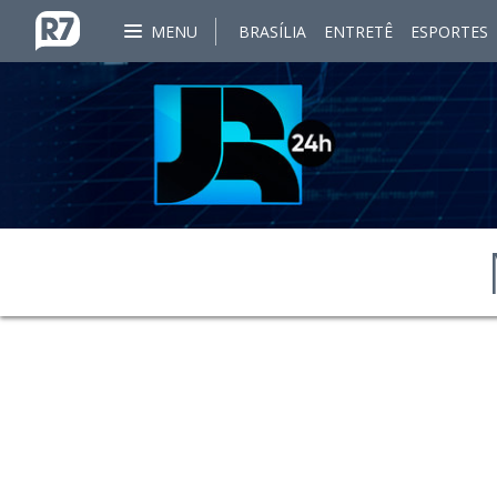
MENU
BRASÍLIA
ENTRETÊ
ESPORTES