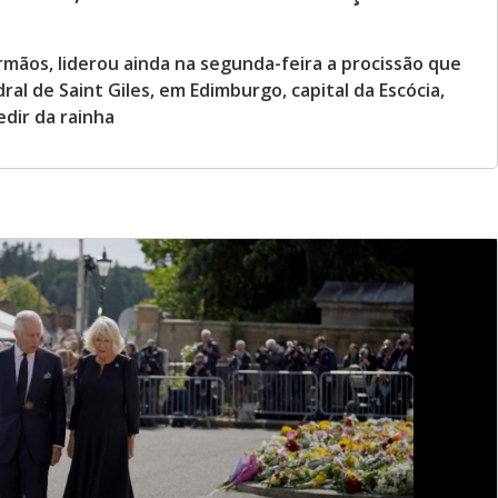
rmãos, liderou ainda na segunda-feira a procissão que
ral de Saint Giles, em Edimburgo, capital da Escócia,
dir da rainha