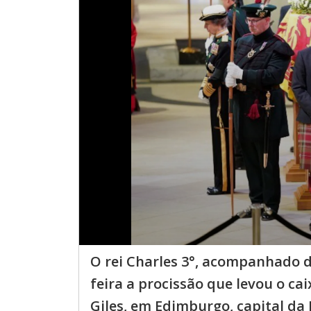
O rei Charles 3°, acompanhado d
feira a procissão que levou o cai
Giles, em Edimburgo, capital da