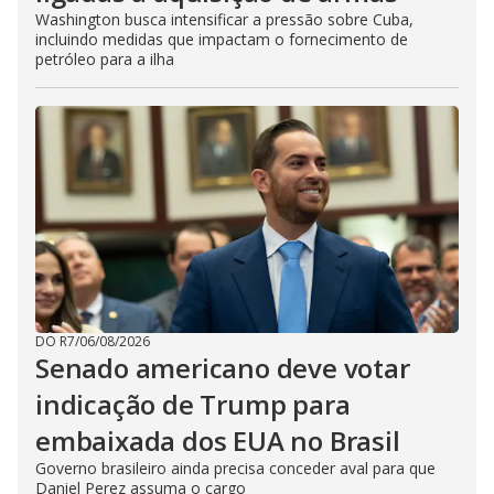
Washington busca intensificar a pressão sobre Cuba,
incluindo medidas que impactam o fornecimento de
petróleo para a ilha
DO R7
/
06/08/2026
Senado americano deve votar
indicação de Trump para
embaixada dos EUA no Brasil
Governo brasileiro ainda precisa conceder aval para que
Daniel Perez assuma o cargo