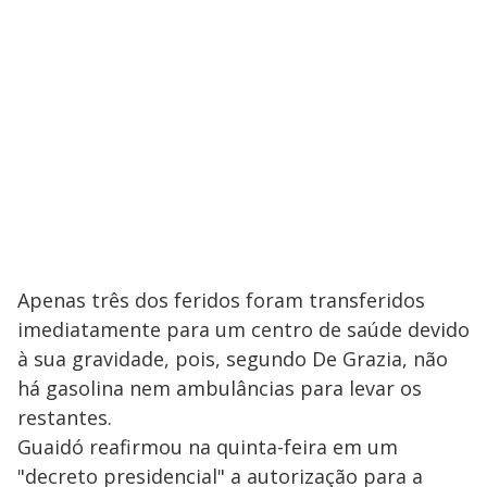
Apenas três dos feridos foram transferidos
imediatamente para um centro de saúde devido
à sua gravidade, pois, segundo De Grazia, não
há gasolina nem ambulâncias para levar os
restantes.
Guaidó reafirmou na quinta-feira em um
"decreto presidencial" a autorização para a