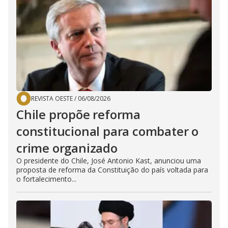
REVISTA OESTE
/
06/08/2026
Chile propõe reforma
constitucional para combater o
crime organizado
O presidente do Chile, José Antonio Kast, anunciou uma
proposta de reforma da Constituição do país voltada para
o fortalecimento...