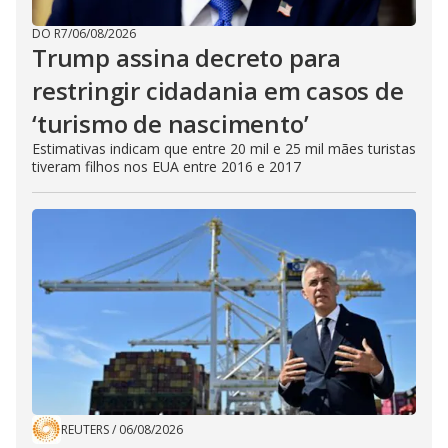
DO R7
/
06/08/2026
Trump assina decreto para
restringir cidadania em casos de
‘turismo de nascimento’
Estimativas indicam que entre 20 mil e 25 mil mães turistas
tiveram filhos nos EUA entre 2016 e 2017
REUTERS
/
06/08/2026