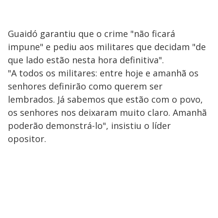
Guaidó garantiu que o crime "não ficará
impune" e pediu aos militares que decidam "de
que lado estão nesta hora definitiva".
"A todos os militares: entre hoje e amanhã os
senhores definirão como querem ser
lembrados. Já sabemos que estão com o povo,
os senhores nos deixaram muito claro. Amanhã
poderão demonstrá-lo", insistiu o líder
opositor.