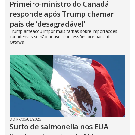
Primeiro-ministro do Canadá
responde após Trump chamar
país de ‘desagradável’
Trump ameaçou impor mais tarifas sobre importações
canadenses se não houver concessões por parte de
Ottawa
DO R7
/
06/08/2026
Surto de salmonella nos EUA