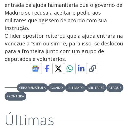
entrada da ajuda humanitária que o governo de
Maduro se recusa a aceitar e pediu aos
militares que agissem de acordo com sua
instrução.
O líder opositor reiterou que a ajuda entrará na
Venezuela "sim ou sim" e, para isso, se deslocou
para a fronteira junto com um grupo de
deputados e voluntários.
CRISE VENEZEULA
GUAIDO
ULTIMATO
MILITARES
ATAQUE
FRONTEIRA
Últimas