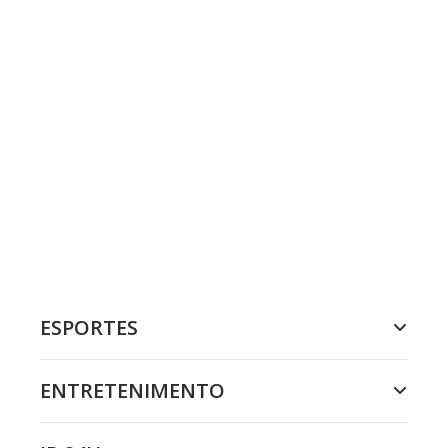
ESPORTES
ENTRETENIMENTO