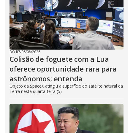
DO R7
/
06/08/2026
Colisão de foguete com a Lua
oferece oportunidade rara para
astrônomos; entenda
Objeto da SpaceX atingiu a superfície do satélite natural da
Terra nesta quarta-feira (5)