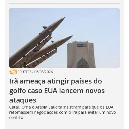
REUTERS
/
06/08/2026
Irã ameaça atingir países do
golfo caso EUA lancem novos
ataques
Catar, Omã e Arábia Saudita insistiram para que os EUA
retomassem negociações com o Irã para evitar um novo
conflito