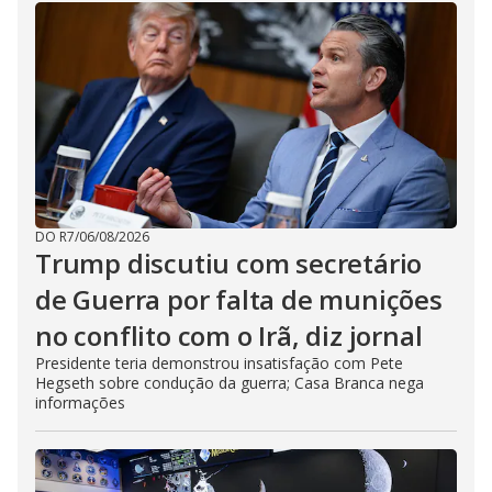
DO R7
/
06/08/2026
Trump discutiu com secretário
de Guerra por falta de munições
no conflito com o Irã, diz jornal
Presidente teria demonstrou insatisfação com Pete
Hegseth sobre condução da guerra; Casa Branca nega
informações