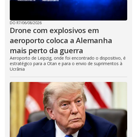
DO R7
/
06/08/2026
Drone com explosivos em
aeroporto coloca a Alemanha
mais perto da guerra
Aeroporto de Leipzig, onde foi encontrado o dispositivo, é
estratégico para a Otan e para o envio de suprimentos à
Ucrânia