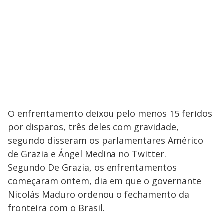
O enfrentamento deixou pelo menos 15 feridos
por disparos, três deles com gravidade,
segundo disseram os parlamentares Américo
de Grazia e Ángel Medina no Twitter.
Segundo De Grazia, os enfrentamentos
começaram ontem, dia em que o governante
Nicolás Maduro ordenou o fechamento da
fronteira com o Brasil.