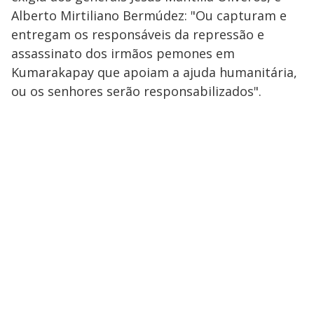
Alberto Mirtiliano Bermúdez: "Ou capturam e
entregam os responsáveis da repressão e
assassinato dos irmãos pemones em
Kumarakapay que apoiam a ajuda humanitária,
ou os senhores serão responsabilizados".