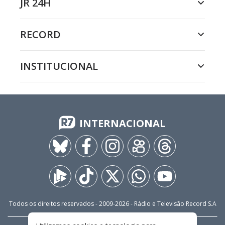
JR 24H
RECORD
INSTITUCIONAL
INTERNACIONAL
Todos os direitos reservados - 2009-
2026
- Rádio e Televisão Record S.A