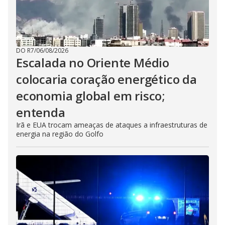
DO R7
/
06/08/2026
Escalada no Oriente Médio
colocaria coração energético da
economia global em risco;
entenda
Irã e EUA trocam ameaças de ataques a infraestruturas de
energia na região do Golfo