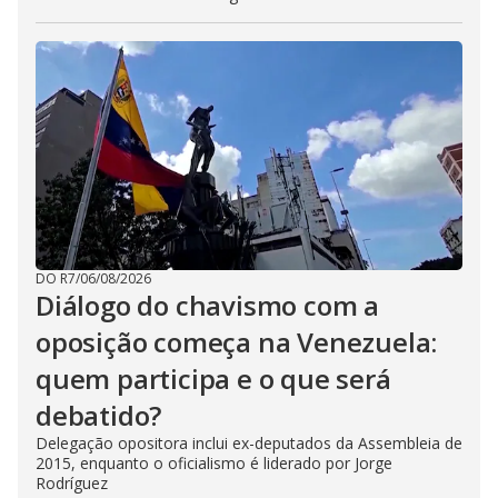
DO R7
/
06/08/2026
Diálogo do chavismo com a
oposição começa na Venezuela:
quem participa e o que será
debatido?
Delegação opositora inclui ex-deputados da Assembleia de
2015, enquanto o oficialismo é liderado por Jorge
Rodríguez