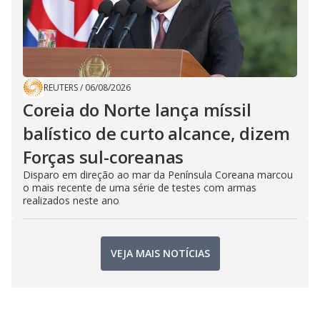
REUTERS
/
06/08/2026
Coreia do Norte lança míssil
balístico de curto alcance, dizem
Forças sul-coreanas
Disparo em direção ao mar da Península Coreana marcou
o mais recente de uma série de testes com armas
realizados neste ano
VEJA MAIS NOTÍCIAS