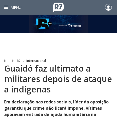
MENU
Noticias R7
Internacional
Guaidó faz ultimato a
militares depois de ataque
a indígenas
Em declaração nas redes sociais, líder da oposição
garantiu que crime não ficará impune. Vítimas
apoiavam entrada de ajuda humanitária na