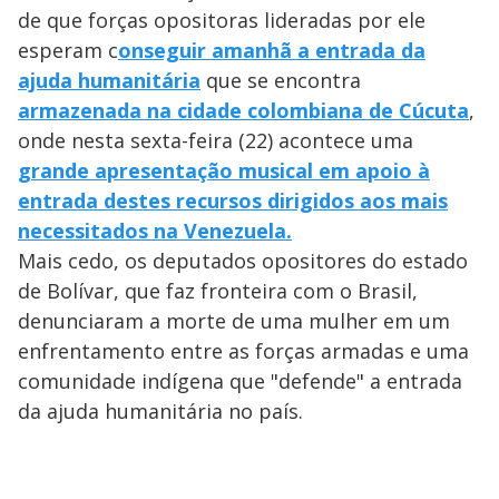
de que forças opositoras lideradas por ele
esperam c
onseguir amanhã a entrada da
ajuda humanitária
que se encontra
armazenada na cidade colombiana de Cúcuta
,
onde nesta sexta-feira (22) acontece uma
grande apresentação musical em apoio à
entrada destes recursos dirigidos aos mais
necessitados na Venezuela.
Mais cedo, os deputados opositores do estado
de Bolívar, que faz fronteira com o Brasil,
denunciaram a morte de uma mulher em um
enfrentamento entre as forças armadas e uma
comunidade indígena que "defende" a entrada
da ajuda humanitária no país.