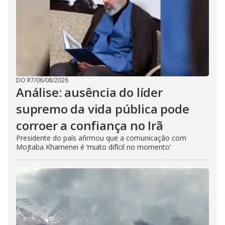
DO R7
/
06/08/2026
Análise: ausência do líder
supremo da vida pública pode
corroer a confiança no Irã
Presidente do país afirmou que a comunicação com
Mojtaba Khamenei é ‘muito difícil no momento’