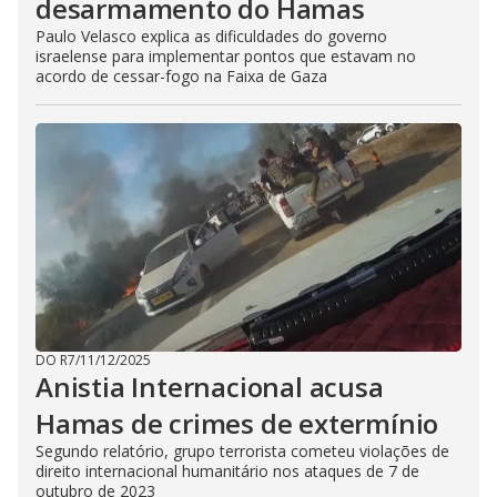
desarmamento do Hamas
Paulo Velasco explica as dificuldades do governo
israelense para implementar pontos que estavam no
acordo de cessar-fogo na Faixa de Gaza
DO R7
/
11/12/2025
Anistia Internacional acusa
Hamas de crimes de extermínio
Segundo relatório, grupo terrorista cometeu violações de
direito internacional humanitário nos ataques de 7 de
outubro de 2023