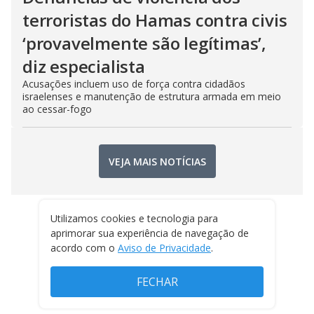
terroristas do Hamas contra civis
‘provavelmente são legítimas’,
diz especialista
Acusações incluem uso de força contra cidadãos
israelenses e manutenção de estrutura armada em meio
ao cessar-fogo
VEJA MAIS NOTÍCIAS
Utilizamos cookies e tecnologia para
aprimorar sua experiência de navegação de
acordo com o
Aviso de Privacidade
.
FECHAR