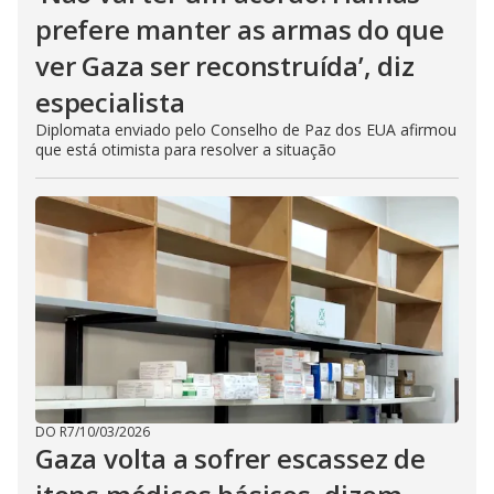
prefere manter as armas do que
ver Gaza ser reconstruída’, diz
especialista
Diplomata enviado pelo Conselho de Paz dos EUA afirmou
que está otimista para resolver a situação
DO R7
/
10/03/2026
Gaza volta a sofrer escassez de