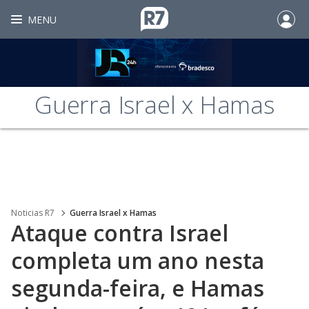
MENU
Guerra Israel x Hamas
Noticias R7
Guerra Israel x Hamas
Ataque contra Israel
completa um ano nesta
segunda-feira, e Hamas