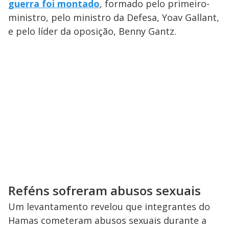
guerra foi montado
, formado pelo primeiro-
ministro, pelo ministro da Defesa, Yoav Gallant,
e pelo líder da oposição, Benny Gantz.
Reféns sofreram abusos sexuais
Um levantamento revelou que integrantes do
Hamas cometeram abusos sexuais durante a