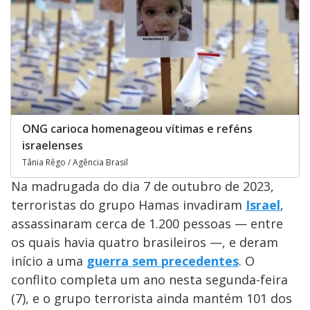
ONG carioca homenageou vítimas e reféns
israelenses
Tânia Rêgo / Agência Brasil
Na madrugada do dia 7 de outubro de 2023,
terroristas do grupo Hamas invadiram
Israel
,
assassinaram cerca de 1.200 pessoas — entre
os quais havia quatro brasileiros —, e deram
início a uma
guerra sem precedentes
. O
conflito completa um ano nesta segunda-feira
(7), e o grupo terrorista ainda mantém 101 dos