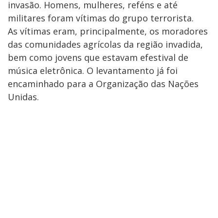
invasão. Homens, mulheres, reféns e até
militares foram vítimas do grupo terrorista.
As vítimas eram, principalmente, os moradores
das comunidades agrícolas da região invadida,
bem como jovens que estavam efestival de
música eletrônica. O levantamento já foi
encaminhado para a Organização das Nações
Unidas.