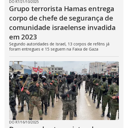
DO R7
/
21/10/2025
Grupo terrorista Hamas entrega
corpo de chefe de segurança de
comunidade israelense invadida
em 2023
Segundo autoridades de Israel, 13 corpos de reféns já
foram entregues e 15 seguem na Faixa de Gaza
DO R7
/
16/10/2025