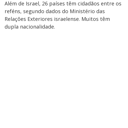
Além de Israel, 26 países têm cidadãos entre os
reféns, segundo dados do Ministério das
Relações Exteriores israelense. Muitos têm
dupla nacionalidade.