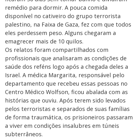
remédio para dormir. A pouca comida
disponível no cativeiro do grupo terrorista
palestino, na Faixa de Gaza, fez com que todos
eles perdessem peso. Alguns chegaram a
emagrecer mais de 10 quilos.
Os relatos foram compartilhados com
profissionais que analisaram as condições de
saúde dos reféns logo após a chegada deles a
Israel. A médica Margarita, responsável pelo
departamento que recebeu essas pessoas no
Centro Médico Wolfson, ficou abalada com as
histórias que ouviu. Após terem sido levados
pelos terroristas e separados de suas famílias
de forma traumática, os prisioneiros passaram
a viver em condições insalubres em túneis
subterrâneos.