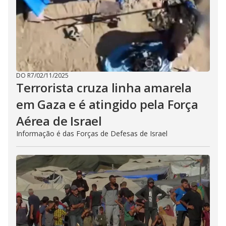
DO R7
/
02/11/2025
Terrorista cruza linha amarela
em Gaza e é atingido pela Força
Aérea de Israel
Informação é das Forças de Defesas de Israel