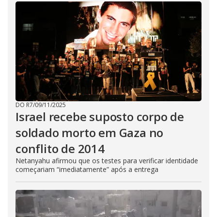
DO R7
/
09/11/2025
Israel recebe suposto corpo de
soldado morto em Gaza no
conflito de 2014
Netanyahu afirmou que os testes para verificar identidade
começariam “imediatamente” após a entrega