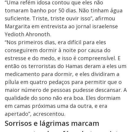
“Uma refém idosa contou que eles não
tomaram banho por 50 dias. Não tinham água
suficiente. Triste, triste ouvir isso”, afirmou
Margarita em entrevista ao jornal israelense
Yedioth Ahronoth.
“Nos primeiros dias, era difícil para eles
conseguirem dormir à noite por causa do
estresse e do medo, e isso é compreensível. E
então os terroristas do Hamas deram a eles um
medicamento para dormir, e eles dividiram a
pílula em quatro pedaços para permitir que o
maior número de pessoas pudesse descansar. A
qualidade do sono não era boa. Eles dormiam
em camas próximas uma da outra, e era
apertado”, acrescentou.
Sorrisos e lágrimas marcam