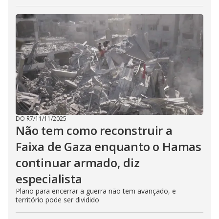
DO R7
/
11/11/2025
Não tem como reconstruir a
Faixa de Gaza enquanto o Hamas
continuar armado, diz
especialista
Plano para encerrar a guerra não tem avançado, e
território pode ser dividido