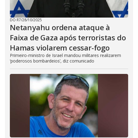
DO R7
/
28/10/2025
Netanyahu ordena ataque à
Faixa de Gaza após terroristas do
Hamas violarem cessar-fogo
Primeiro-ministro de Israel mandou militares realizarem
‘poderosos bombardeios’, diz comunicado