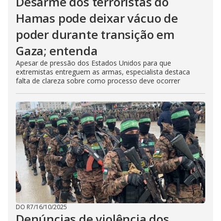
Desarme dos terroristas do
Hamas pode deixar vácuo de
poder durante transição em
Gaza; entenda
Apesar de pressão dos Estados Unidos para que
extremistas entreguem as armas, especialista destaca
falta de clareza sobre como processo deve ocorrer
DO R7
/
16/10/2025
Denúncias de violência dos