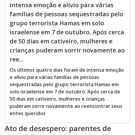
intensa emoção e alívio para várias
famílias de pessoas sequestradas pelo
grupo terrorista Hamas em solo
israelense em 7 de outubro. Após cerca
de 50 dias em cativeiro, mulheres e
crianças puderam sorrir novamente ao
ree...
Os últimos quatro dias foram de intensa emoção
e alívio para várias famílias de pessoas
sequestradas pelo grupo terrorista Hamas em
solo israelense em 7 de outubro. Após cerca de
50 dias em cativeiro, mulheres e crianças
puderam sorrir novamente ao reencontrar seus
entes queridos
Ato de desespero: parentes de