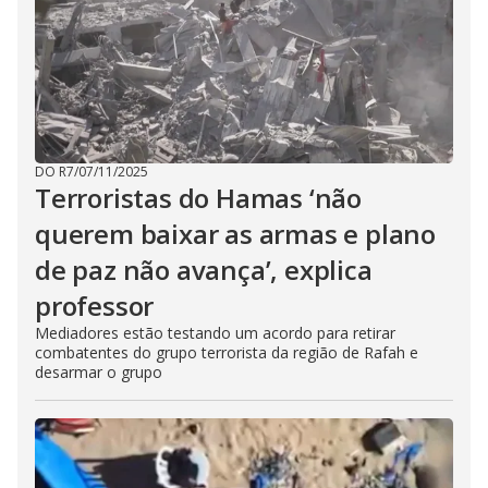
DO R7
/
07/11/2025
Terroristas do Hamas ‘não
querem baixar as armas e plano
de paz não avança’, explica
professor
Mediadores estão testando um acordo para retirar
combatentes do grupo terrorista da região de Rafah e
desarmar o grupo