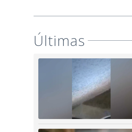
Últimas