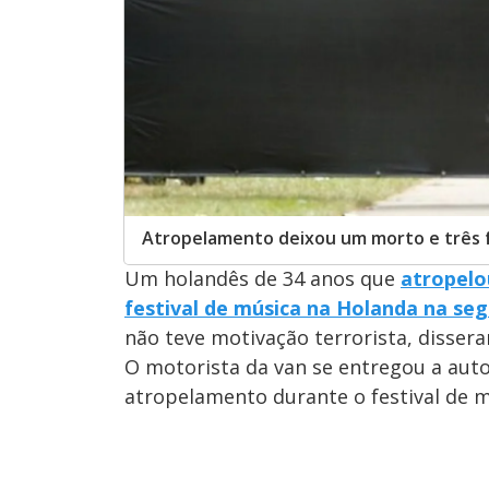
Atropelamento deixou um morto e três 
Um holandês de 34 anos que
atropelo
festival de música na Holanda na seg
não teve motivação terrorista, dissera
O motorista da van se entregou a auto
atropelamento durante o festival de m