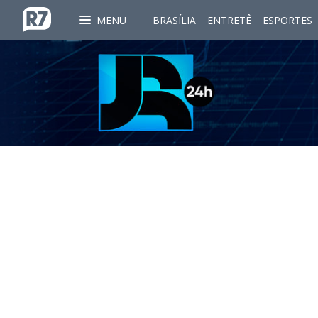
MENU
BRASÍLIA
ENTRETÊ
ESPORTES