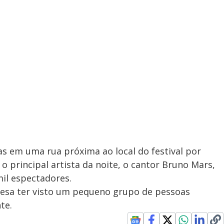
s em uma rua próxima ao local do festival por
o principal artista da noite, o cantor Bruno Mars,
il espectadores.
esa ter visto um pequeno grupo de pessoas
te.