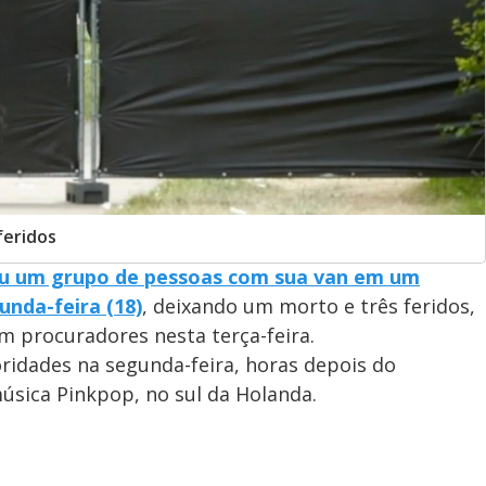
feridos
u um grupo de pessoas com sua van em um
unda-feira (18)
, deixando um morto e três feridos,
m procuradores nesta terça-feira.
ridades na segunda-feira, horas depois do
úsica Pinkpop, no sul da Holanda.