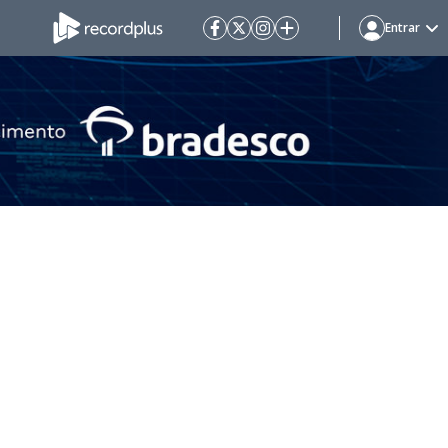
Entrar