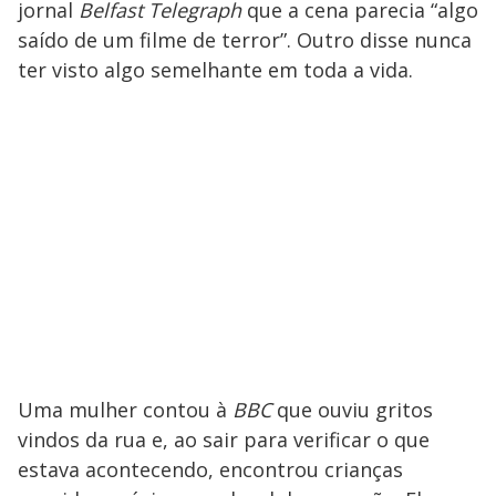
jornal
Belfast Telegraph
que a cena parecia “algo
saído de um filme de terror”. Outro disse nunca
ter visto algo semelhante em toda a vida.
Uma mulher contou à
BBC
que ouviu gritos
vindos da rua e, ao sair para verificar o que
estava acontecendo, encontrou crianças