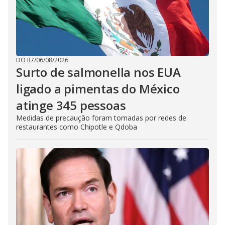
DO R7
/
06/08/2026
Surto de salmonella nos EUA
ligado a pimentas do México
atinge 345 pessoas
Medidas de precaução foram tomadas por redes de
restaurantes como Chipotle e Qdoba