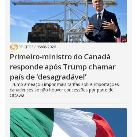
REUTERS
/
06/08/2026
Primeiro-ministro do Canadá
responde após Trump chamar
país de ‘desagradável’
Trump ameaçou impor mais tarifas sobre importações
canadenses se não houver concessões por parte de
Ottawa