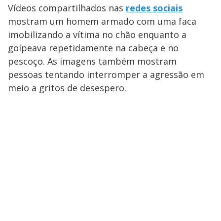
Vídeos compartilhados nas
redes sociais
mostram um homem armado com uma faca
imobilizando a vítima no chão enquanto a
golpeava repetidamente na cabeça e no
pescoço. As imagens também mostram
pessoas tentando interromper a agressão em
meio a gritos de desespero.