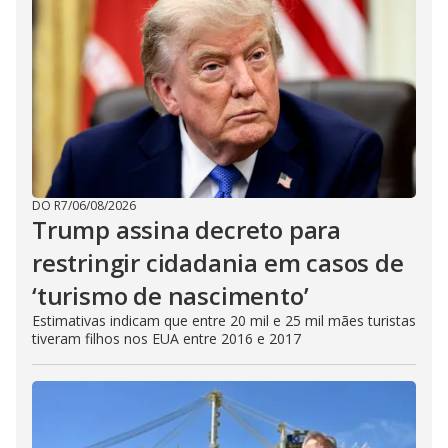
DO R7
/
06/08/2026
Trump assina decreto para
restringir cidadania em casos de
‘turismo de nascimento’
Estimativas indicam que entre 20 mil e 25 mil mães turistas
tiveram filhos nos EUA entre 2016 e 2017