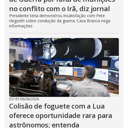
no conflito com o Irã, diz jornal
Presidente teria demonstrou insatisfação com Pete
Hegseth sobre condução da guerra; Casa Branca nega
informações
DO R7
/
06/08/2026
Colisão de foguete com a Lua
oferece oportunidade rara para
astrônomos; entenda