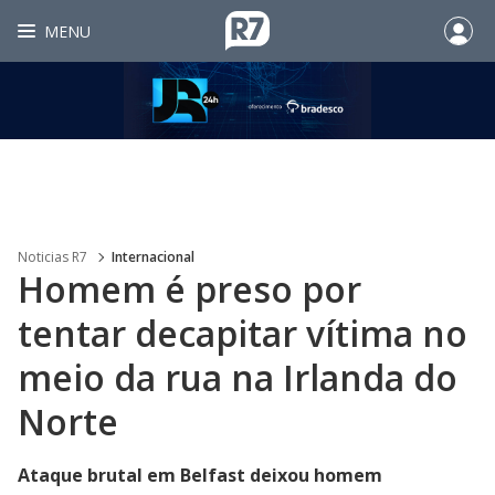
MENU
Noticias R7
Internacional
Homem é preso por
tentar decapitar vítima no
meio da rua na Irlanda do
Norte
Ataque brutal em Belfast deixou homem