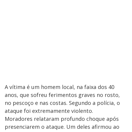
A vítima é um homem local, na faixa dos 40
anos, que sofreu ferimentos graves no rosto,
no pescoço e nas costas. Segundo a polícia, o
ataque foi extremamente violento.
Moradores relataram profundo choque após
presenciarem o ataque. Um deles afirmou ao