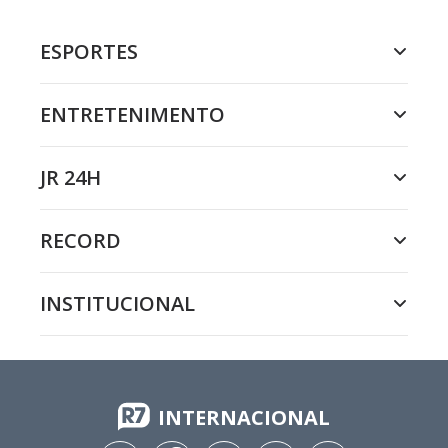
ESPORTES
ENTRETENIMENTO
JR 24H
RECORD
INSTITUCIONAL
INTERNACIONAL