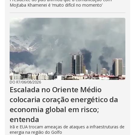
Mojtaba Khamenei é ‘muito difícil no momento’
DO R7
/
06/08/2026
Escalada no Oriente Médio
colocaria coração energético da
economia global em risco;
entenda
Irã e EUA trocam ameaças de ataques a infraestruturas de
energia na região do Golfo