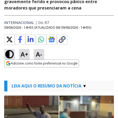
gravemente ferido e provocou pânico entre
moradores que presenciaram a cena
INTERNACIONAL
|
Do R7
09/06/2026 - 14H55
(ATUALIZADO EM
09/06/2026 - 14H55
)
A+
A-
Adicione como fonte preferencial no Google
Opens in new window
LEIA AQUI O RESUMO DA NOTÍCIA