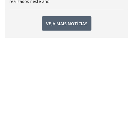
realizados neste ano
VEJA MAIS NOTÍCIAS