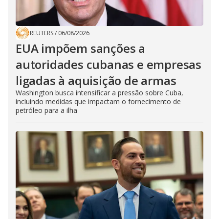
REUTERS
/
06/08/2026
EUA impõem sanções a
autoridades cubanas e empresas
ligadas à aquisição de armas
Washington busca intensificar a pressão sobre Cuba,
incluindo medidas que impactam o fornecimento de
petróleo para a ilha