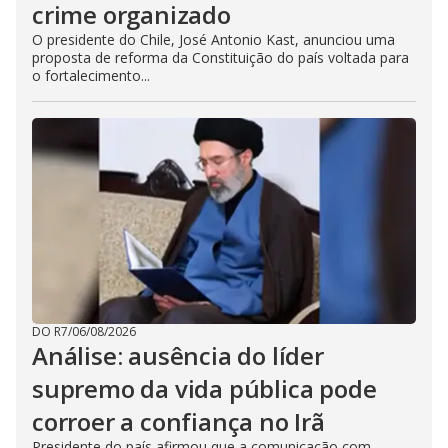
crime organizado
O presidente do Chile, José Antonio Kast, anunciou uma
proposta de reforma da Constituição do país voltada para
o fortalecimento...
DO R7
/
06/08/2026
Análise: ausência do líder
supremo da vida pública pode
corroer a confiança no Irã
Presidente do país afirmou que a comunicação com