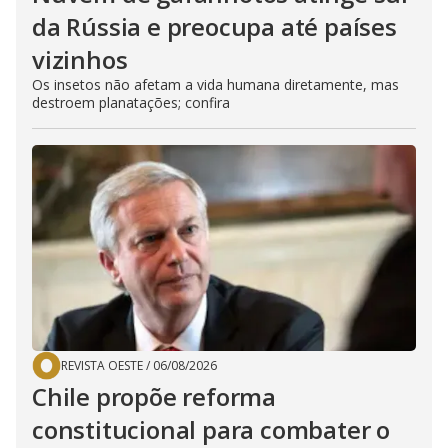
da Rússia e preocupa até países
vizinhos
Os insetos não afetam a vida humana diretamente, mas
destroem planatações; confira
REVISTA OESTE
/
06/08/2026
Chile propõe reforma
constitucional para combater o