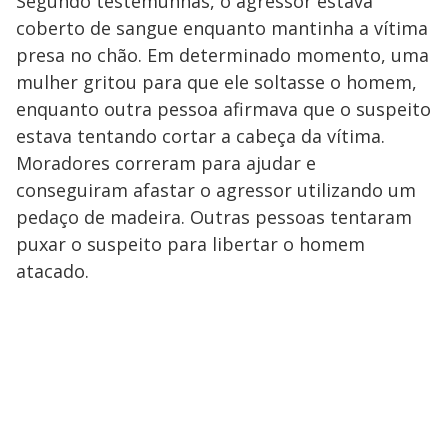
Segundo testemunhas, o agressor estava
coberto de sangue enquanto mantinha a vítima
presa no chão. Em determinado momento, uma
mulher gritou para que ele soltasse o homem,
enquanto outra pessoa afirmava que o suspeito
estava tentando cortar a cabeça da vítima.
Moradores correram para ajudar e
conseguiram afastar o agressor utilizando um
pedaço de madeira. Outras pessoas tentaram
puxar o suspeito para libertar o homem
atacado.