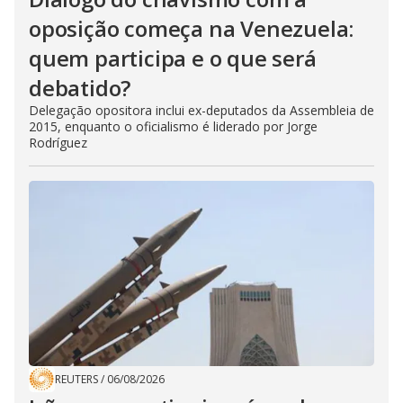
oposição começa na Venezuela:
quem participa e o que será
debatido?
Delegação opositora inclui ex-deputados da Assembleia de
2015, enquanto o oficialismo é liderado por Jorge
Rodríguez
REUTERS
/
06/08/2026