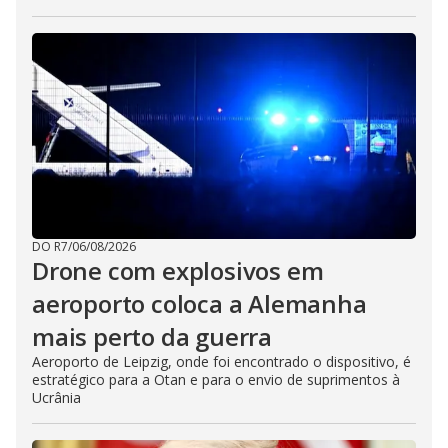
DO R7
/
06/08/2026
Drone com explosivos em
aeroporto coloca a Alemanha
mais perto da guerra
Aeroporto de Leipzig, onde foi encontrado o dispositivo, é
estratégico para a Otan e para o envio de suprimentos à
Ucrânia