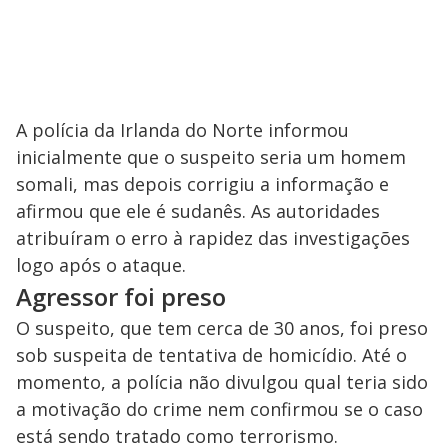
A polícia da Irlanda do Norte informou
inicialmente que o suspeito seria um homem
somali, mas depois corrigiu a informação e
afirmou que ele é sudanês. As autoridades
atribuíram o erro à rapidez das investigações
logo após o ataque.
Agressor foi preso
O suspeito, que tem cerca de 30 anos, foi preso
sob suspeita de tentativa de homicídio. Até o
momento, a polícia não divulgou qual teria sido
a motivação do crime nem confirmou se o caso
está sendo tratado como terrorismo.