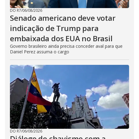
DO R7
/
06/08/2026
Senado americano deve votar
indicação de Trump para
embaixada dos EUA no Brasil
Governo brasileiro ainda precisa conceder aval para que
Daniel Perez assuma o cargo
DO R7
/
06/08/2026
Diálogo do chavismo com a