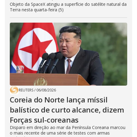
Objeto da SpaceX atingiu a superfície do satélite natural da
Terra nesta quarta-feira (5)
REUTERS
/
06/08/2026
Coreia do Norte lança míssil
balístico de curto alcance, dizem
Forças sul-coreanas
Disparo em direção ao mar da Península Coreana marcou
o mais recente de uma série de testes com armas