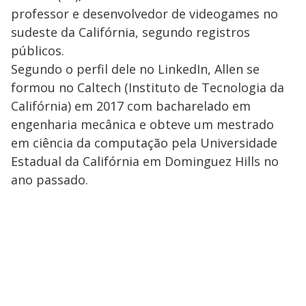
professor e desenvolvedor de videogames no
sudeste da Califórnia, segundo registros
públicos.
Segundo o perfil dele no LinkedIn, Allen se
formou no Caltech (Instituto de Tecnologia da
Califórnia) em 2017 com bacharelado em
engenharia mecânica e obteve um mestrado
em ciência da computação pela Universidade
Estadual da Califórnia em Dominguez Hills no
ano passado.