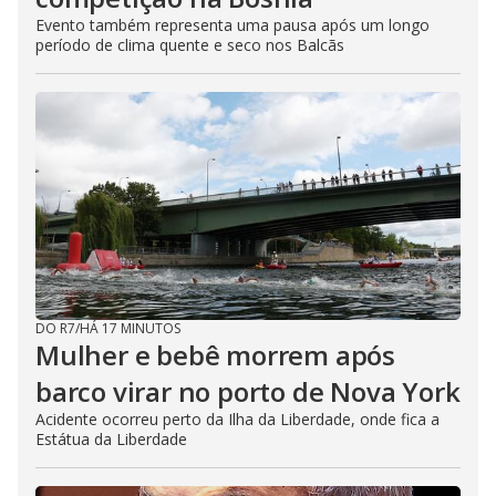
Evento também representa uma pausa após um longo
período de clima quente e seco nos Balcãs
DO R7
/
HÁ 17 MINUTOS
Mulher e bebê morrem após
barco virar no porto de Nova York
Acidente ocorreu perto da Ilha da Liberdade, onde fica a
Estátua da Liberdade