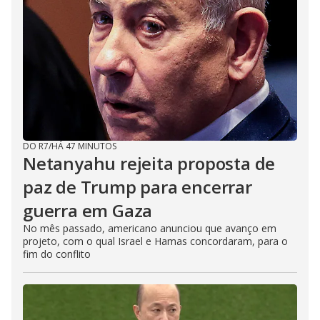
DO R7
/
HÁ 47 MINUTOS
Netanyahu rejeita proposta de
paz de Trump para encerrar
guerra em Gaza
No mês passado, americano anunciou que avanço em
projeto, com o qual Israel e Hamas concordaram, para o
fim do conflito