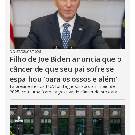
DO R7
/
08/08/2026
Filho de Joe Biden anuncia que o
câncer de que seu pai sofre se
espalhou ‘para os ossos e além’
Ex-presidente dos EUA foi diagnosticado, em maio de
2025, com uma forma agressiva de câncer de próstata