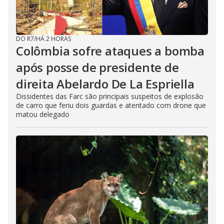
DO R7
/
HÁ 2 HORAS
Colômbia sofre ataques a bomba
após posse de presidente de
direita Abelardo De La Espriella
Dissidentes das Farc são principais suspeitos de explosão
de carro que feriu dois guardas e atentado com drone que
matou delegado