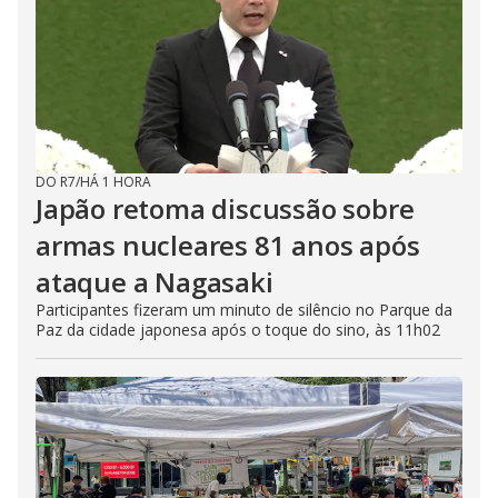
DO R7
/
HÁ 1 HORA
Japão retoma discussão sobre
armas nucleares 81 anos após
ataque a Nagasaki
Participantes fizeram um minuto de silêncio no Parque da
Paz da cidade japonesa após o toque do sino, às 11h02