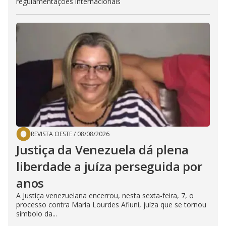
regulamentações internacionais
REVISTA OESTE
/
08/08/2026
Justiça da Venezuela dá plena
liberdade a juíza perseguida por
anos
A Justiça venezuelana encerrou, nesta sexta-feira, 7, o
processo contra María Lourdes Afiuni, juíza que se tornou
símbolo da...