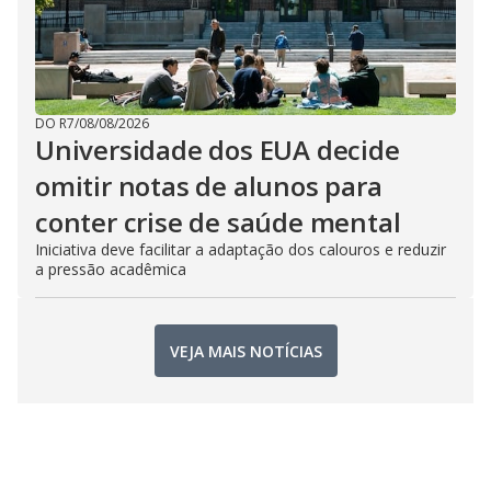
DO R7
/
08/08/2026
Universidade dos EUA decide
omitir notas de alunos para
conter crise de saúde mental
Iniciativa deve facilitar a adaptação dos calouros e reduzir
a pressão acadêmica
VEJA MAIS NOTÍCIAS