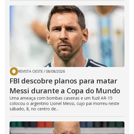
REVISTA OESTE
/
08/08/2026
FBI descobre planos para matar
Messi durante a Copa do Mundo
Uma ameaça com bombas caseiras e um fuzil AR-15
colocou o argentino Lionel Messi, cujo pai morreu neste
sábado, 8, no centro de...