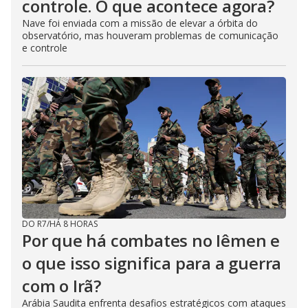
controle. O que acontece agora?
Nave foi enviada com a missão de elevar a órbita do
observatório, mas houveram problemas de comunicação
e controle
DO R7
/
HÁ 8 HORAS
Por que há combates no Iêmen e
o que isso significa para a guerra
com o Irã?
Arábia Saudita enfrenta desafios estratégicos com ataques