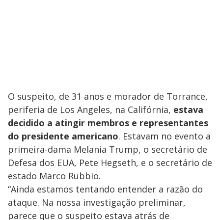
O suspeito, de 31 anos e morador de Torrance,
periferia de Los Angeles, na Califórnia,
estava
decidido a atingir membros e representantes
do presidente americano
. Estavam no evento a
primeira-dama Melania Trump, o secretário de
Defesa dos EUA, Pete Hegseth, e o secretário de
estado Marco Rubbio.
“Ainda estamos tentando entender a razão do
ataque. Na nossa investigação preliminar,
parece que o suspeito estava atrás de