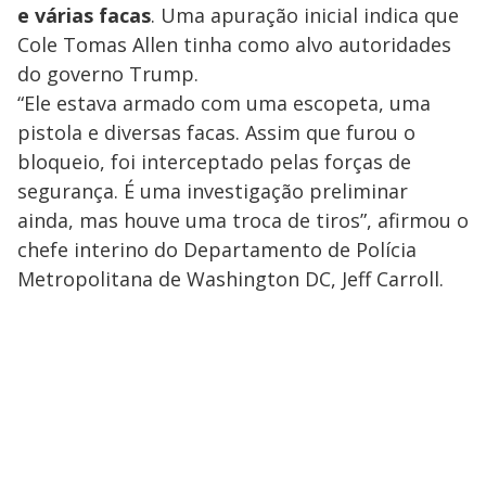
e várias facas
. Uma apuração inicial indica que
Cole Tomas Allen tinha como alvo autoridades
do governo Trump.
“Ele estava armado com uma escopeta, uma
pistola e diversas facas. Assim que furou o
bloqueio, foi interceptado pelas forças de
segurança. É uma investigação preliminar
ainda, mas houve uma troca de tiros”, afirmou o
chefe interino do Departamento de Polícia
Metropolitana de Washington DC, Jeff Carroll.