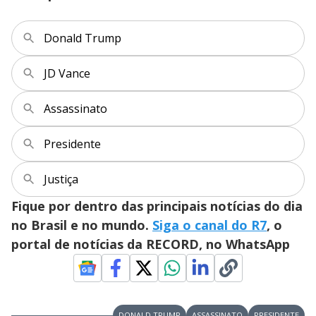
Donald Trump
JD Vance
Assassinato
Presidente
Justiça
Fique por dentro das principais notícias do dia
no Brasil e no mundo.
Siga o canal do R7
, o
portal de notícias da RECORD, no WhatsApp
DONALD TRUMP
ASSASSINATO
PRESIDENTE