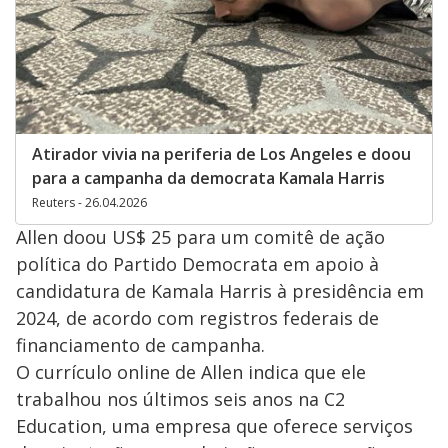
Atirador vivia na periferia de Los Angeles e doou
para a campanha da democrata Kamala Harris
Reuters - 26.04.2026
Allen doou US$ 25 para um comitê de ação
política do Partido Democrata em apoio à
candidatura de Kamala Harris à presidência em
2024, de acordo com registros federais de
financiamento de campanha.
O currículo online de Allen indica que ele
trabalhou nos últimos seis anos na C2
Education, uma empresa que oferece serviços