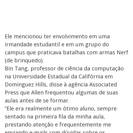
Ele mencionou ter envolvimento em uma
irmandade estudantil e em um grupo do
campus que praticava batalhas com armas Nerf
(de brinquedo).
Bin Tang, professor de ciência da computação
na Universidade Estadual da Califórnia em
Dominguez Hills, disse à agência Associated
Press que Allen frequentou algumas de suas
aulas antes de se formar.
“Ele era realmente um ótimo aluno, sempre
sentado na primeira fila da minha aula,
prestando atenção e frequentemente me
enviando e-mails com dúvidas sobre os