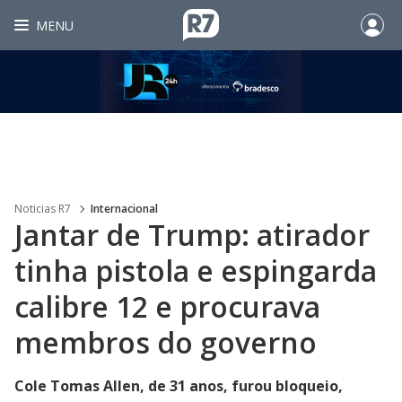
MENU
Noticias R7
Internacional
Jantar de Trump: atirador
tinha pistola e espingarda
calibre 12 e procurava
membros do governo
Cole Tomas Allen, de 31 anos, furou bloqueio,