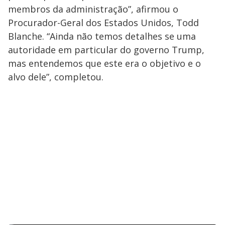
membros da administração”, afirmou o
Procurador-Geral dos Estados Unidos, Todd
Blanche. “Ainda não temos detalhes se uma
autoridade em particular do governo Trump,
mas entendemos que este era o objetivo e o
alvo dele”, completou.