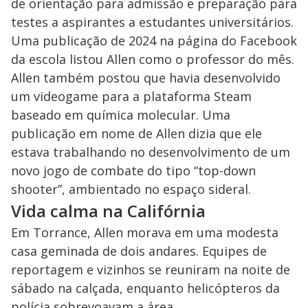
de orientação para admissão e preparação para
testes a aspirantes a estudantes universitários.
Uma publicação de 2024 na página do Facebook
da escola listou Allen como o professor do mês.
Allen também postou que havia desenvolvido
um videogame para a plataforma Steam
baseado em química molecular. Uma
publicação em nome de Allen dizia que ele
estava trabalhando no desenvolvimento de um
novo jogo de combate do tipo “top-down
shooter”, ambientado no espaço sideral.
Vida calma na Califórnia
Em Torrance, Allen morava em uma modesta
casa geminada de dois andares. Equipes de
reportagem e vizinhos se reuniram na noite de
sábado na calçada, enquanto helicópteros da
polícia sobrevoavam a área.