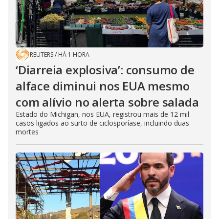
REUTERS
/
HÁ 1 HORA
‘Diarreia explosiva’: consumo de
alface diminui nos EUA mesmo
com alívio no alerta sobre salada
Estado do Michigan, nos EUA, registrou mais de 12 mil
casos ligados ao surto de ciclosporíase, incluindo duas
mortes