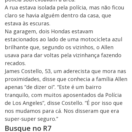
A rua estava isolada pela polícia, mas não ficou
claro se havia alguém dentro da casa, que
estava às escuras.
Na garagem, dois Hondas estavam
estacionados ao lado de uma motocicleta azul
brilhante que, segundo os vizinhos, o Allen
usava para dar voltas pela vizinhança fazendo
recados.
James Costello, 53, um aderecista que mora nas
proximidades, disse que conhecia a família Allen
apenas “de dizer oi”. “Este é um bairro
tranquilo, com muitos aposentados da Polícia
de Los Angeles”, disse Costello. “É por isso que
nos mudamos para cá. Nos disseram que era
super-super seguro.”
Busque no R7