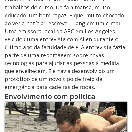
trabalhos do curso. De fala mansa, muito
educado, um bom rapaz. Fiquei muito chocado
ao ver a notícia”, escreveu Tang em um e-mail.
Uma emissora local da ABC em Los Angeles
veiculou uma entrevista com Allen durante o
último ano da faculdade dele. A entrevista fazia
parte de uma reportagem sobre novas
tecnologias para ajudar as pessoas à medida
que envelhecem. Ele havia desenvolvido um
protótipo de um novo tipo de freio de
emergência para cadeiras de rodas.
Envolvimento com política