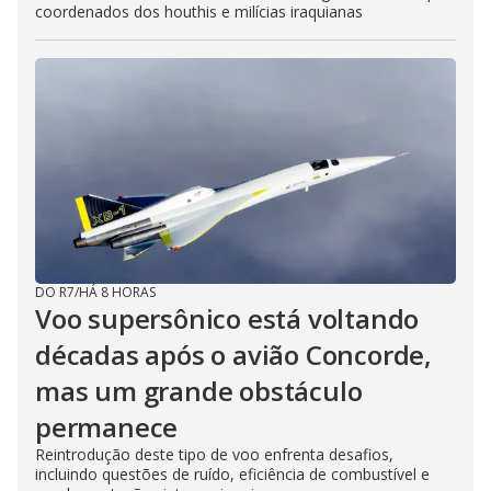
coordenados dos houthis e milícias iraquianas
DO R7
/
HÁ 8 HORAS
Voo supersônico está voltando
décadas após o avião Concorde,
mas um grande obstáculo
permanece
Reintrodução deste tipo de voo enfrenta desafios,
incluindo questões de ruído, eficiência de combustível e