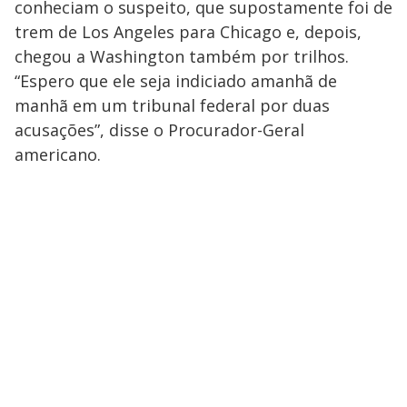
conheciam o suspeito, que supostamente foi de
trem de Los Angeles para Chicago e, depois,
chegou a Washington também por trilhos.
“Espero que ele seja indiciado amanhã de
manhã em um tribunal federal por duas
acusações”, disse o Procurador-Geral
americano.