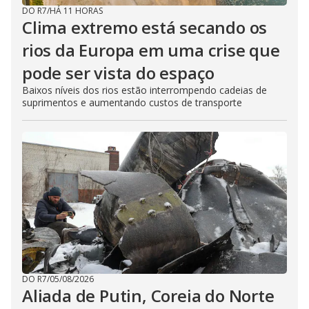
DO R7
/
HÁ 11 HORAS
Clima extremo está secando os
rios da Europa em uma crise que
pode ser vista do espaço
Baixos níveis dos rios estão interrompendo cadeias de
suprimentos e aumentando custos de transporte
DO R7
/
05/08/2026
Aliada de Putin, Coreia do Norte