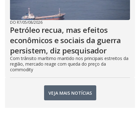
DO R7
/
05/08/2026
Petróleo recua, mas efeitos
econômicos e sociais da guerra
persistem, diz pesquisador
Com trânsito marítimo mantido nos principais estreitos da
região, mercado reage com queda do preço da
commodity
VEJA MAIS NOTÍCIAS