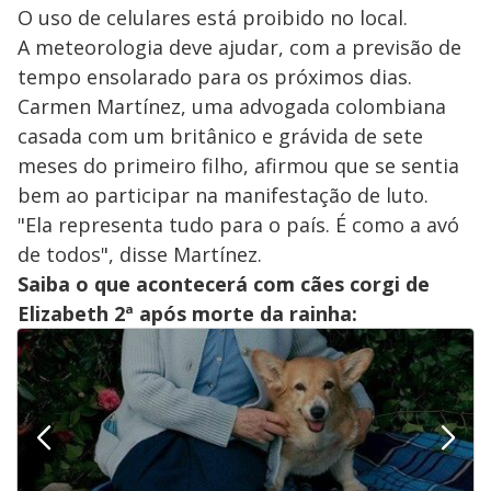
O uso de celulares está proibido no local.
A meteorologia deve ajudar, com a previsão de
tempo ensolarado para os próximos dias.
Carmen Martínez, uma advogada colombiana
casada com um britânico e grávida de sete
meses do primeiro filho, afirmou que se sentia
bem ao participar na manifestação de luto.
"Ela representa tudo para o país. É como a avó
de todos", disse Martínez.
Saiba o que acontecerá com cães corgi de
Elizabeth 2ª após morte da rainha: