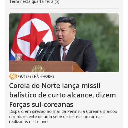
Terra nesta quarta-feira (5)
REUTERS
/
HÁ 4 HORAS
Coreia do Norte lança míssil
balístico de curto alcance, dizem
Forças sul-coreanas
Disparo em direção ao mar da Península Coreana marcou
o mais recente de uma série de testes com armas
realizados neste ano