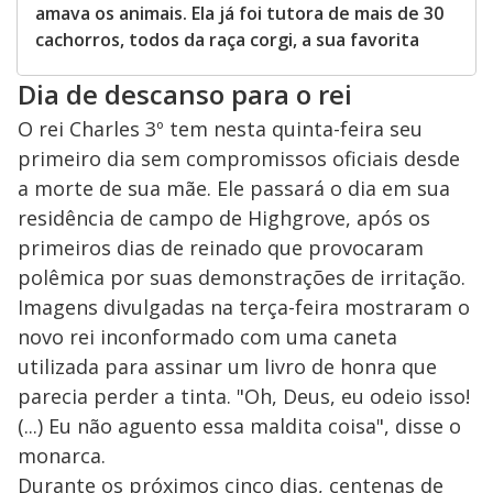
amava os animais. Ela já foi tutora de mais de 30
cachorros, todos da raça corgi, a sua favorita
Dia de descanso para o rei
O rei Charles 3º tem nesta quinta-feira seu
primeiro dia sem compromissos oficiais desde
a morte de sua mãe. Ele passará o dia em sua
residência de campo de Highgrove, após os
primeiros dias de reinado que provocaram
polêmica por suas demonstrações de irritação.
Imagens divulgadas na terça-feira mostraram o
novo rei inconformado com uma caneta
utilizada para assinar um livro de honra que
parecia perder a tinta. "Oh, Deus, eu odeio isso!
(...) Eu não aguento essa maldita coisa", disse o
monarca.
Durante os próximos cinco dias, centenas de