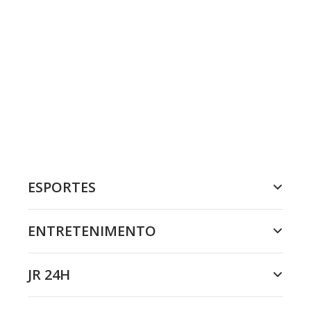
ESPORTES
ENTRETENIMENTO
JR 24H