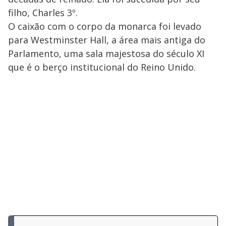
filho, Charles 3º.
O caixão com o corpo da monarca foi levado
para Westminster Hall, a área mais antiga do
Parlamento, uma sala majestosa do século XI
que é o berço institucional do Reino Unido.