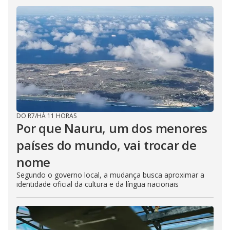
DO R7
/
HÁ 11 HORAS
Por que Nauru, um dos menores
países do mundo, vai trocar de
nome
Segundo o governo local, a mudança busca aproximar a
identidade oficial da cultura e da língua nacionais