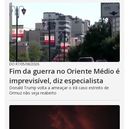
DO R7
/
05/08/2026
Fim da guerra no Oriente Médio é
imprevisível, diz especialista
Donald Trump volta a ameaçar o Irã caso estreito de
Ormuz não seja reaberto