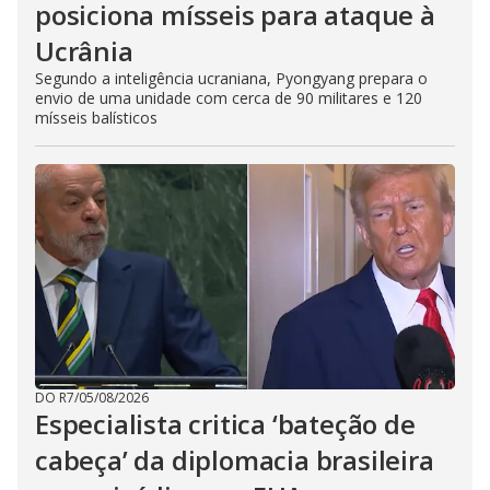
posiciona mísseis para ataque à
Ucrânia
Segundo a inteligência ucraniana, Pyongyang prepara o
envio de uma unidade com cerca de 90 militares e 120
mísseis balísticos
DO R7
/
05/08/2026
Especialista critica ‘bateção de
cabeça’ da diplomacia brasileira