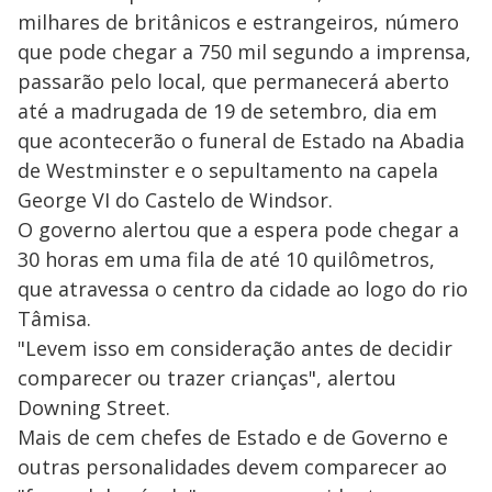
milhares de britânicos e estrangeiros, número
que pode chegar a 750 mil segundo a imprensa,
passarão pelo local, que permanecerá aberto
até a madrugada de 19 de setembro, dia em
que acontecerão o funeral de Estado na Abadia
de Westminster e o sepultamento na capela
George VI do Castelo de Windsor.
O governo alertou que a espera pode chegar a
30 horas em uma fila de até 10 quilômetros,
que atravessa o centro da cidade ao logo do rio
Tâmisa.
"Levem isso em consideração antes de decidir
comparecer ou trazer crianças", alertou
Downing Street.
Mais de cem chefes de Estado e de Governo e
outras personalidades devem comparecer ao