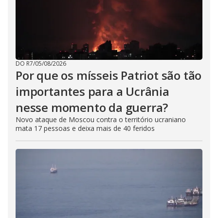
DO R7
/
05/08/2026
Por que os mísseis Patriot são tão
importantes para a Ucrânia
nesse momento da guerra?
Novo ataque de Moscou contra o território ucraniano
mata 17 pessoas e deixa mais de 40 feridos