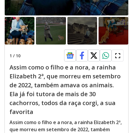
1
/
10
Assim como o filho e a nora, a rainha
Elizabeth 2ª, que morreu em setembro
de 2022, também amava os animais.
Ela já foi tutora de mais de 30
cachorros, todos da raça corgi, a sua
favorita
Assim como o filho e a nora, a rainha Elizabeth 2ª,
que morreu em setembro de 2022, também