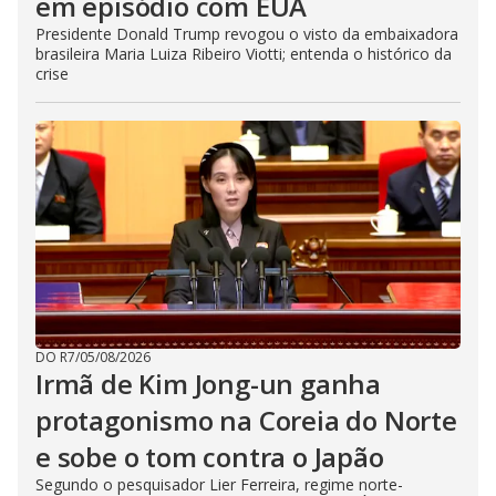
em episódio com EUA
Presidente Donald Trump revogou o visto da embaixadora
brasileira Maria Luiza Ribeiro Viotti; entenda o histórico da
crise
DO R7
/
05/08/2026
Irmã de Kim Jong-un ganha
protagonismo na Coreia do Norte
e sobe o tom contra o Japão
Segundo o pesquisador Lier Ferreira, regime norte-