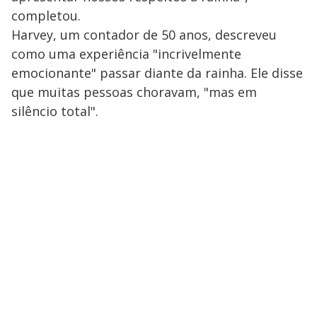
completou.
Harvey, um contador de 50 anos, descreveu
como uma experiência "incrivelmente
emocionante" passar diante da rainha. Ele disse
que muitas pessoas choravam, "mas em
silêncio total".