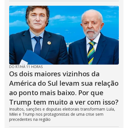
DO R7
/
HÁ 11 HORAS
Os dois maiores vizinhos da
América do Sul levam sua relação
ao ponto mais baixo. Por que
Trump tem muito a ver com isso?
Insultos, sanções e disputas eleitorais transformam Lula,
Milei e Trump nos protagonistas de uma crise sem
precedentes na região