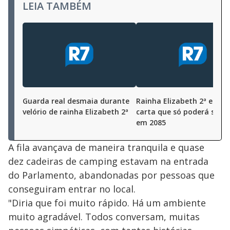
LEIA TAMBÉM
Guarda real desmaia durante
Rainha Elizabeth 2ª escre
velório de rainha Elizabeth 2ª
carta que só poderá ser li
em 2085
A fila avançava de maneira tranquila e quase
dez cadeiras de camping estavam na entrada
do Parlamento, abandonadas por pessoas que
conseguiram entrar no local.
"Diria que foi muito rápido. Há um ambiente
muito agradável. Todos conversam, muitas