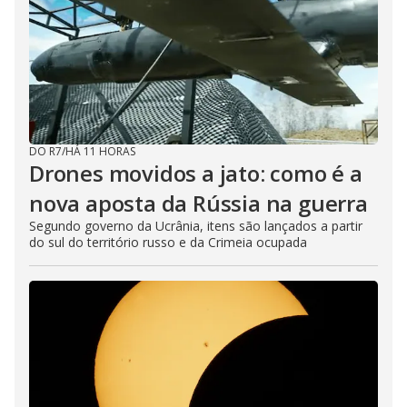
DO R7
/
HÁ 11 HORAS
Drones movidos a jato: como é a
nova aposta da Rússia na guerra
Segundo governo da Ucrânia, itens são lançados a partir
do sul do território russo e da Crimeia ocupada