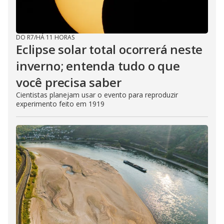
DO R7
/
HÁ 11 HORAS
Eclipse solar total ocorrerá neste
inverno; entenda tudo o que
você precisa saber
Cientistas planejam usar o evento para reproduzir
experimento feito em 1919