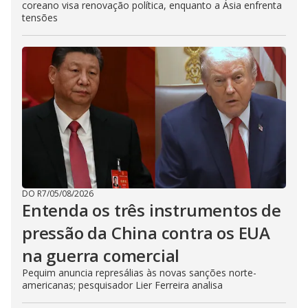
coreano visa renovação política, enquanto a Ásia enfrenta
tensões
DO R7
/
05/08/2026
Entenda os três instrumentos de
pressão da China contra os EUA
na guerra comercial
Pequim anuncia represálias às novas sanções norte-
americanas; pesquisador Lier Ferreira analisa