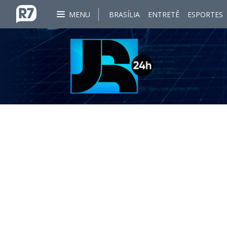
MENU
BRASÍLIA
ENTRETÊ
ESPORTES