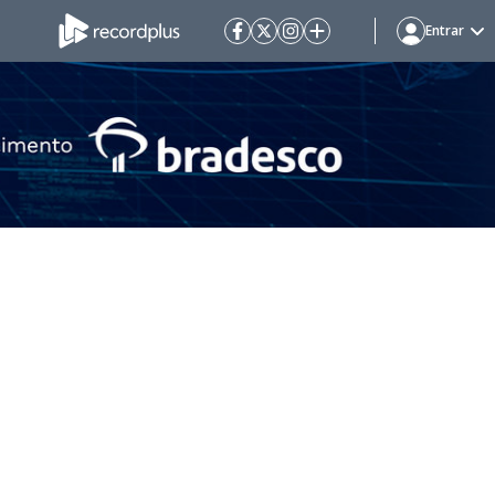
Entrar