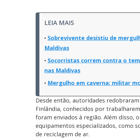
LEIA MAIS
Sobrevivente desistiu de mergul
Maldivas
Socorristas correm contra o tem
nas Maldivas
Mergulho em caverna: militar mo
Desde então, autoridades redobraram 
Finlândia, conhecidos por trabalhare
foram enviados à região. Além disso, 
equipamentos especializados, como sc
de reciclagem de ar.