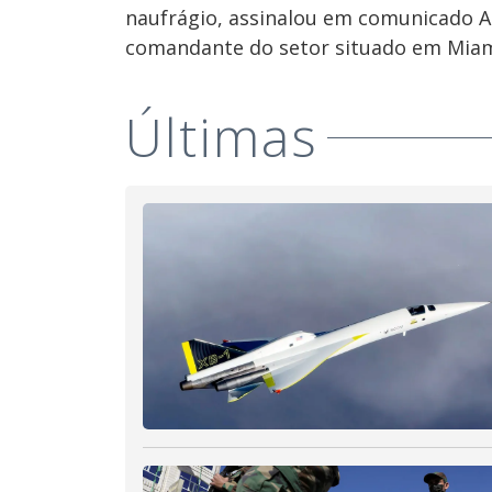
naufrágio, assinalou em comunicado A
comandante do setor situado em Miami
Últimas