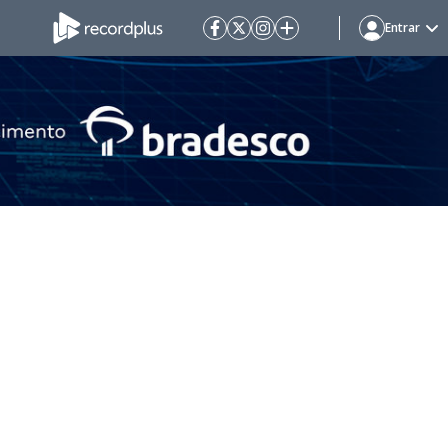
Entrar