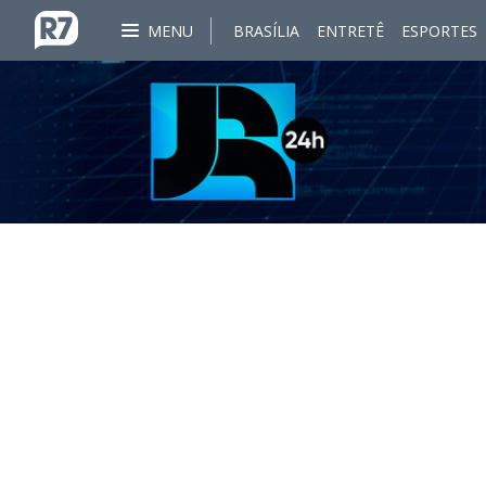
MENU
BRASÍLIA
ENTRETÊ
ESPORTES