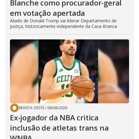
Blanche como procurador-geral
em votação apertada
Aliado de Donald Trump vai liderar Departamento de
Justiça, historicamente independente da Casa Branca
REVISTA OESTE
/
08/08/2026
Ex-jogador da NBA critica
inclusão de atletas trans na
WNBA