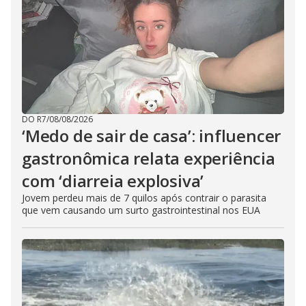
DO R7
/
08/08/2026
‘Medo de sair de casa’: influencer
gastronômica relata experiência
com ‘diarreia explosiva’
Jovem perdeu mais de 7 quilos após contrair o parasita
que vem causando um surto gastrointestinal nos EUA