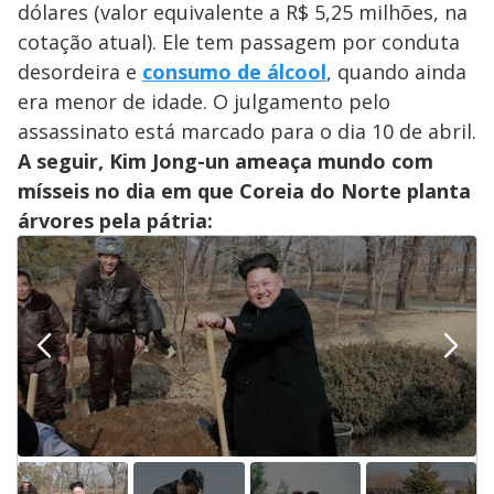
dólares (valor equivalente a R$ 5,25 milhões, na
cotação atual). Ele tem passagem por conduta
desordeira e
consumo de álcool
, quando ainda
era menor de idade. O julgamento pelo
assassinato está marcado para o dia 10 de abril.
A seguir, Kim Jong-un ameaça mundo com
mísseis no dia em que Coreia do Norte planta
árvores pela pátria: