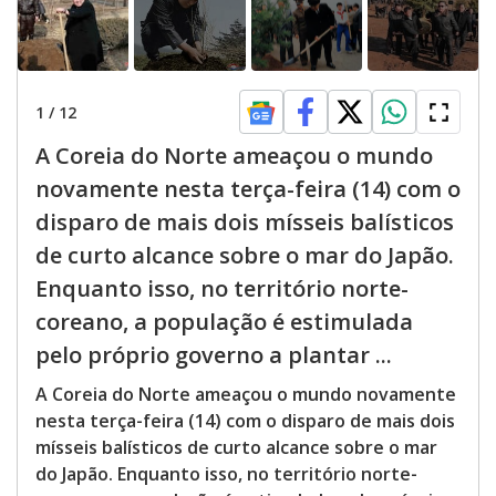
1
/
12
A Coreia do Norte ameaçou o mundo
novamente nesta terça-feira (14) com o
disparo de mais dois mísseis balísticos
de curto alcance sobre o mar do Japão.
Enquanto isso, no território norte-
coreano, a população é estimulada
pelo próprio governo a plantar ...
A Coreia do Norte ameaçou o mundo novamente
nesta terça-feira (14) com o disparo de mais dois
mísseis balísticos de curto alcance sobre o mar
do Japão. Enquanto isso, no território norte-