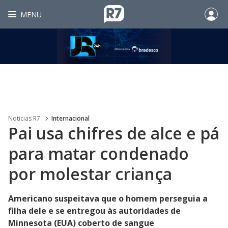
MENU
Noticias R7
Internacional
Pai usa chifres de alce e pá
para matar condenado
por molestar criança
Americano suspeitava que o homem perseguia a
filha dele e se entregou às autoridades de
Minnesota (EUA) coberto de sangue