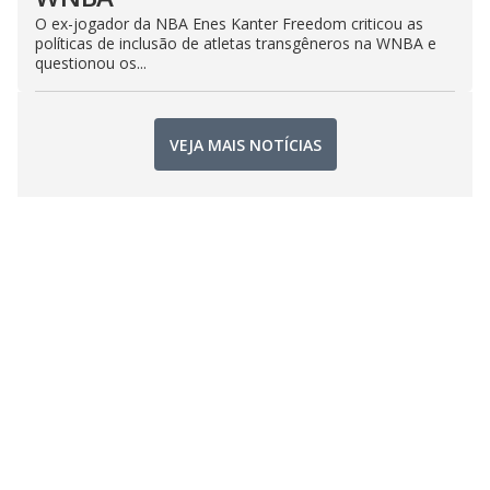
O ex-jogador da NBA Enes Kanter Freedom criticou as
políticas de inclusão de atletas transgêneros na WNBA e
questionou os...
VEJA MAIS NOTÍCIAS