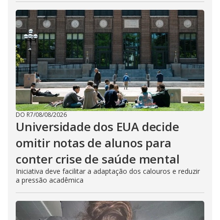
DO R7
/
08/08/2026
Universidade dos EUA decide
omitir notas de alunos para
conter crise de saúde mental
Iniciativa deve facilitar a adaptação dos calouros e reduzir
a pressão acadêmica