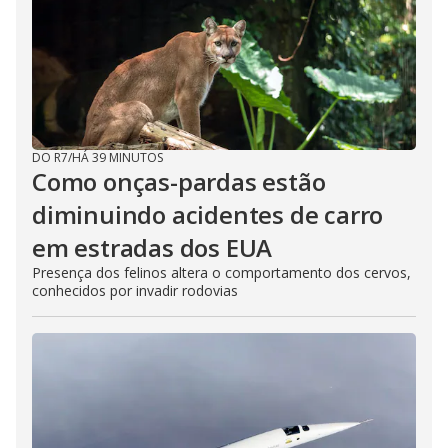
DO R7
/
HÁ 39 MINUTOS
Como onças-pardas estão
diminuindo acidentes de carro
em estradas dos EUA
Presença dos felinos altera o comportamento dos cervos,
conhecidos por invadir rodovias