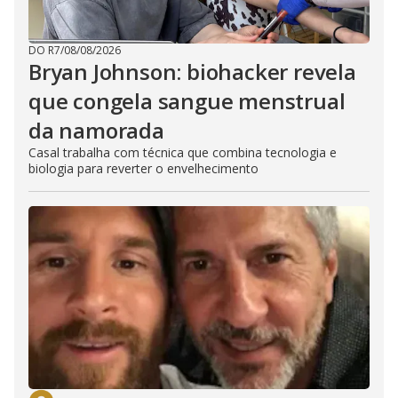
DO R7
/
08/08/2026
Bryan Johnson: biohacker revela
que congela sangue menstrual
da namorada
Casal trabalha com técnica que combina tecnologia e
biologia para reverter o envelhecimento