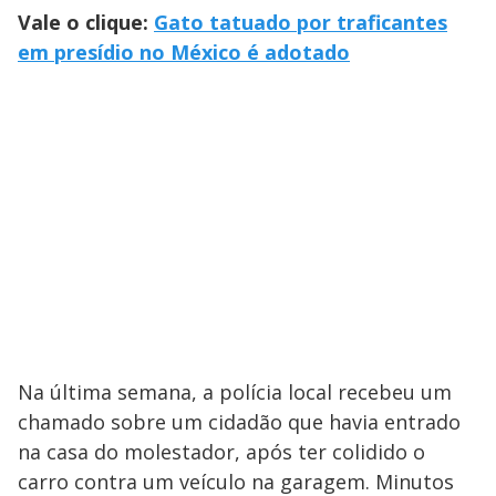
Vale o clique:
Gato tatuado por traficantes
em presídio no México é adotado
Na última semana, a polícia local recebeu um
chamado sobre um cidadão que havia entrado
na casa do molestador, após ter colidido o
carro contra um veículo na garagem. Minutos