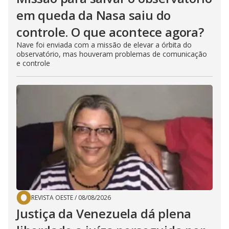
em queda da Nasa saiu do
controle. O que acontece agora?
Nave foi enviada com a missão de elevar a órbita do
observatório, mas houveram problemas de comunicação
e controle
REVISTA OESTE
/
08/08/2026
Justiça da Venezuela dá plena