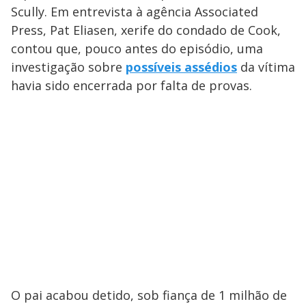
Scully. Em entrevista à agência Associated
Press, Pat Eliasen, xerife do condado de Cook,
contou que, pouco antes do episódio, uma
investigação sobre
possíveis assédios
da vítima
havia sido encerrada por falta de provas.
O pai acabou detido, sob fiança de 1 milhão de