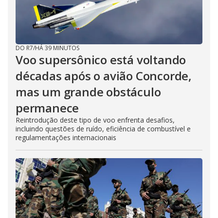
DO R7
/
HÁ 39 MINUTOS
Voo supersônico está voltando
décadas após o avião Concorde,
mas um grande obstáculo
permanece
Reintrodução deste tipo de voo enfrenta desafios,
incluindo questões de ruído, eficiência de combustível e
regulamentações internacionais