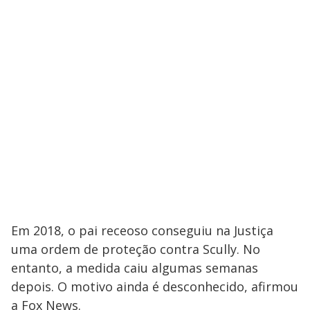
Em 2018, o pai receoso conseguiu na Justiça
uma ordem de proteção contra Scully. No
entanto, a medida caiu algumas semanas
depois. O motivo ainda é desconhecido, afirmou
a Fox News.