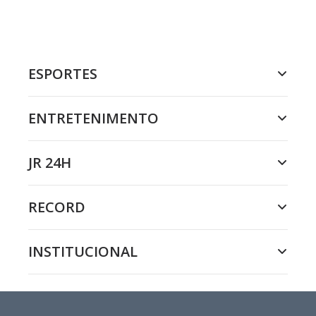
ESPORTES
ENTRETENIMENTO
JR 24H
RECORD
INSTITUCIONAL