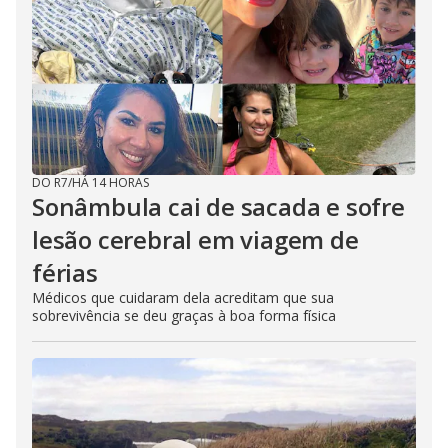
DO R7
/
HÁ 14 HORAS
Sonâmbula cai de sacada e sofre
lesão cerebral em viagem de
férias
Médicos que cuidaram dela acreditam que sua
sobrevivência se deu graças à boa forma física