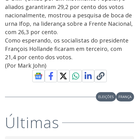
aliados garantiram 29,2 por cento dos votos
nacionalmente, mostrou a pesquisa de boca de
urna Ifop, na liderança sobre a Frente Nacional,
com 26,3 por cento.
Como esperando, os socialistas do presidente
François Hollande ficaram em terceiro, com
21,4 por cento dos votos.
(Por Mark John)
ELEIÇÕES
FRANÇA
Últimas