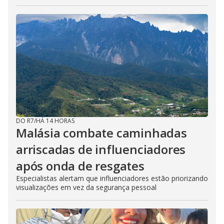
DO R7
/
HÁ 14 HORAS
Malásia combate caminhadas
arriscadas de influenciadores
após onda de resgates
Especialistas alertam que influenciadores estão priorizando
visualizações em vez da segurança pessoal