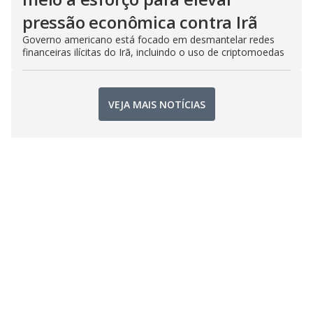
pressão econômica contra Irã
Governo americano está focado em desmantelar redes
financeiras ilícitas do Irã, incluindo o uso de criptomoedas
VEJA MAIS NOTÍCIAS