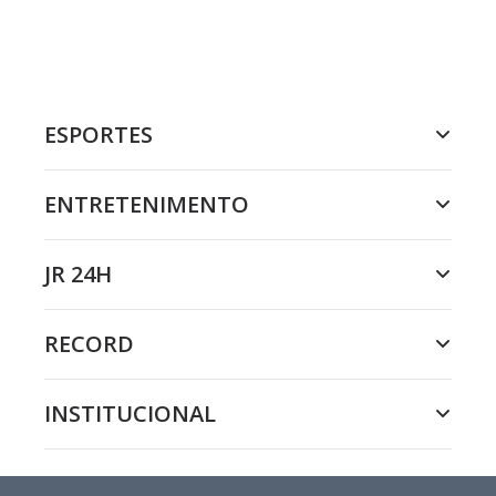
ESPORTES
ENTRETENIMENTO
JR 24H
RECORD
INSTITUCIONAL