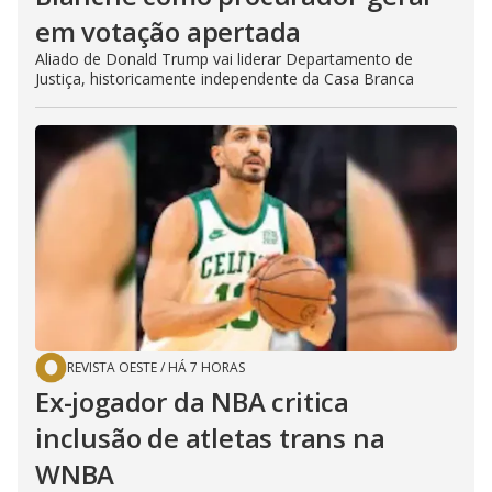
em votação apertada
Aliado de Donald Trump vai liderar Departamento de
Justiça, historicamente independente da Casa Branca
REVISTA OESTE
/
HÁ 7 HORAS
Ex-jogador da NBA critica
inclusão de atletas trans na
WNBA