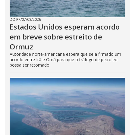
DO R7
/
07/08/2026
Estados Unidos esperam acordo
em breve sobre estreito de
Ormuz
Autoridade norte-americana espera que seja firmado um
acordo entre Irã e Omã para que o tráfego de petróleo
possa ser retomado