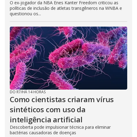
O ex-jogador da NBA Enes Kanter Freedom criticou as
políticas de inclusão de atletas transgêneros na WNBA e
questionou os...
DO R7
/
HÁ 14 HORAS
Como cientistas criaram vírus
sintéticos com uso da
inteligência artificial
Descoberta pode impulsionar técnica para eliminar
bactérias causadoras de doenças