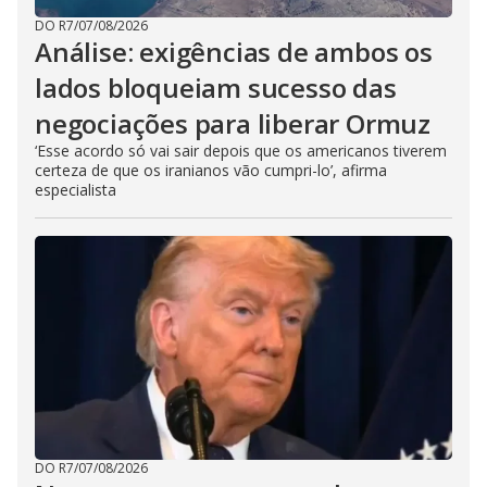
DO R7
/
07/08/2026
Análise: exigências de ambos os
lados bloqueiam sucesso das
negociações para liberar Ormuz
‘Esse acordo só vai sair depois que os americanos tiverem
certeza de que os iranianos vão cumpri-lo’, afirma
especialista
DO R7
/
07/08/2026