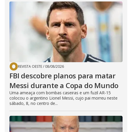
REVISTA OESTE
/
08/08/2026
FBI descobre planos para matar
Messi durante a Copa do Mundo
Uma ameaça com bombas caseiras e um fuzil AR-15
colocou o argentino Lionel Messi, cujo pai morreu neste
sábado, 8, no centro de...