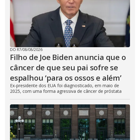
DO R7
/
08/08/2026
Filho de Joe Biden anuncia que o
câncer de que seu pai sofre se
espalhou ‘para os ossos e além’
Ex-presidente dos EUA foi diagnosticado, em maio de
2025, com uma forma agressiva de câncer de próstata