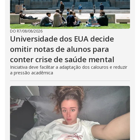
DO R7
/
08/08/2026
Universidade dos EUA decide
omitir notas de alunos para
conter crise de saúde mental
Iniciativa deve facilitar a adaptação dos calouros e reduzir
a pressão acadêmica