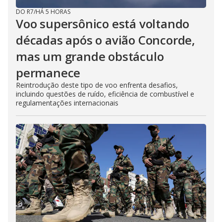
DO R7
/
HÁ 5 HORAS
Voo supersônico está voltando
décadas após o avião Concorde,
mas um grande obstáculo
permanece
Reintrodução deste tipo de voo enfrenta desafios,
incluindo questões de ruído, eficiência de combustível e
regulamentações internacionais