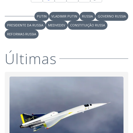
PUTIN
VLADIMIR PUTIN
RUSSIA
GOVERNO RUSSIA
PRESIDENTE DA RUSSIA
MEDVEDEV
CONSTITUIÇÃO RUSSA
REFORMAS RUSSIA
Últimas