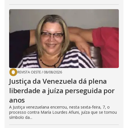
REVISTA OESTE
/
08/08/2026
Justiça da Venezuela dá plena
liberdade a juíza perseguida por
anos
A Justiça venezuelana encerrou, nesta sexta-feira, 7, o
processo contra María Lourdes Afiuni, juíza que se tornou
símbolo da...