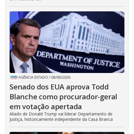
AGÊNCIA ESTADO
/
08/08/2026
Senado dos EUA aprova Todd
Blanche como procurador-geral
em votação apertada
Aliado de Donald Trump vai liderar Departamento de
Justiça, historicamente independente da Casa Branca