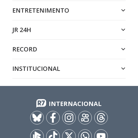
ENTRETENIMENTO
JR 24H
RECORD
INSTITUCIONAL
INTERNACIONAL