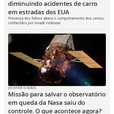
diminuindo acidentes de carro
em estradas dos EUA
Presença dos felinos altera o comportamento dos cervos,
conhecidos por invadir rodovias
DO R7
/
HÁ 5 HORAS
Missão para salvar o observatório
em queda da Nasa saiu do
controle. O que acontece agora?