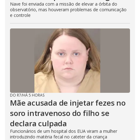
Nave foi enviada com a missão de elevar a órbita do
observatório, mas houveram problemas de comunicação
e controle
DO R7
/
HÁ 5 HORAS
Mãe acusada de injetar fezes no
soro intravenoso do filho se
declara culpada
Funcionários de um hospital dos EUA viram a mulher
introduzindo matéria fecal no cateter da criança