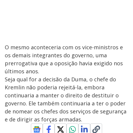
O mesmo aconteceria com os vice-ministros e
os demais integrantes do governo, uma
prerrogativa que a oposição havia exigido nos
últimos anos.
Seja qual for a decisão da Duma, o chefe do
Kremlin não poderia rejeitá-la, embora
continuaria a manter o direito de destituir o
governo. Ele também continuaria a ter o poder
de nomear os chefes dos serviços de segurança
e de dirigir as forças armadas.