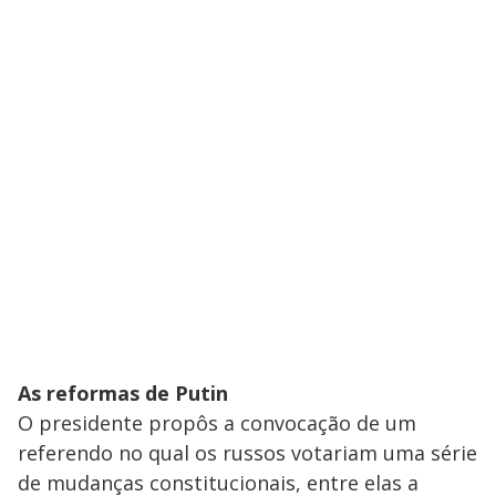
As reformas de Putin
O presidente propôs a convocação de um
referendo no qual os russos votariam uma série
de mudanças constitucionais, entre elas a