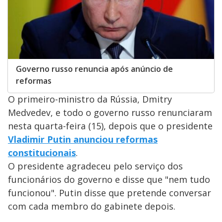
Governo russo renuncia após anúncio de
reformas
O primeiro-ministro da Rússia, Dmitry
Medvedev, e todo o governo russo renunciaram
nesta quarta-feira (15), depois que o presidente
Vladimir Putin anunciou reformas
constitucionais
.
O presidente agradeceu pelo serviço dos
funcionários do governo e disse que "nem tudo
funcionou". Putin disse que pretende conversar
com cada membro do gabinete depois.