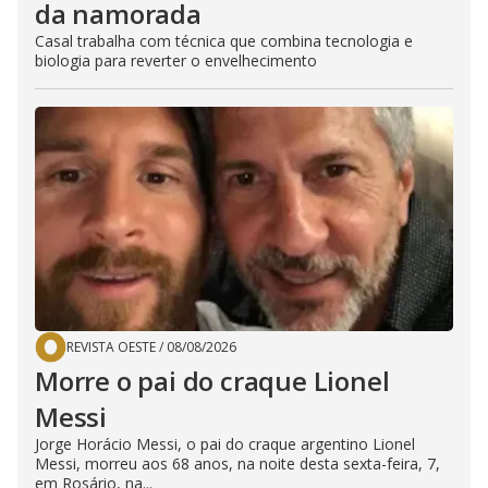
da namorada
Casal trabalha com técnica que combina tecnologia e
biologia para reverter o envelhecimento
REVISTA OESTE
/
08/08/2026
Morre o pai do craque Lionel
Messi
Jorge Horácio Messi, o pai do craque argentino Lionel
Messi, morreu aos 68 anos, na noite desta sexta-feira, 7,
em Rosário, na...