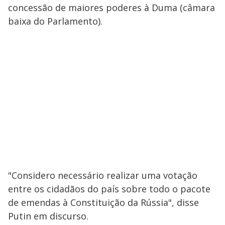
concessão de maiores poderes à Duma (câmara
baixa do Parlamento).
"Considero necessário realizar uma votação
entre os cidadãos do país sobre todo o pacote
de emendas à Constituição da Rússia", disse
Putin em discurso.