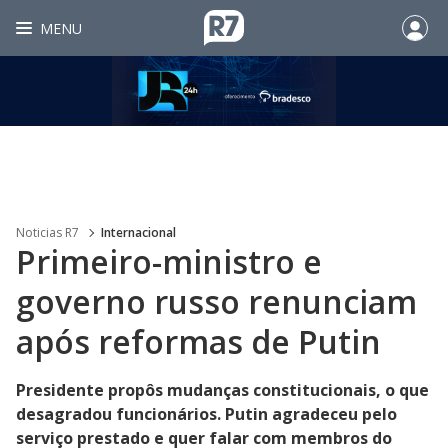
MENU
Noticias R7
Internacional
Primeiro-ministro e
governo russo renunciam
após reformas de Putin
Presidente propôs mudanças constitucionais, o que
desagradou funcionários. Putin agradeceu pelo
serviço prestado e quer falar com membros do