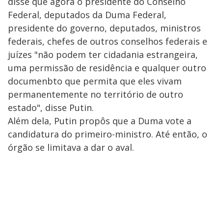
disse que agora o presidente do Conselho
Federal, deputados da Duma Federal,
presidente do governo, deputados, ministros
federais, chefes de outros conselhos federais e
juízes "não podem ter cidadania estrangeira,
uma permissão de residência e qualquer outro
documenbto que permita que eles vivam
permanentemente no território de outro
estado", disse Putin.
Além dela, Putin propôs que a Duma vote a
candidatura do primeiro-ministro. Até então, o
órgão se limitava a dar o aval.