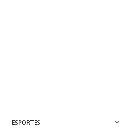
ESPORTES