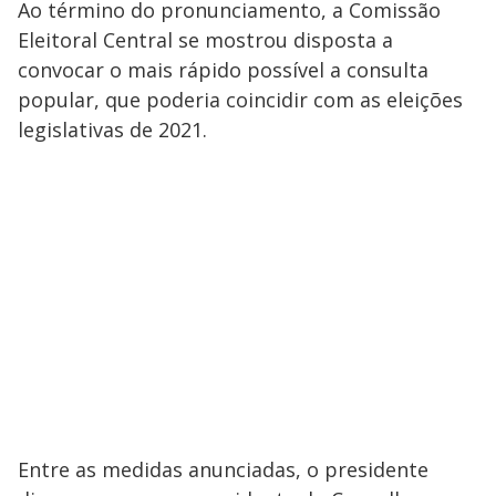
Ao término do pronunciamento, a Comissão
Eleitoral Central se mostrou disposta a
convocar o mais rápido possível a consulta
popular, que poderia coincidir com as eleições
legislativas de 2021.
Entre as medidas anunciadas, o presidente