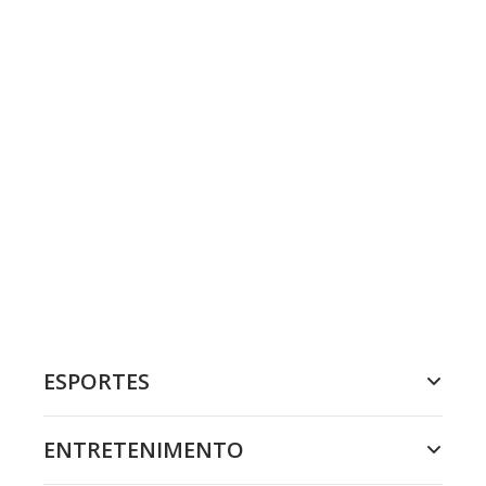
ESPORTES
ENTRETENIMENTO