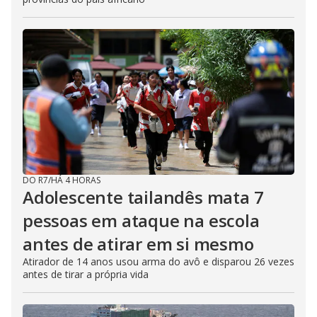
DO R7
/
HÁ 4 HORAS
Adolescente tailandês mata 7
pessoas em ataque na escola
antes de atirar em si mesmo
Atirador de 14 anos usou arma do avô e disparou 26 vezes
antes de tirar a própria vida