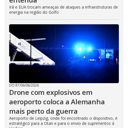
Irã e EUA trocam ameaças de ataques a infraestruturas de
energia na região do Golfo
DO R7
/
06/08/2026
Drone com explosivos em
aeroporto coloca a Alemanha
mais perto da guerra
Aeroporto de Leipzig, onde foi encontrado o dispositivo, é
estratégico para a Otan e para o envio de suprimentos à