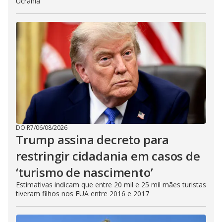
Ucrânia
DO R7
/
06/08/2026
Trump assina decreto para
restringir cidadania em casos de
‘turismo de nascimento’
Estimativas indicam que entre 20 mil e 25 mil mães turistas
tiveram filhos nos EUA entre 2016 e 2017