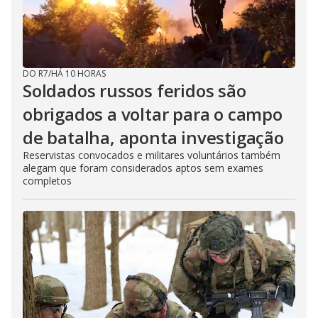
DO R7
/
HÁ 10 HORAS
Soldados russos feridos são
obrigados a voltar para o campo
de batalha, aponta investigação
Reservistas convocados e militares voluntários também
alegam que foram considerados aptos sem exames
completos