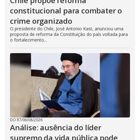
Chile propõe reforma
constitucional para combater o
crime organizado
O presidente do Chile, José Antonio Kast, anunciou uma
proposta de reforma da Constituição do país voltada para
o fortalecimento...
DO R7
/
06/08/2026
Análise: ausência do líder
supremo da vida pública pode