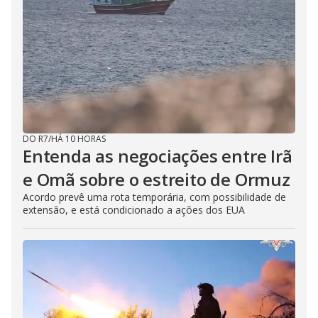
DO R7
/
HÁ 10 HORAS
Entenda as negociações entre Irã
e Omã sobre o estreito de Ormuz
Acordo prevê uma rota temporária, com possibilidade de
extensão, e está condicionado a ações dos EUA