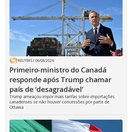
REUTERS
/
06/08/2026
Primeiro-ministro do Canadá
responde após Trump chamar
país de ‘desagradável’
Trump ameaçou impor mais tarifas sobre importações
canadenses se não houver concessões por parte de
Ottawa