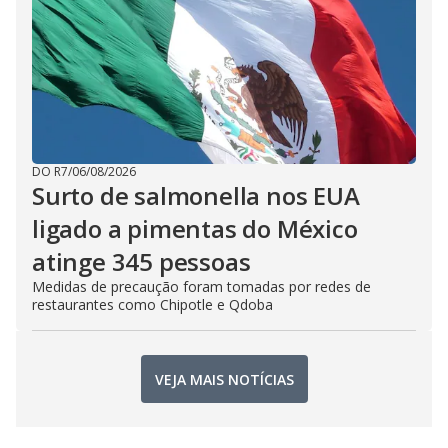
DO R7
/
06/08/2026
Surto de salmonella nos EUA
ligado a pimentas do México
atinge 345 pessoas
Medidas de precaução foram tomadas por redes de
restaurantes como Chipotle e Qdoba
VEJA MAIS NOTÍCIAS