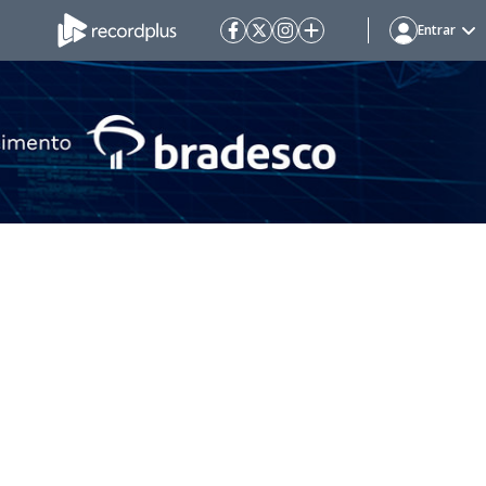
Entrar