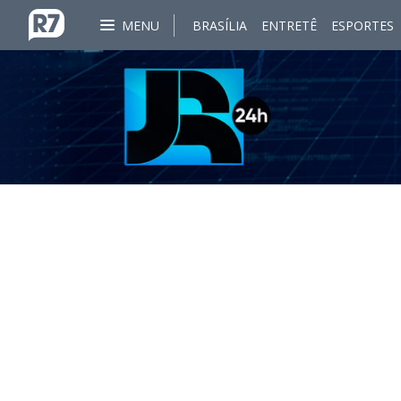
MENU
BRASÍLIA
ENTRETÊ
ESPORTES