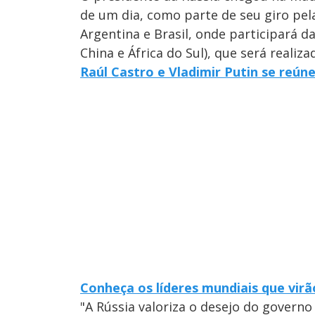
de um dia, como parte de seu giro pel
Argentina e Brasil, onde participará da
China e África do Sul), que será realiza
Raúl Castro e Vladimir Putin se reú
Conheça os líderes mundiais que virão
"A Rússia valoriza o desejo do governo 