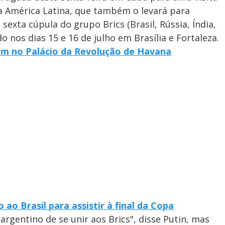
a América Latina, que também o levará para
 sexta cúpula do grupo Brics (Brasil, Rússia, Índia,
do nos dias 15 e 16 de julho em Brasília e Fortaleza.
nem no Palácio da Revolução de Havana
 ao Brasil para assistir à final da Copa
argentino de se unir aos Brics", disse Putin, mas