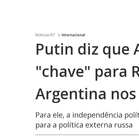
Noticias R7
Internacional
Putin diz que 
"chave" para R
Argentina nos 
Para ele, a independência pol
para a política externa russa