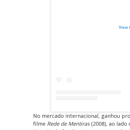
View 
No mercado internacional, ganhou pro
filme
Rede de Mentiras
(2008), ao lado