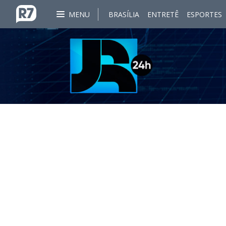
MENU
BRASÍLIA
ENTRETÊ
ESPORTES