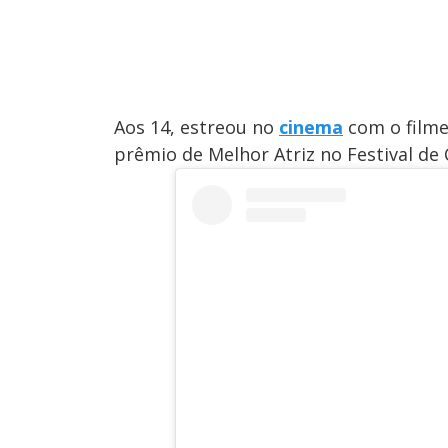
Aos 14, estreou no
cinema
com o film
prêmio de Melhor Atriz no Festival de 