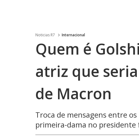
Noticias R7
Internacional
Quem é Golshi
atriz que seri
de Macron
Troca de mensagens entre os 
primeira-dama no presidente