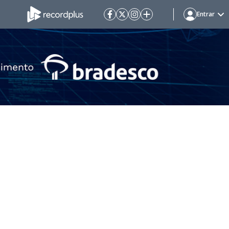
Entrar