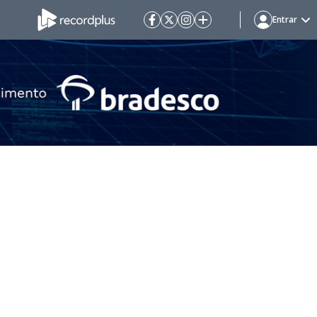
Entrar