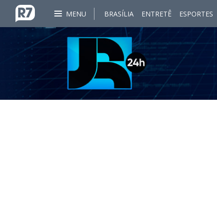
MENU
BRASÍLIA
ENTRETÊ
ESPORTES