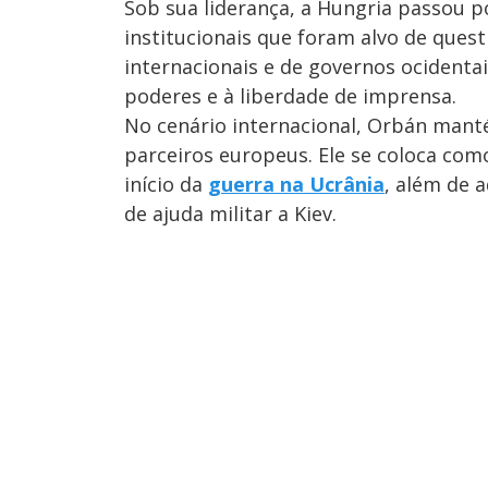
Sob sua liderança, a Hungria passou 
institucionais que foram alvo de que
internacionais e de governos ocidentai
poderes e à liberdade de imprensa.
No cenário internacional, Orbán mant
parceiros europeus. Ele se coloca co
início da
guerra na Ucrânia
, além de 
de ajuda militar a Kiev.