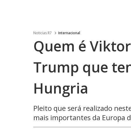
Noticias R7
Internacional
Quem é Viktor
Trump que ten
Hungria
Pleito que será realizado nes
mais importantes da Europa d