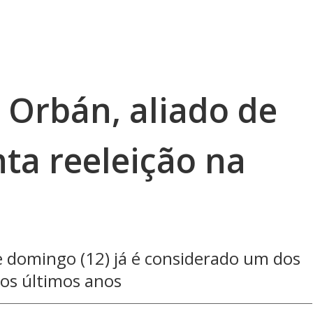
 Orbán, aliado de
ta reeleição na
te domingo (12) já é considerado um dos
os últimos anos