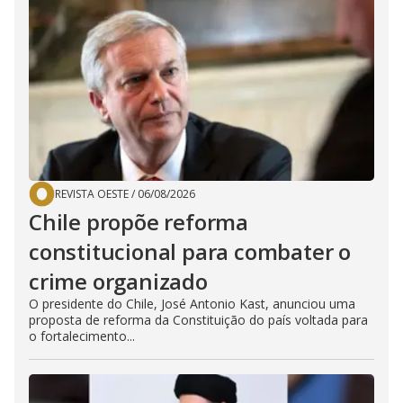
REVISTA OESTE
/
06/08/2026
Chile propõe reforma
constitucional para combater o
crime organizado
O presidente do Chile, José Antonio Kast, anunciou uma
proposta de reforma da Constituição do país voltada para
o fortalecimento...