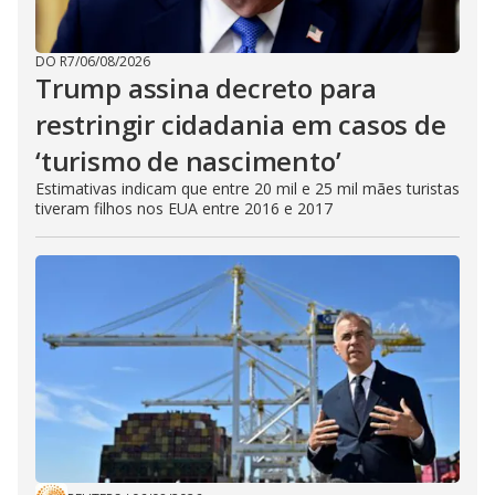
DO R7
/
06/08/2026
Trump assina decreto para
restringir cidadania em casos de
‘turismo de nascimento’
Estimativas indicam que entre 20 mil e 25 mil mães turistas
tiveram filhos nos EUA entre 2016 e 2017