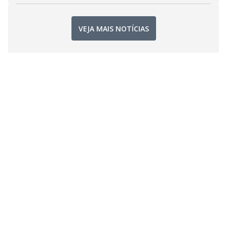
VEJA MAIS NOTÍCIAS