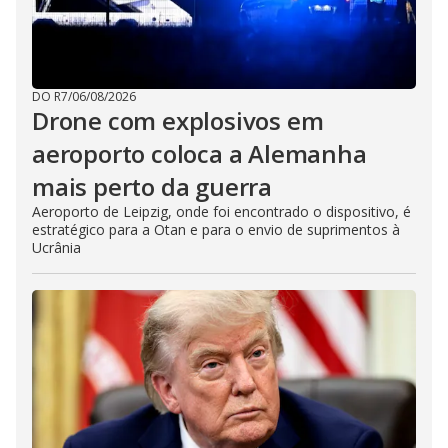
DO R7
/
06/08/2026
Drone com explosivos em
aeroporto coloca a Alemanha
mais perto da guerra
Aeroporto de Leipzig, onde foi encontrado o dispositivo, é
estratégico para a Otan e para o envio de suprimentos à
Ucrânia