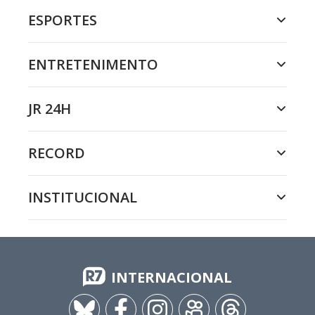
ESPORTES
ENTRETENIMENTO
JR 24H
RECORD
INSTITUCIONAL
INTERNACIONAL