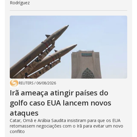
Rodríguez
REUTERS
/
06/08/2026
Irã ameaça atingir países do
golfo caso EUA lancem novos
ataques
Catar, Omã e Arábia Saudita insistiram para que os EUA
retomassem negociações com o Irã para evitar um novo
conflito