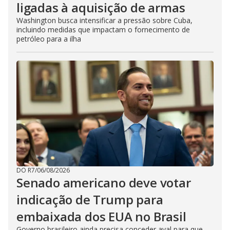
ligadas à aquisição de armas
Washington busca intensificar a pressão sobre Cuba,
incluindo medidas que impactam o fornecimento de
petróleo para a ilha
DO R7
/
06/08/2026
Senado americano deve votar
indicação de Trump para
embaixada dos EUA no Brasil
Governo brasileiro ainda precisa conceder aval para que