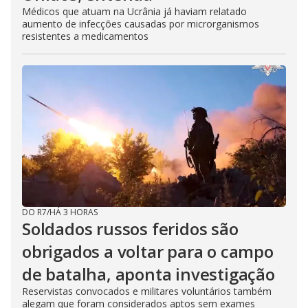
Médicos que atuam na Ucrânia já haviam relatado
aumento de infecções causadas por microrganismos
resistentes a medicamentos
DO R7
/
HÁ 3 HORAS
Soldados russos feridos são
obrigados a voltar para o campo
de batalha, aponta investigação
Reservistas convocados e militares voluntários também
alegam que foram considerados aptos sem exames