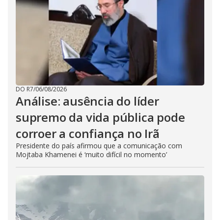
DO R7
/
06/08/2026
Análise: ausência do líder
supremo da vida pública pode
corroer a confiança no Irã
Presidente do país afirmou que a comunicação com
Mojtaba Khamenei é ‘muito difícil no momento’