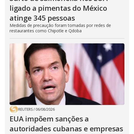
ligado a pimentas do México
atinge 345 pessoas
Medidas de precaução foram tomadas por redes de
restaurantes como Chipotle e Qdoba
REUTERS
/
06/08/2026
EUA impõem sanções a
autoridades cubanas e empresas