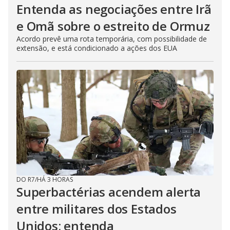
Entenda as negociações entre Irã
e Omã sobre o estreito de Ormuz
Acordo prevê uma rota temporária, com possibilidade de
extensão, e está condicionado a ações dos EUA
DO R7
/
HÁ 3 HORAS
Superbactérias acendem alerta
entre militares dos Estados
Unidos; entenda