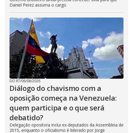
Daniel Perez assuma o cargo
DO R7
/
06/08/2026
Diálogo do chavismo com a
oposição começa na Venezuela:
quem participa e o que será
debatido?
Delegação opositora inclui ex-deputados da Assembleia de
2015, enquanto o oficialismo é liderado por Jorge