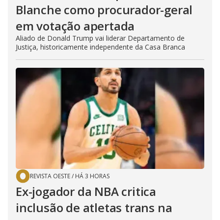
Blanche como procurador-geral
em votação apertada
Aliado de Donald Trump vai liderar Departamento de
Justiça, historicamente independente da Casa Branca
REVISTA OESTE
/
HÁ 3 HORAS
Ex-jogador da NBA critica
inclusão de atletas trans na