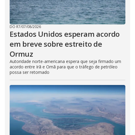
DO R7
/
07/08/2026
Estados Unidos esperam acordo
em breve sobre estreito de
Ormuz
Autoridade norte-americana espera que seja firmado um
acordo entre Irã e Omã para que o tráfego de petróleo
possa ser retomado