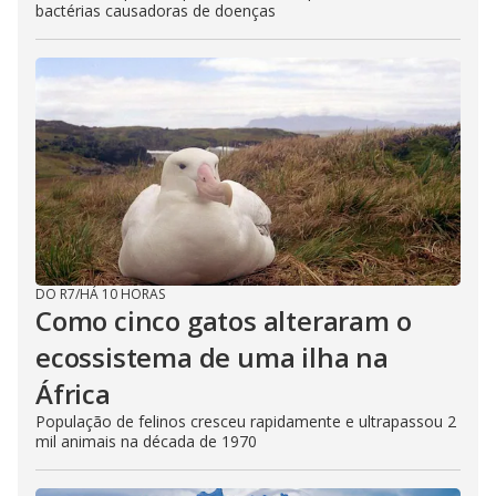
bactérias causadoras de doenças
DO R7
/
HÁ 10 HORAS
Como cinco gatos alteraram o
ecossistema de uma ilha na
África
População de felinos cresceu rapidamente e ultrapassou 2
mil animais na década de 1970