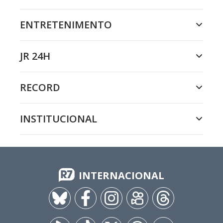
ENTRETENIMENTO
JR 24H
RECORD
INSTITUCIONAL
INTERNACIONAL