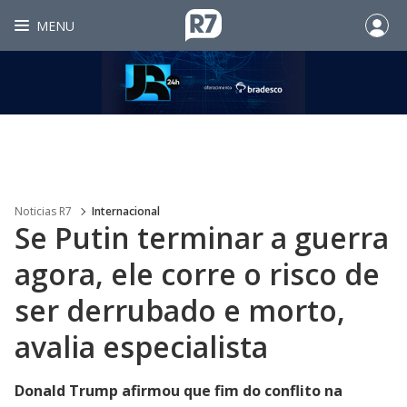
MENU
Noticias R7
Internacional
Se Putin terminar a guerra
agora, ele corre o risco de
ser derrubado e morto,
avalia especialista
Donald Trump afirmou que fim do conflito na