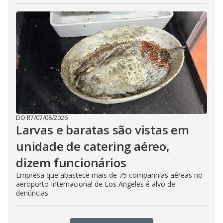
DO R7
/
07/08/2026
Larvas e baratas são vistas em
unidade de catering aéreo,
dizem funcionários
Empresa que abastece mais de 75 companhias aéreas no
aeroporto Internacional de Los Angeles é alvo de
denúncias