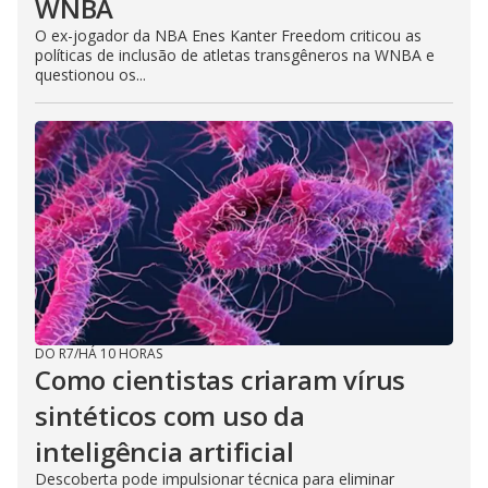
WNBA
O ex-jogador da NBA Enes Kanter Freedom criticou as
políticas de inclusão de atletas transgêneros na WNBA e
questionou os...
DO R7
/
HÁ 10 HORAS
Como cientistas criaram vírus
sintéticos com uso da
inteligência artificial
Descoberta pode impulsionar técnica para eliminar