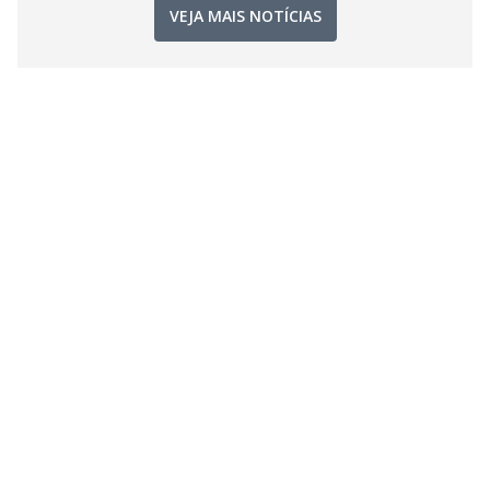
VEJA MAIS NOTÍCIAS