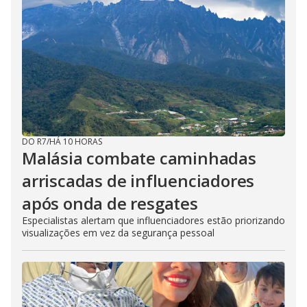
DO R7
/
HÁ 10 HORAS
Malásia combate caminhadas
arriscadas de influenciadores
após onda de resgates
Especialistas alertam que influenciadores estão priorizando
visualizações em vez da segurança pessoal