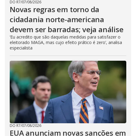
DO R7
/
07/08/2026
Novas regras em torno da
cidadania norte-americana
devem ser barradas; veja análise
‘Eu acredito que são daquelas medidas para satisfazer o
eleitorado MAGA, mas cujo efeito prático é zero’, analisa
especialista
DO R7
/
07/08/2026
EUA anunciam novas sanções em