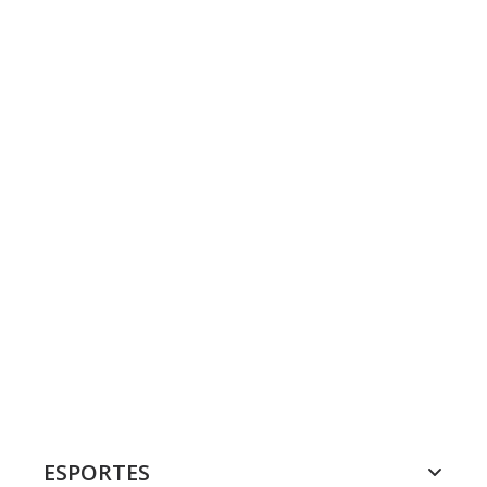
ESPORTES