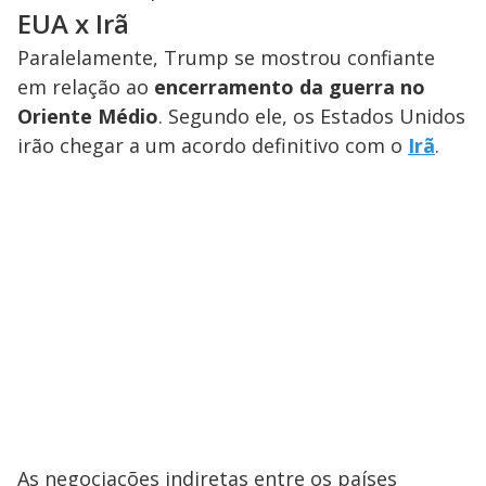
EUA x Irã
Paralelamente, Trump se mostrou confiante
em relação ao
encerramento da guerra no
Oriente Médio
. Segundo ele, os Estados Unidos
irão chegar a um acordo definitivo com o
Irã
.
As negociações indiretas entre os países