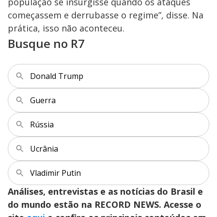
população se insurgisse quando os ataques
começassem e derrubasse o regime”, disse. Na
prática, isso não aconteceu.
Busque no R7
Donald Trump
Guerra
Rússia
Ucrânia
Vladimir Putin
Análises, entrevistas e as notícias do Brasil e
do mundo estão na RECORD NEWS. Acesse o