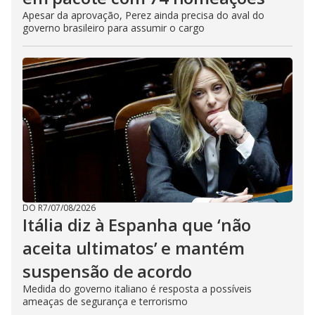
Apesar da aprovação, Perez ainda precisa do aval do
governo brasileiro para assumir o cargo
DO R7
/
07/08/2026
Itália diz à Espanha que ‘não
aceita ultimatos’ e mantém
suspensão de acordo
Medida do governo italiano é resposta a possíveis
ameaças de segurança e terrorismo