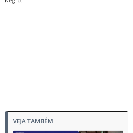
Negro.
VEJA TAMBÉM