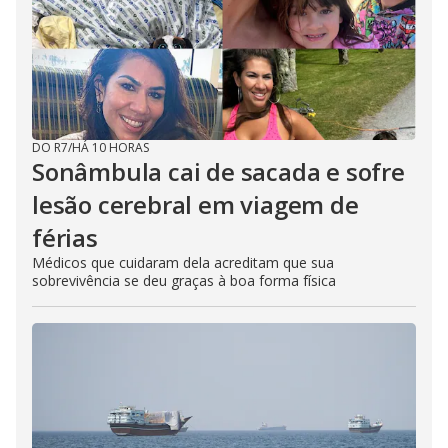
DO R7
/
HÁ 10 HORAS
Sonâmbula cai de sacada e sofre
lesão cerebral em viagem de
férias
Médicos que cuidaram dela acreditam que sua
sobrevivência se deu graças à boa forma física