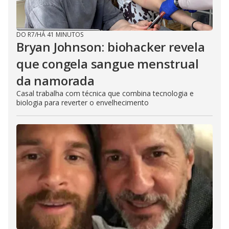
DO R7
/
HÁ 41 MINUTOS
Bryan Johnson: biohacker revela
que congela sangue menstrual
da namorada
Casal trabalha com técnica que combina tecnologia e
biologia para reverter o envelhecimento