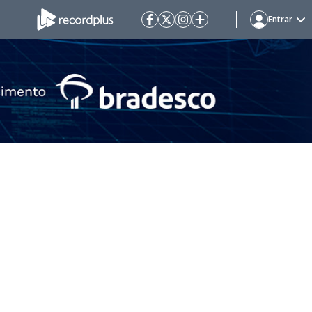
Entrar