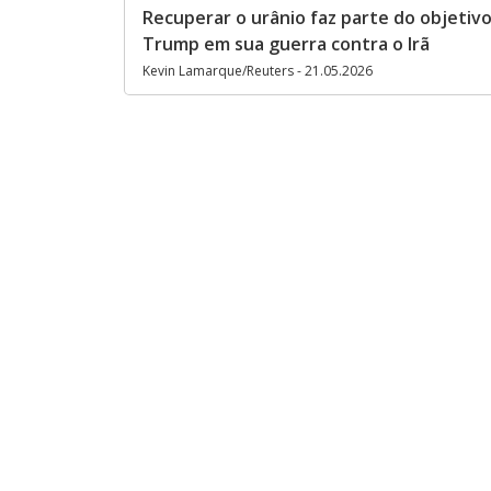
Recuperar o urânio faz parte do objetivo
Trump em sua guerra contra o Irã
Kevin Lamarque/Reuters - 21.05.2026