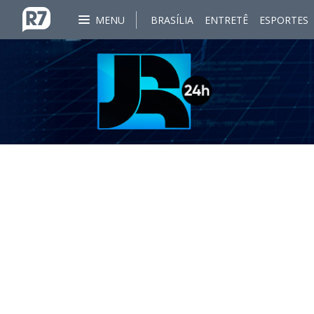
MENU
BRASÍLIA
ENTRETÊ
ESPORTES