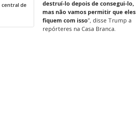
destruí-lo depois de consegui-lo,
 central de
mas não vamos permitir que eles
fiquem com isso
”, disse Trump a
repórteres na Casa Branca.