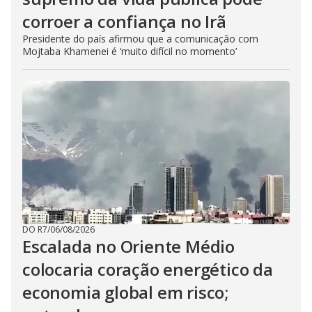
corroer a confiança no Irã
Presidente do país afirmou que a comunicação com
Mojtaba Khamenei é ‘muito difícil no momento’
DO R7
/
06/08/2026
Escalada no Oriente Médio
colocaria coração energético da
economia global em risco;