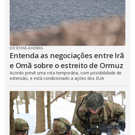
DO R7
/
HÁ 4 HORAS
Entenda as negociações entre Irã
e Omã sobre o estreito de Ormuz
Acordo prevê uma rota temporária, com possibilidade de
extensão, e está condicionado a ações dos EUA