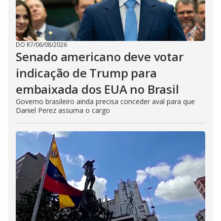
DO R7
/
06/08/2026
Senado americano deve votar
indicação de Trump para
embaixada dos EUA no Brasil
Governo brasileiro ainda precisa conceder aval para que
Daniel Perez assuma o cargo