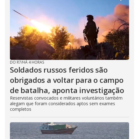
DO R7
/
HÁ 4 HORAS
Soldados russos feridos são
obrigados a voltar para o campo
de batalha, aponta investigação
Reservistas convocados e militares voluntários também
alegam que foram considerados aptos sem exames
completos