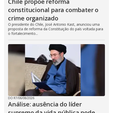
Chile propõe reforma
constitucional para combater o
crime organizado
O presidente do Chile, José Antonio Kast, anunciou uma
proposta de reforma da Constituição do país voltada para
o fortalecimento...
DO R7
/
06/08/2026
Análise: ausência do líder
supremo da vida pública pode