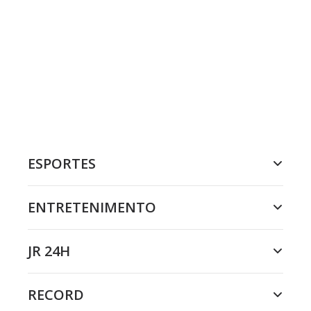
ESPORTES
ENTRETENIMENTO
JR 24H
RECORD