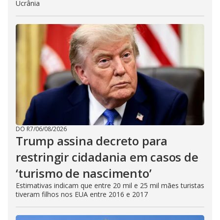
Ucrânia
DO R7
/
06/08/2026
Trump assina decreto para
restringir cidadania em casos de
‘turismo de nascimento’
Estimativas indicam que entre 20 mil e 25 mil mães turistas
tiveram filhos nos EUA entre 2016 e 2017