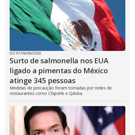
DO R7
/
06/08/2026
Surto de salmonella nos EUA
ligado a pimentas do México
atinge 345 pessoas
Medidas de precaução foram tomadas por redes de
restaurantes como Chipotle e Qdoba