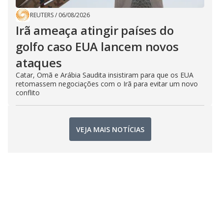
REUTERS
/
06/08/2026
Irã ameaça atingir países do
golfo caso EUA lancem novos
ataques
Catar, Omã e Arábia Saudita insistiram para que os EUA
retomassem negociações com o Irã para evitar um novo
conflito
VEJA MAIS NOTÍCIAS