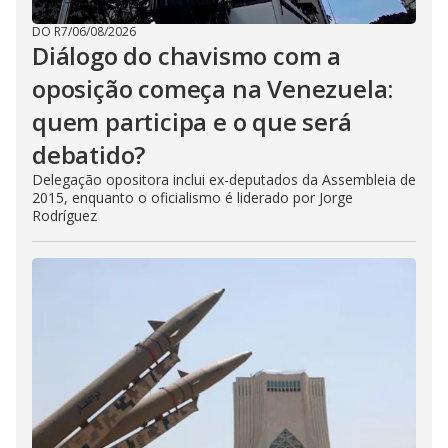
DO R7
/
06/08/2026
Diálogo do chavismo com a
oposição começa na Venezuela:
quem participa e o que será
debatido?
Delegação opositora inclui ex-deputados da Assembleia de
2015, enquanto o oficialismo é liderado por Jorge
Rodríguez