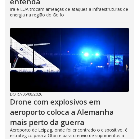
entenda
Irã e EUA trocam ameaças de ataques a infraestruturas de
energia na região do Golfo
DO R7
/
06/08/2026
Drone com explosivos em
aeroporto coloca a Alemanha
mais perto da guerra
Aeroporto de Leipzig, onde foi encontrado o dispositivo, é
estratégico para a Otan e para o envio de suprimentos à