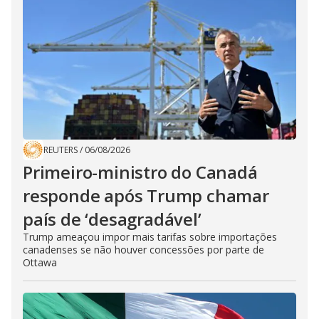
REUTERS
/
06/08/2026
Primeiro-ministro do Canadá
responde após Trump chamar
país de ‘desagradável’
Trump ameaçou impor mais tarifas sobre importações
canadenses se não houver concessões por parte de
Ottawa