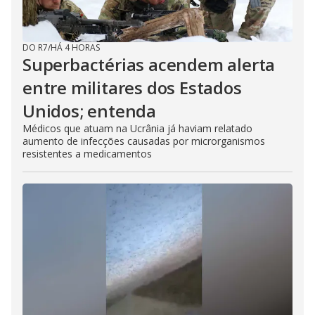
DO R7
/
HÁ 4 HORAS
Superbactérias acendem alerta
entre militares dos Estados
Unidos; entenda
Médicos que atuam na Ucrânia já haviam relatado
aumento de infecções causadas por microrganismos
resistentes a medicamentos