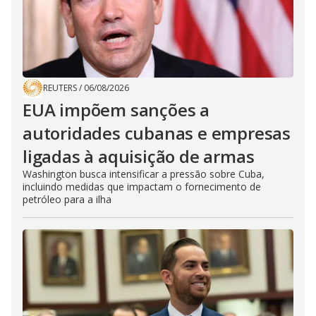
REUTERS
/
06/08/2026
EUA impõem sanções a
autoridades cubanas e empresas
ligadas à aquisição de armas
Washington busca intensificar a pressão sobre Cuba,
incluindo medidas que impactam o fornecimento de
petróleo para a ilha