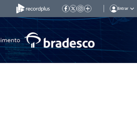
Entrar