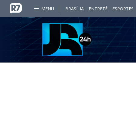
MENU
BRASÍLIA
ENTRETÊ
ESPORTES