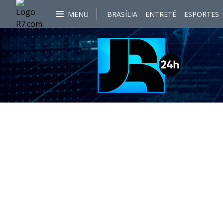
MENU
BRASÍLIA
ENTRETÊ
ESPORTES