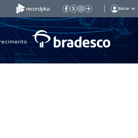
Entrar