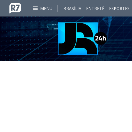
MENU
BRASÍLIA
ENTRETÊ
ESPORTES