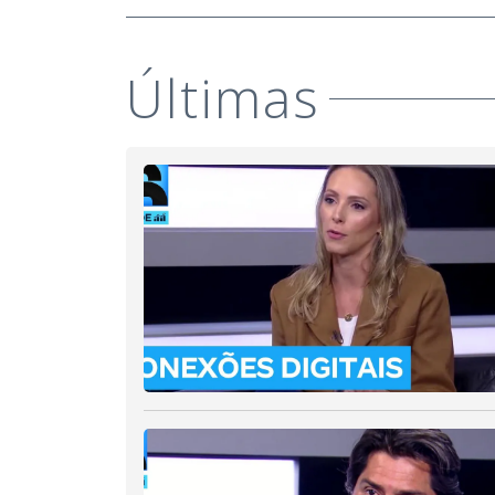
Últimas