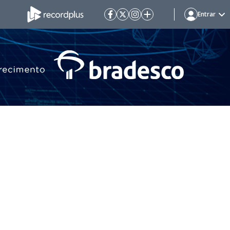
Entrar