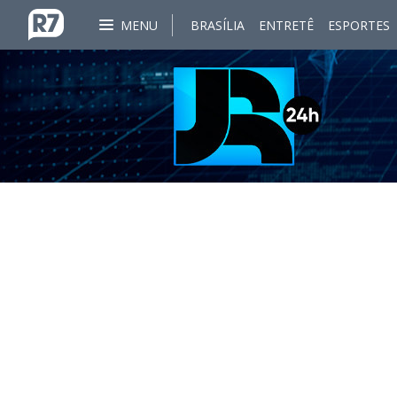
MENU
BRASÍLIA
ENTRETÊ
ESPORTES