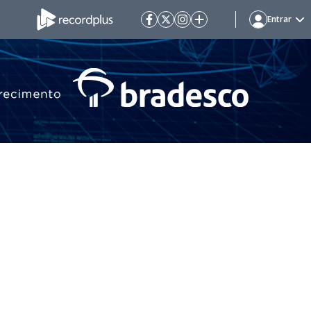
Entrar