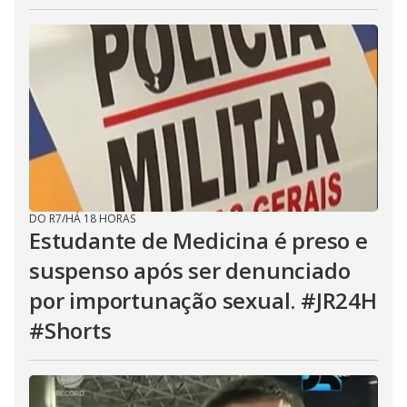
DO R7
/
HÁ 18 HORAS
Estudante de Medicina é preso e
suspenso após ser denunciado
por importunação sexual. #JR24H
#Shorts