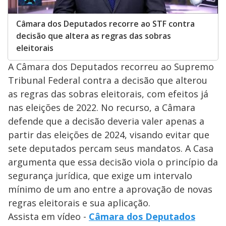
Câmara dos Deputados recorre ao STF contra
decisão que altera as regras das sobras
eleitorais
A Câmara dos Deputados recorreu ao Supremo
Tribunal Federal contra a decisão que alterou
as regras das sobras eleitorais, com efeitos já
nas eleições de 2022. No recurso, a Câmara
defende que a decisão deveria valer apenas a
partir das eleições de 2024, visando evitar que
sete deputados percam seus mandatos. A Casa
argumenta que essa decisão viola o princípio da
segurança jurídica, que exige um intervalo
mínimo de um ano entre a aprovação de novas
regras eleitorais e sua aplicação.
Assista em vídeo -
Câmara dos Deputados