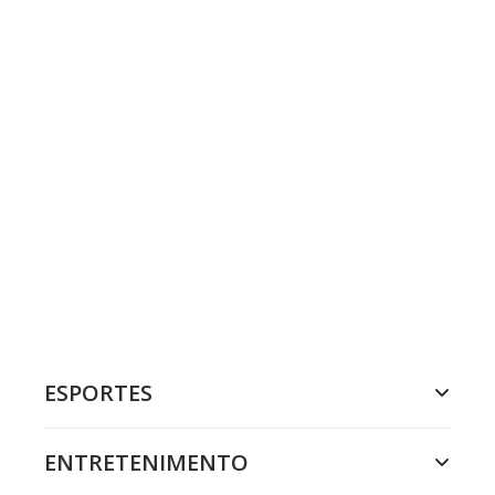
ESPORTES
ENTRETENIMENTO