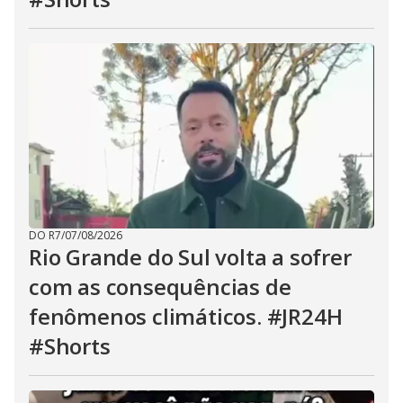
DO R7
/
07/08/2026
Rio Grande do Sul volta a sofrer
com as consequências de
fenômenos climáticos. #JR24H
#Shorts