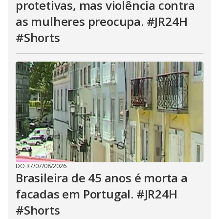
protetivas, mas violência contra
as mulheres preocupa. #JR24H
#Shorts
DO R7
/
07/08/2026
Brasileira de 45 anos é morta a
facadas em Portugal. #JR24H
#Shorts