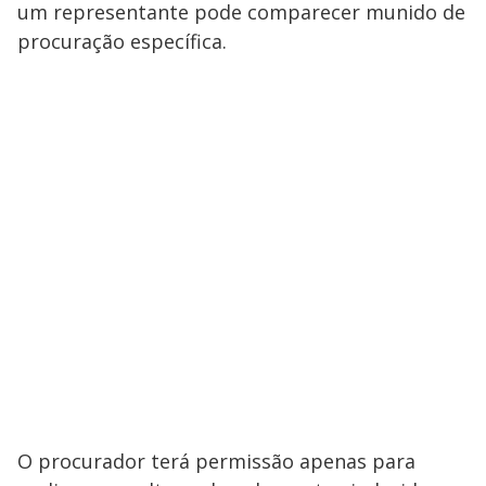
um representante pode comparecer munido de
procuração específica.
O procurador terá permissão apenas para