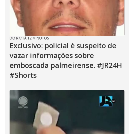
DO R7
/
HÁ 12 MINUTOS
Exclusivo: policial é suspeito de
vazar informações sobre
emboscada palmeirense. #JR24H
#Shorts