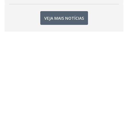
VEJA MAIS NOTÍCIAS