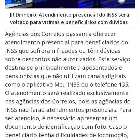
JR Dinheiro: Atendimento presencial do INSS será
voltado para vítimas e beneficiários com dúvidas
Agências dos Correios passam a oferecer
atendimento presencial para beneficiários do
INSS que sofreram fraudes ou têm dúvidas
sobre descontos não autorizados. Este serviço
destina-se principalmente a aposentados e
pensionistas que não utilizam canais digitais
como o aplicativo Meu INSS ou o telefone 135.
O atendimento será realizado exclusivamente
nas agências dos Correios, pois as agências do
INSS não farão atendimentos presenciais. Para
ser atendido, é necessário apresentar um
documento de identificação com foto. Caso o
beneficiário tenha dificuldades de locomoção,