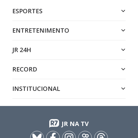
ESPORTES
ENTRETENIMENTO
JR 24H
RECORD
INSTITUCIONAL
JR NA TV