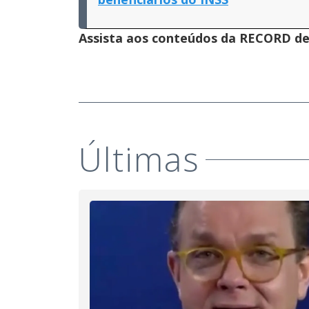
Assista aos conteúdos da RECORD de 
Últimas