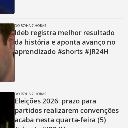
DO R7
/
HÁ 7 HORAS
Ideb registra melhor resultado
da história e aponta avanço no
aprendizado #shorts #JR24H
DO R7
/
HÁ 7 HORAS
Eleições 2026: prazo para
partidos realizarem convenções
acaba nesta quarta-feira (5)