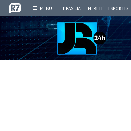
MENU
BRASÍLIA
ENTRETÊ
ESPORTES