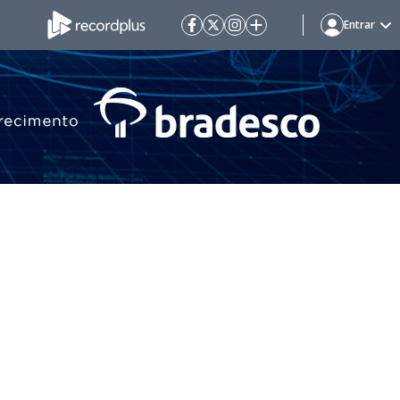
Entrar