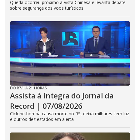
Queda ocorreu próximo à Vista Chinesa e levanta debate
sobre segurança dos voos turísticos
DO R7
/
HÁ 21 HORAS
Assista à íntegra do Jornal da
Record | 07/08/2026
Ciclone-bomba causa morte no RS, deixa milhares sem luz
e outros dez estados em alerta