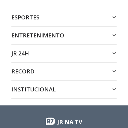
ESPORTES
ENTRETENIMENTO
JR 24H
RECORD
INSTITUCIONAL
JR NA TV