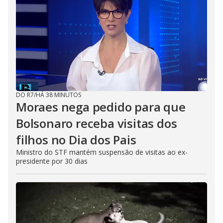
DO R7
/
HÁ 38 MINUTOS
Moraes nega pedido para que
Bolsonaro receba visitas dos
filhos no Dia dos Pais
Ministro do STF mantém suspensão de visitas ao ex-
presidente por 30 dias