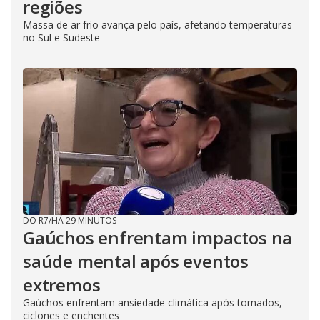
regiões
Massa de ar frio avança pelo país, afetando temperaturas
no Sul e Sudeste
DO R7
/
HÁ 29 MINUTOS
Gaúchos enfrentam impactos na
saúde mental após eventos
extremos
Gaúchos enfrentam ansiedade climática após tornados,
ciclones e enchentes