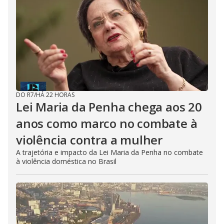
DO R7
/
HÁ 22 HORAS
Lei Maria da Penha chega aos 20
anos como marco no combate à
violência contra a mulher
A trajetória e impacto da Lei Maria da Penha no combate
à violência doméstica no Brasil