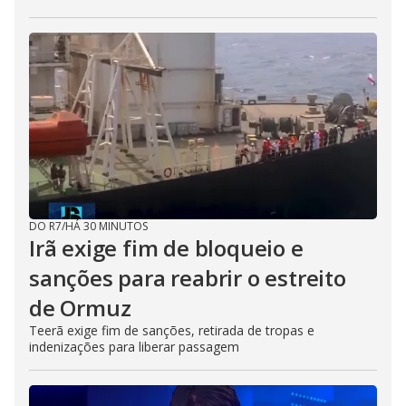
DO R7
/
HÁ 30 MINUTOS
Irã exige fim de bloqueio e
sanções para reabrir o estreito
de Ormuz
Teerã exige fim de sanções, retirada de tropas e
indenizações para liberar passagem