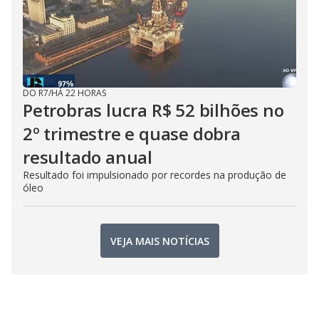
DO R7
/
HÁ 22 HORAS
Petrobras lucra R$ 52 bilhões no
2º trimestre e quase dobra
resultado anual
Resultado foi impulsionado por recordes na produção de
óleo
VEJA MAIS NOTÍCIAS