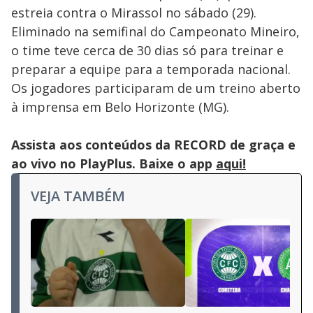
estreia contra o Mirassol no sábado (29).
Eliminado na semifinal do Campeonato Mineiro,
o time teve cerca de 30 dias só para treinar e
preparar a equipe para a temporada nacional.
Os jogadores participaram de um treino aberto
à imprensa em Belo Horizonte (MG).
Assista aos conteúdos da RECORD de graça e
ao vivo no PlayPlus. Baixe o app
aqui!
VEJA TAMBÉM