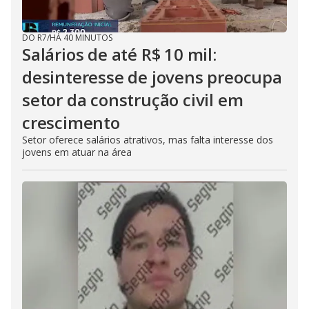
DO R7
/
HÁ 40 MINUTOS
Salários de até R$ 10 mil:
desinteresse de jovens preocupa
setor da construção civil em
crescimento
Setor oferece salários atrativos, mas falta interesse dos
jovens em atuar na área