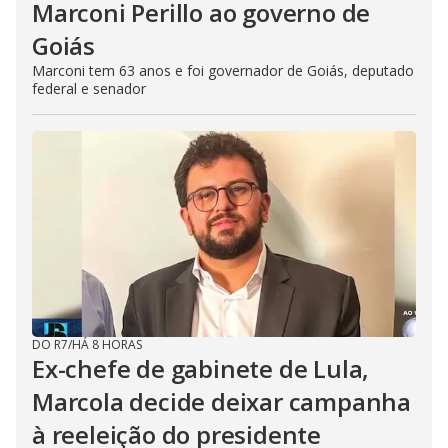
Marconi Perillo ao governo de
Goiás
Marconi tem 63 anos e foi governador de Goiás, deputado
federal e senador
DO R7
/
HÁ 8 HORAS
Ex-chefe de gabinete de Lula,
Marcola decide deixar campanha
à reeleição do presidente