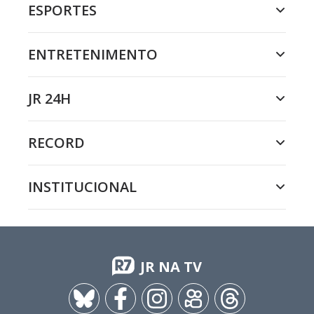
ESPORTES
ENTRETENIMENTO
JR 24H
RECORD
INSTITUCIONAL
JR NA TV