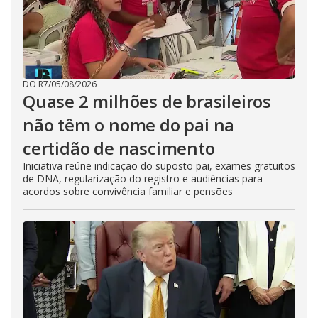
DO R7
/
05/08/2026
Quase 2 milhões de brasileiros
não têm o nome do pai na
certidão de nascimento
Iniciativa reúne indicação do suposto pai, exames gratuitos
de DNA, regularização do registro e audiências para
acordos sobre convivência familiar e pensões