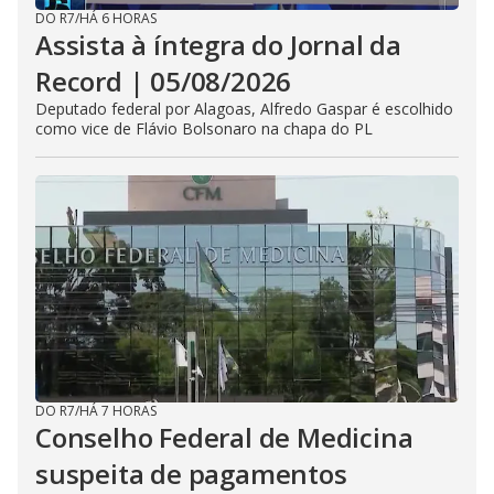
DO R7
/
HÁ 6 HORAS
Assista à íntegra do Jornal da
Record | 05/08/2026
Deputado federal por Alagoas, Alfredo Gaspar é escolhido
como vice de Flávio Bolsonaro na chapa do PL
DO R7
/
HÁ 7 HORAS
Conselho Federal de Medicina
suspeita de pagamentos