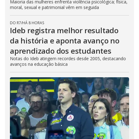
Maioria das mulheres enfrenta violência psicológica; física,
moral, sexual e patrimonial vêm em seguida
DO R7
/
HÁ 8 HORAS
Ideb registra melhor resultado
da história e aponta avanço no
aprendizado dos estudantes
Notas do Ideb atingem recordes desde 2005, destacando
avanços na educação básica