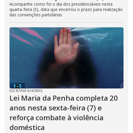
Acompanhe como foi o dia dos presidenciáveis nesta
quarta-feira (5), data que encerrou o prazo para realização
das convenções partidárias
DO R7
/
HÁ 8 HORAS
Lei Maria da Penha completa 20
anos nesta sexta-feira (7) e
reforça combate à violência
doméstica