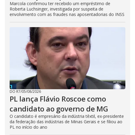
Marcola confirmou ter recebido um empréstimo de
Roberta Luchsinger, investigada por suspeita de
envolvimento com as fraudes nas aposentadorias do INSS
DO R7
/
05/08/2026
PL lança Flávio Roscoe como
candidato ao governo de MG
O candidato é empresário da indústria têxtil, ex-presidente
da federação das indústrias de Minas Gerais e se filiou ao
PL no início do ano