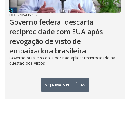
DO R7
/
05/08/2026
Governo federal descarta
reciprocidade com EUA após
revogação de visto de
embaixadora brasileira
Governo brasileiro opta por não aplicar reciprocidade na
questão dos vistos
VEJA MAIS NOTÍCIAS