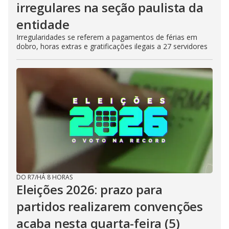
irregulares na seção paulista da
entidade
Irregularidades se referem a pagamentos de férias em
dobro, horas extras e gratificações ilegais a 27 servidores
DO R7
/
HÁ 8 HORAS
Eleições 2026: prazo para
partidos realizarem convenções
acaba nesta quarta-feira (5)