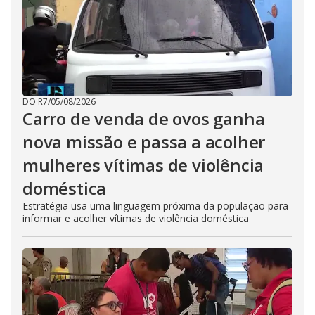
DO R7
/
05/08/2026
Carro de venda de ovos ganha
nova missão e passa a acolher
mulheres vítimas de violência
doméstica
Estratégia usa uma linguagem próxima da população para
informar e acolher vítimas de violência doméstica