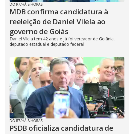
DO R7
/
HÁ 8 HORAS
MDB confirma candidatura à
reeleição de Daniel Vilela ao
governo de Goiás
Daniel Vilela tem 42 anos e já foi vereador de Goiânia,
deputado estadual e deputado federal
DO R7
/
HÁ 8 HORAS
PSDB oficializa candidatura de