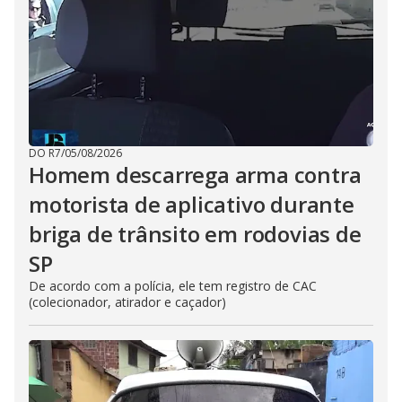
DO R7
/
05/08/2026
Homem descarrega arma contra
motorista de aplicativo durante
briga de trânsito em rodovias de
SP
De acordo com a polícia, ele tem registro de CAC
(colecionador, atirador e caçador)