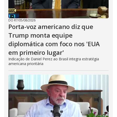
DO R7
/
05/08/2026
Porta-voz americano diz que
Trump monta equipe
diplomática com foco nos 'EUA
em primeiro lugar'
Indicação de Daniel Perez ao Brasil integra estratégia
americana prioritária