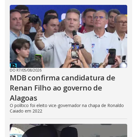
DO R7
/
05/08/2026
MDB confirma candidatura de
Renan Filho ao governo de
Alagoas
O político foi eleito vice-governador na chapa de Ronaldo
Caiado em 2022