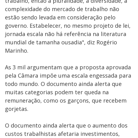
trabalho, então a pluralidade, a diversidade, a
complexidade do mercado de trabalho não
estão sendo levada em consideração pelo
governo. Estabelecer, no mesmo projeto de lei,
jornada escala não há referência na literatura
mundial de tamanha ousadia", diz Rogério
Marinho.
As 3 mil argumentam que a proposta aprovada
pela Câmara impõe uma escala engessada para
todo mundo. O documento ainda alerta que
muitas categorias podem ter queda na
remuneração, como os garçons, que recebem
gorjetas.
O documento ainda alerta que o aumento dos
custos trabalhistas afetaria investimentos,