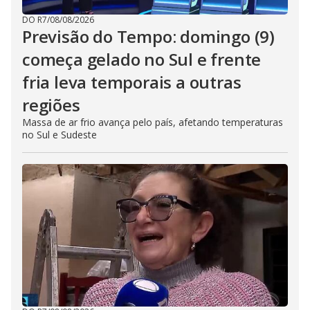
DO R7
/
08/08/2026
Previsão do Tempo: domingo (9)
começa gelado no Sul e frente
fria leva temporais a outras
regiões
Massa de ar frio avança pelo país, afetando temperaturas
no Sul e Sudeste