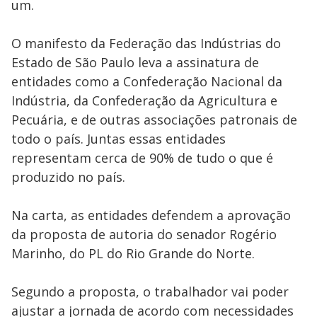
um.
O manifesto da Federação das Indústrias do
Estado de São Paulo leva a assinatura de
entidades como a Confederação Nacional da
Indústria, da Confederação da Agricultura e
Pecuária, e de outras associações patronais de
todo o país. Juntas essas entidades
representam cerca de 90% de tudo o que é
produzido no país.
Na carta, as entidades defendem a aprovação
da proposta de autoria do senador Rogério
Marinho, do PL do Rio Grande do Norte.
Segundo a proposta, o trabalhador vai poder
ajustar a jornada de acordo com necessidades