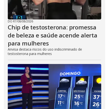
DO R7
/
08/08/2026
Chip de testosterona: promessa
de beleza e saúde acende alerta
para mulheres
Anvisa destaca riscos do uso indiscriminado de
testosterona para mulheres