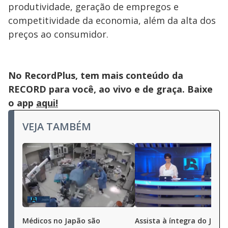
produtividade, geração de empregos e
competitividade da economia, além da alta dos
preços ao consumidor.
No RecordPlus, tem mais conteúdo da
RECORD para você, ao vivo e de graça. Baixe
o app
aqui!
VEJA TAMBÉM
Médicos no Japão são
Assista à íntegra do Jorna