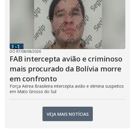
DO R7
/
08/08/2026
FAB intercepta avião e criminoso
mais procurado da Bolívia morre
em confronto
Força Aérea Brasileira intercepta avião e elimina suspeitos
em Mato Grosso do Sul
VEJA MAIS NOTÍCIAS