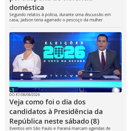
doméstica
Segundo relatos à polícia, durante uma discussão em
casa, Jadson teria agarrado o pescoço da mulher
DO R7
/
08/08/2026
Veja como foi o dia dos
candidatos à Presidência da
República neste sábado (8)
Eventos em São Paulo e Paraná marcam agendas de