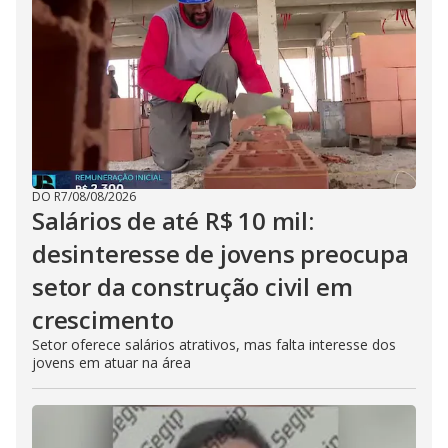
DO R7
/
08/08/2026
Salários de até R$ 10 mil:
desinteresse de jovens preocupa
setor da construção civil em
crescimento
Setor oferece salários atrativos, mas falta interesse dos
jovens em atuar na área