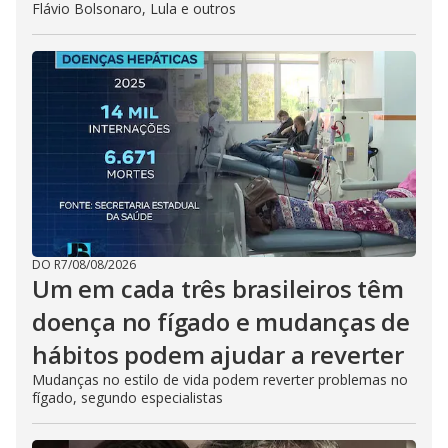
Flávio Bolsonaro, Lula e outros
DO R7
/
08/08/2026
Um em cada três brasileiros têm
doença no fígado e mudanças de
hábitos podem ajudar a reverter
Mudanças no estilo de vida podem reverter problemas no
fígado, segundo especialistas