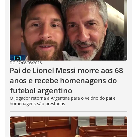
DO R7
/
08/08/2026
Pai de Lionel Messi morre aos 68
anos e recebe homenagens do
futebol argentino
O jogador retorna à Argentina para o velório do pai e
homenagens são prestadas