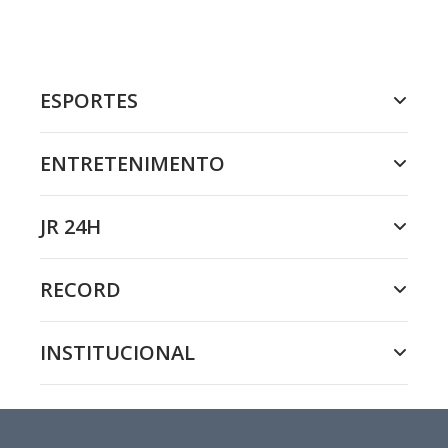
ESPORTES
ENTRETENIMENTO
JR 24H
RECORD
INSTITUCIONAL