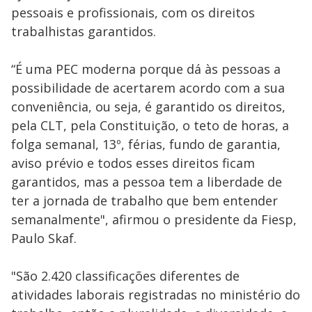
pessoais e profissionais, com os direitos
trabalhistas garantidos.
“É uma PEC moderna porque dá às pessoas a
possibilidade de acertarem acordo com a sua
conveniência, ou seja, é garantido os direitos,
pela CLT, pela Constituição, o teto de horas, a
folga semanal, 13º, férias, fundo de garantia,
aviso prévio e todos esses direitos ficam
garantidos, mas a pessoa tem a liberdade de
ter a jornada de trabalho que bem entender
semanalmente", afirmou o presidente da Fiesp,
Paulo Skaf.
"São 2.420 classificações diferentes de
atividades laborais registradas no ministério do