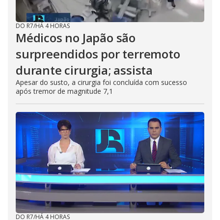
DO R7
/
HÁ 4 HORAS
Médicos no Japão são
surpreendidos por terremoto
durante cirurgia; assista
Apesar do susto, a cirurgia foi concluída com sucesso
após tremor de magnitude 7,1
DO R7
/
HÁ 4 HORAS