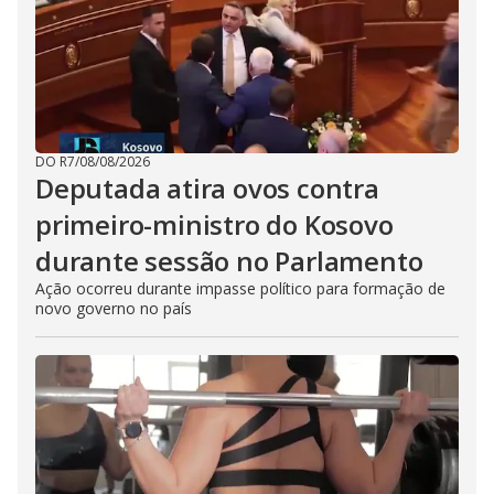
DO R7
/
08/08/2026
Deputada atira ovos contra
primeiro-ministro do Kosovo
durante sessão no Parlamento
Ação ocorreu durante impasse político para formação de
novo governo no país