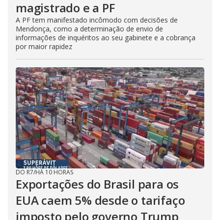
magistrado e a PF
A PF tem manifestado incômodo com decisões de
Mendonça, como a determinação de envio de
informações de inquéritos ao seu gabinete e a cobrança
por maior rapidez
DO R7
/
HÁ 10 HORAS
Exportações do Brasil para os
EUA caem 5% desde o tarifaço
imposto pelo governo Trump