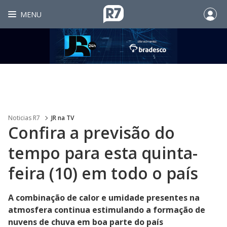
MENU
Noticias R7
JR na TV
Confira a previsão do
tempo para esta quinta-
feira (10) em todo o país
A combinação de calor e umidade presentes na
atmosfera continua estimulando a formação de
nuvens de chuva em boa parte do país