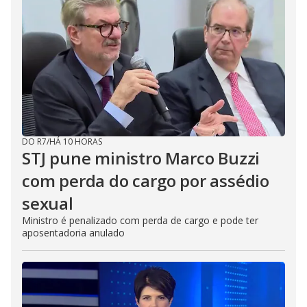
DO R7
/
HÁ 10 HORAS
STJ pune ministro Marco Buzzi
com perda do cargo por assédio
sexual
Ministro é penalizado com perda de cargo e pode ter
aposentadoria anulado