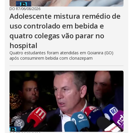
DO R7
/
06/08/2026
Adolescente mistura remédio de
uso controlado em bebida e
quatro colegas vão parar no
hospital
Quatro estudantes foram atendidas em Goianira (GO)
após consumirem bebida com clonazepam