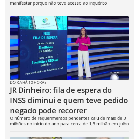
manifestar porque não teve acesso ao inquérito
DO R7
/
HÁ 10 HORAS
JR Dinheiro: fila de espera do
INSS diminui e quem teve pedido
negado pode recorrer
O número de requerimentos pendentes caiu de mais de 3
milhões no início do ano para cerca de 1,5 milhão em julho