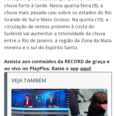
chuva forte à tarde. Nesta quarta-feira (9), a
chuva mais pesada caiu sobre os estados do Rio
Grande do Sul e Mato Grosso. Na quinta (10), a
circulação de ventos próximo à costa do
Sudeste vai aumentar a intensidade da chuva
entre o Rio de Janeiro, a região da Zona da Mata
mineira e o sul do Espírito Santo.
Assista aos conteúdos da RECORD de graça e
ao vivo no PlayPlus. Baixe o app
aqui!
VEJA TAMBÉM