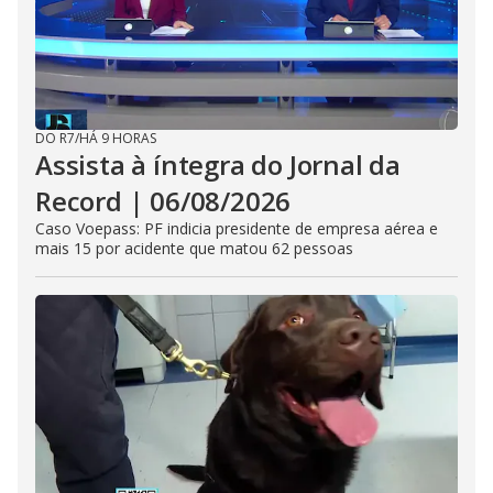
DO R7
/
HÁ 9 HORAS
Assista à íntegra do Jornal da
Record | 06/08/2026
Caso Voepass: PF indicia presidente de empresa aérea e
mais 15 por acidente que matou 62 pessoas