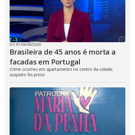
DO R7
/
06/08/2026
Brasileira de 45 anos é morta a
facadas em Portugal
Crime ocorreu em apartamento no centro da cidade;
suspeito foi preso