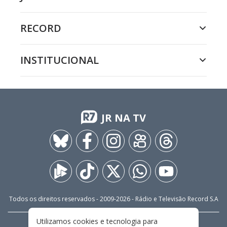
RECORD
INSTITUCIONAL
JR NA TV
Todos os direitos reservados - 2009-
2026
- Rádio e Televisão Record S.A
Utilizamos cookies e tecnologia para