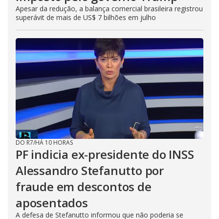
Apesar da redução, a balança comercial brasileira registrou
superávit de mais de US$ 7 bilhões em julho
DO R7
/
HÁ 10 HORAS
PF indicia ex-presidente do INSS
Alessandro Stefanutto por
fraude em descontos de
aposentados
A defesa de Stefanutto informou que não poderia se