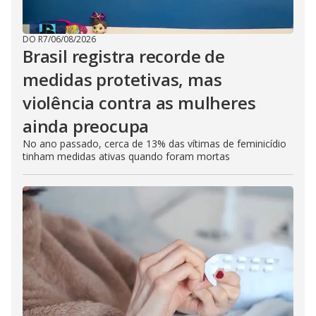
DO R7
/
06/08/2026
Brasil registra recorde de
medidas protetivas, mas
violência contra as mulheres
ainda preocupa
No ano passado, cerca de 13% das vítimas de feminicídio
tinham medidas ativas quando foram mortas