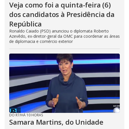
Veja como foi a quinta-feira (6)
dos candidatos à Presidência da
República
Ronaldo Caiado (PSD) anunciou o diplomata Roberto
Azevêdo, ex-diretor-geral da OMC para coordenar as áreas
de diplomacia e comércio exterior
DO R7
/
HÁ 10 HORAS
Samara Martins, do Unidade