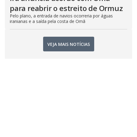
para reabrir o estreito de Ormuz
Pelo plano, a entrada de navios ocorreria por águas
iranianas e a saída pela costa de Omã
VEJA MAIS NOTÍCIAS