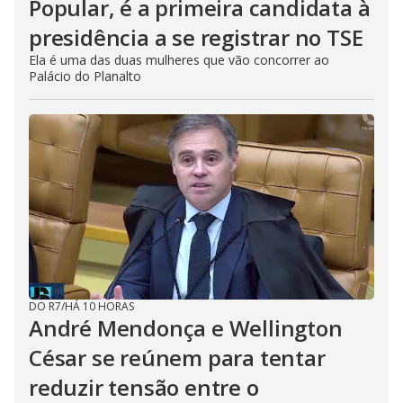
Popular, é a primeira candidata à
presidência a se registrar no TSE
Ela é uma das duas mulheres que vão concorrer ao
Palácio do Planalto
DO R7
/
HÁ 10 HORAS
André Mendonça e Wellington
César se reúnem para tentar
reduzir tensão entre o