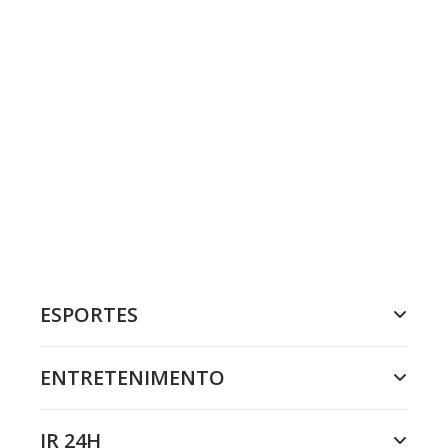
ESPORTES
ENTRETENIMENTO
JR 24H