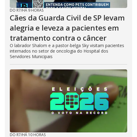
DO R7
/
HÁ 9 HORAS
Cães da Guarda Civil de SP levam
alegria e leveza a pacientes em
tratamento contra o câncer
O labrador Shalom e a pastor-belga Sky visitam pacientes
internados no setor de oncologia do Hospital dos
Servidores Municipais
DO R7
/
HÁ 10 HORAS