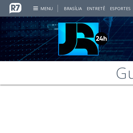
MENU
BRASÍLIA
ENTRETÊ
ESPORTES
Gu