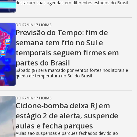
destacam suas agendas em diferentes estados do Brasil
DO R7
/
HÁ 17 HORAS
Previsão do Tempo: fim de
semana tem frio no Sul e
temporais seguem firmes em
partes do Brasil
Sábado (8) será marcado por ventos fortes nos litorais e
queda de temperatura no Sul do Brasil
DO R7
/
HÁ 17 HORAS
Ciclone-bomba deixa RJ em
estágio 2 de alerta, suspende
aulas e fecha parques
Aulas são suspensas e parques fechados devido ao