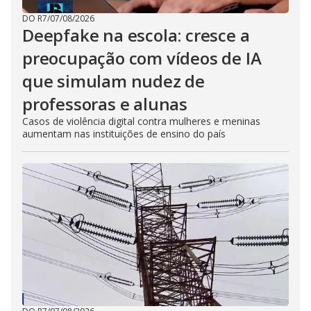
DO R7
/
07/08/2026
Deepfake na escola: cresce a
preocupação com vídeos de IA
que simulam nudez de
professoras e alunas
Casos de violência digital contra mulheres e meninas
aumentam nas instituições de ensino do país