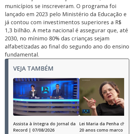
municípios se inscreveram. O programa foi
lançado em 2023 pelo Ministério da Educação e
já contou com investimentos superiores a R$
1,3 bilhão. A meta nacional é assegurar que, até
2030, no mínimo 80% das crianças sejam
alfabetizadas ao final do segundo ano do ensino
fundamental.
VEJA TAMBÉM
Assista à íntegra do Jornal da
Lei Maria da Penha chega
Record | 07/08/2026
20 anos como marco no