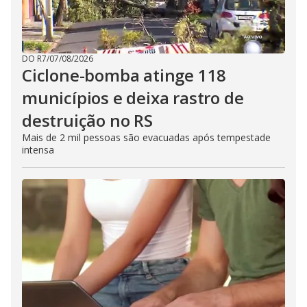
DO R7
/
07/08/2026
Ciclone-bomba atinge 118
municípios e deixa rastro de
destruição no RS
Mais de 2 mil pessoas são evacuadas após tempestade
intensa