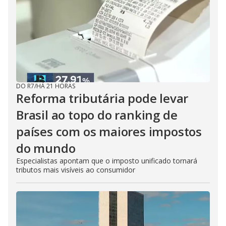
DO R7
/
HÁ 21 HORAS
Reforma tributária pode levar
Brasil ao topo do ranking de
países com os maiores impostos
do mundo
Especialistas apontam que o imposto unificado tornará
tributos mais visíveis ao consumidor