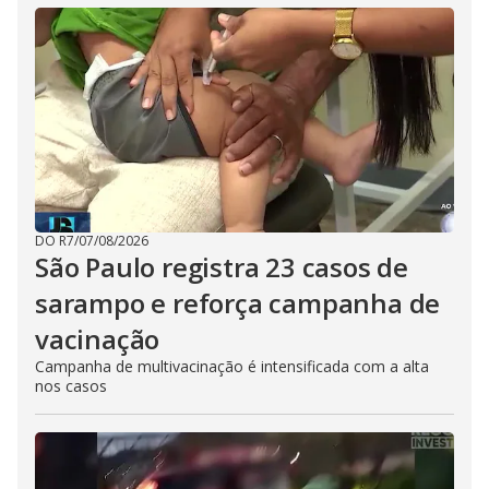
DO R7
/
07/08/2026
São Paulo registra 23 casos de
sarampo e reforça campanha de
vacinação
Campanha de multivacinação é intensificada com a alta
nos casos