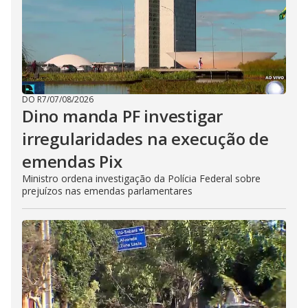
DO R7
/
07/08/2026
Dino manda PF investigar
irregularidades na execução de
emendas Pix
Ministro ordena investigação da Polícia Federal sobre
prejuízos nas emendas parlamentares