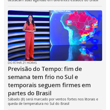
DO R7
/
HÁ 21 HORAS
Previsão do Tempo: fim de
semana tem frio no Sul e
temporais seguem firmes em
partes do Brasil
Sábado (8) será marcado por ventos fortes nos litorais e
queda de temperatura no Sul do Brasil