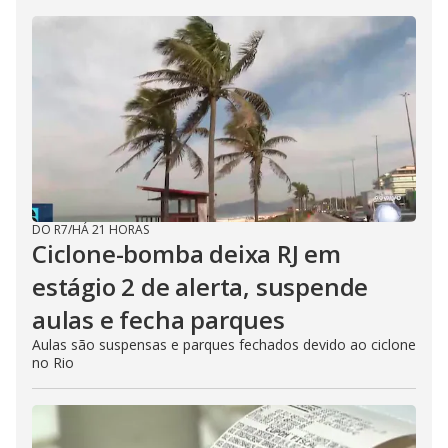
DO R7
/
HÁ 21 HORAS
Ciclone-bomba deixa RJ em
estágio 2 de alerta, suspende
aulas e fecha parques
Aulas são suspensas e parques fechados devido ao ciclone
no Rio