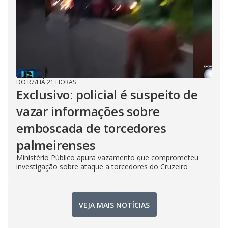
DO R7
/
HÁ 21 HORAS
Exclusivo: policial é suspeito de
vazar informações sobre
emboscada de torcedores
palmeirenses
Ministério Público apura vazamento que comprometeu
investigação sobre ataque a torcedores do Cruzeiro
VEJA MAIS NOTÍCIAS