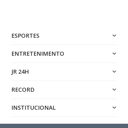
ESPORTES
ENTRETENIMENTO
JR 24H
RECORD
INSTITUCIONAL