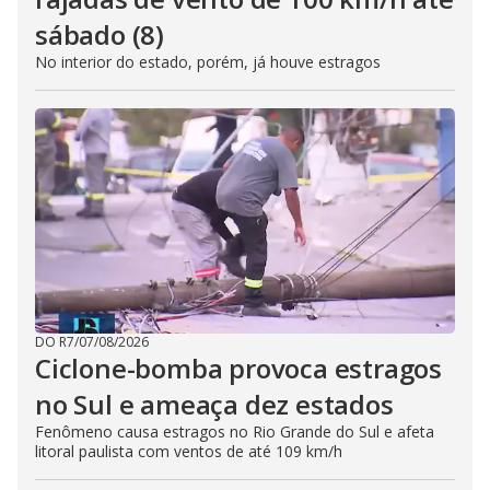
sábado (8)
No interior do estado, porém, já houve estragos
DO R7
/
07/08/2026
Ciclone-bomba provoca estragos
no Sul e ameaça dez estados
Fenômeno causa estragos no Rio Grande do Sul e afeta
litoral paulista com ventos de até 109 km/h