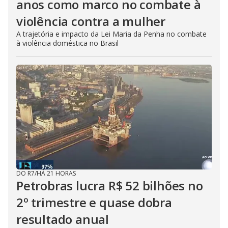
anos como marco no combate à
violência contra a mulher
A trajetória e impacto da Lei Maria da Penha no combate
à violência doméstica no Brasil
DO R7
/
HÁ 21 HORAS
Petrobras lucra R$ 52 bilhões no
2º trimestre e quase dobra
resultado anual