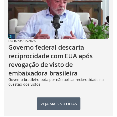
DO R7
/
05/08/2026
Governo federal descarta
reciprocidade com EUA após
revogação de visto de
embaixadora brasileira
Governo brasileiro opta por não aplicar reciprocidade na
questão dos vistos
VEJA MAIS NOTÍCIAS