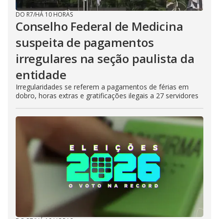
DO R7
/
HÁ 10 HORAS
Conselho Federal de Medicina
suspeita de pagamentos
irregulares na seção paulista da
entidade
Irregularidades se referem a pagamentos de férias em
dobro, horas extras e gratificações ilegais a 27 servidores