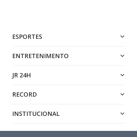
ESPORTES
ENTRETENIMENTO
JR 24H
RECORD
INSTITUCIONAL