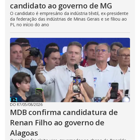
candidato ao governo de MG
O candidato é empresário da indústria têxtil, ex-presidente
da federação das indústrias de Minas Gerais e se filiou ao
PL no início do ano
DO R7
/
05/08/2026
MDB confirma candidatura de
Renan Filho ao governo de
Alagoas