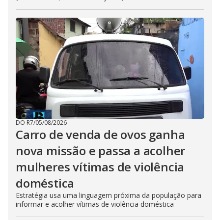
DO R7
/
05/08/2026
Carro de venda de ovos ganha
nova missão e passa a acolher
mulheres vítimas de violência
doméstica
Estratégia usa uma linguagem próxima da população para
informar e acolher vítimas de violência doméstica