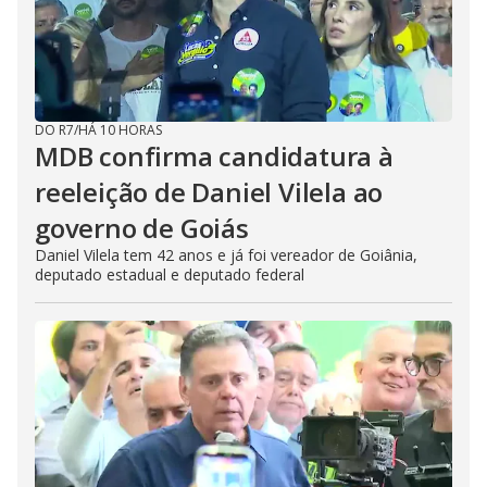
DO R7
/
HÁ 10 HORAS
MDB confirma candidatura à
reeleição de Daniel Vilela ao
governo de Goiás
Daniel Vilela tem 42 anos e já foi vereador de Goiânia,
deputado estadual e deputado federal