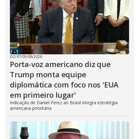
DO R7
/
05/08/2026
Porta-voz americano diz que
Trump monta equipe
diplomática com foco nos 'EUA
em primeiro lugar'
Indicação de Daniel Perez ao Brasil integra estratégia
americana prioritária