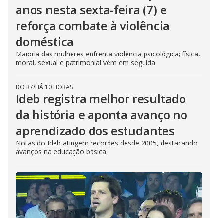
anos nesta sexta-feira (7) e
reforça combate à violência
doméstica
Maioria das mulheres enfrenta violência psicológica; física,
moral, sexual e patrimonial vêm em seguida
DO R7
/
HÁ 10 HORAS
Ideb registra melhor resultado
da história e aponta avanço no
aprendizado dos estudantes
Notas do Ideb atingem recordes desde 2005, destacando
avanços na educação básica