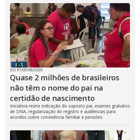
DO R7
/
05/08/2026
Quase 2 milhões de brasileiros
não têm o nome do pai na
certidão de nascimento
Iniciativa reúne indicação do suposto pai, exames gratuitos
de DNA, regularização do registro e audiências para
acordos sobre convivência familiar e pensões