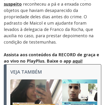
suspeito
reconheceu a pá e a enxada como
objetos que haviam desaparecido da
propriedade deles dias antes do crime. O
padrasto de Maicol e um ajudante foram
levados à delegacia de Franco da Rocha, que
auxilia no caso, para prestar depoimento na
condição de testemunhas.
Assista aos conteúdos da RECORD de graça e
ao vivo no PlayPlus. Baixe o app
aqui!
VEJA TAMBÉM