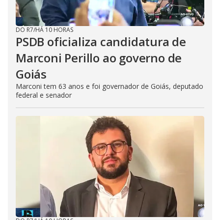
DO R7
/
HÁ 10 HORAS
PSDB oficializa candidatura de
Marconi Perillo ao governo de
Goiás
Marconi tem 63 anos e foi governador de Goiás, deputado
federal e senador