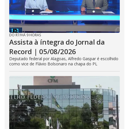
DO R7
/
HÁ 9 HORAS
Assista à íntegra do Jornal da
Record | 05/08/2026
Deputado federal por Alagoas, Alfredo Gaspar é escolhido
como vice de Flávio Bolsonaro na chapa do PL