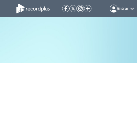
Entrar