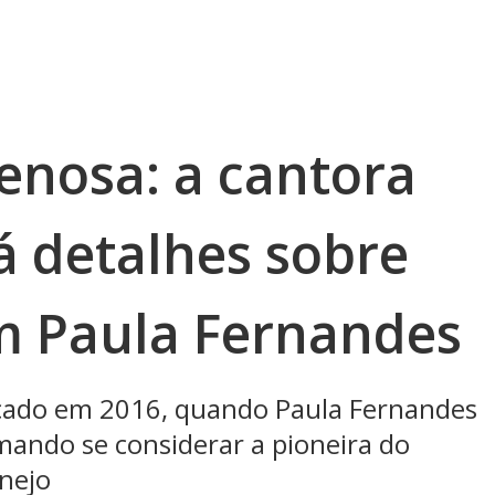
enosa: a cantora
á detalhes sobre
m Paula Fernandes
ado em 2016, quando Paula Fernandes
mando se considerar a pioneira do
nejo