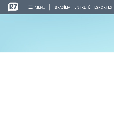
MENU
BRASÍLIA
ENTRETÊ
ESPORTES