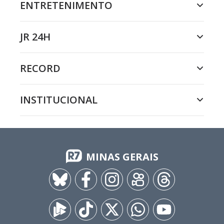
ENTRETENIMENTO
JR 24H
RECORD
INSTITUCIONAL
MINAS GERAIS