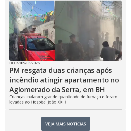
DO R7
/
05/08/2026
PM resgata duas crianças após
incêndio atingir apartamento no
Aglomerado da Serra, em BH
Crianças inalaram grande quantidade de fumaça e foram
levadas ao Hospital João XXIII
VEJA MAIS NOTÍCIAS