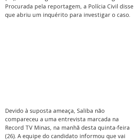
Procurada pela reportagem, a Polícia Civil disse
que abriu um inquérito para investigar o caso.
Devido à suposta ameaça, Saliba não
compareceu a uma entrevista marcada na
Record TV Minas, na manhã desta quinta-feira
(26). A equipe do candidato informou que vai