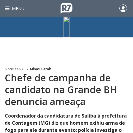
MENU
Noticias R7
Minas Gerais
Chefe de campanha de
candidato na Grande BH
denuncia ameaça
Coordenador da candidatura de Saliba à prefeitura
de Contagem (MG) diz que homem exibiu arma de
fogo para ele durante evento; polícia investiga o