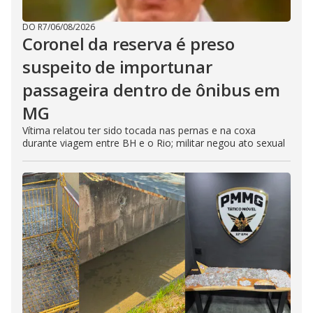
DO R7
/
06/08/2026
Coronel da reserva é preso
suspeito de importunar
passageira dentro de ônibus em
MG
Vítima relatou ter sido tocada nas pernas e na coxa
durante viagem entre BH e o Rio; militar negou ato sexual