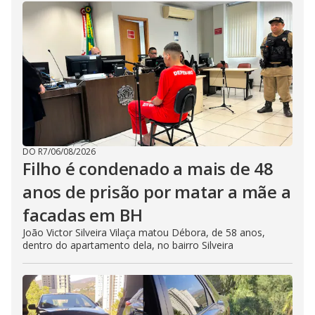
DO R7
/
06/08/2026
Filho é condenado a mais de 48
anos de prisão por matar a mãe a
facadas em BH
João Victor Silveira Vilaça matou Débora, de 58 anos,
dentro do apartamento dela, no bairro Silveira