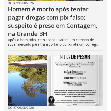
DO R7
/
06/08/2026
Homem é morto após tentar
pagar drogas com pix falso;
suspeito é preso em Contagem,
na Grande BH
Após o homicídio, criminosos usaram um carrinho de
supermercado para transportar o corpo até um córrego
DO R7
/
06/08/2026