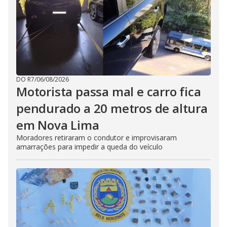
DO R7
/
06/08/2026
Motorista passa mal e carro fica
pendurado a 20 metros de altura
em Nova Lima
Moradores retiraram o condutor e improvisaram
amarrações para impedir a queda do veículo