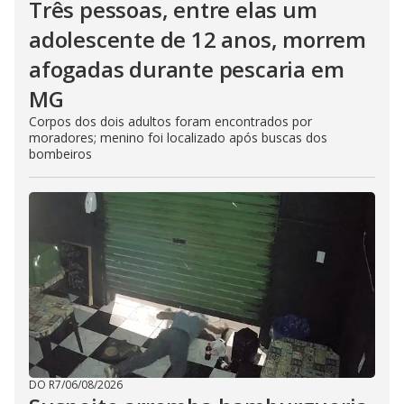
Três pessoas, entre elas um
adolescente de 12 anos, morrem
afogadas durante pescaria em
MG
Corpos dos dois adultos foram encontrados por
moradores; menino foi localizado após buscas dos
bombeiros
DO R7
/
06/08/2026