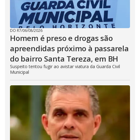
DO R7
/
06/08/2026
Homem é preso e drogas são
apreendidas próximo à passarela
do bairro Santa Tereza, em BH
Suspeito tentou fugir ao avistar viatura da Guarda Civil
Municipal