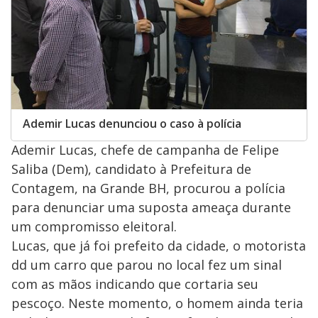
Ademir Lucas denunciou o caso à polícia
Ademir Lucas, chefe de campanha de Felipe
Saliba (Dem), candidato à Prefeitura de
Contagem, na Grande BH, procurou a polícia
para denunciar uma suposta ameaça durante
um compromisso eleitoral.
Lucas, que já foi prefeito da cidade, o motorista
dd um carro que parou no local fez um sinal
com as mãos indicando que cortaria seu
pescoço. Neste momento, o homem ainda teria