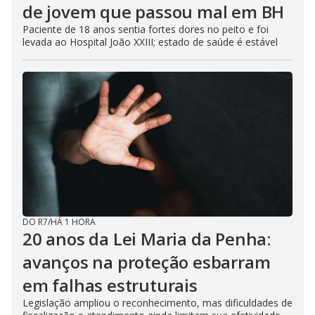
de jovem que passou mal em BH
Paciente de 18 anos sentia fortes dores no peito e foi
levada ao Hospital João XXIII; estado de saúde é estável
DO R7
/
HÁ 1 HORA
20 anos da Lei Maria da Penha:
avanços na proteção esbarram
em falhas estruturais
Legislação ampliou o reconhecimento, mas dificuldades de