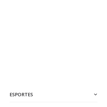
ESPORTES