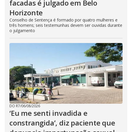
facadas é julgado em Belo
Horizonte
Conselho de Sentença é formado por quatro mulheres e
três homens; seis testemunhas devem ser ouvidas durante
o julgamento
DO R7
/
06/08/2026
‘Eu me senti invadida e
constrangida’, diz paciente que