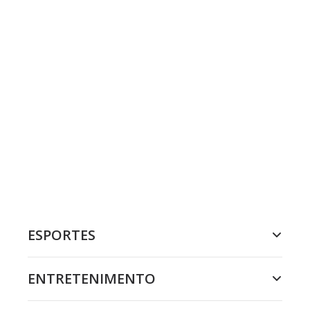
ESPORTES
ENTRETENIMENTO