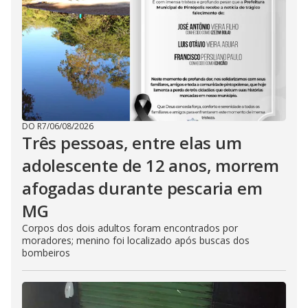
DO R7
/
06/08/2026
Três pessoas, entre elas um
adolescente de 12 anos, morrem
afogadas durante pescaria em
MG
Corpos dos dois adultos foram encontrados por
moradores; menino foi localizado após buscas dos
bombeiros