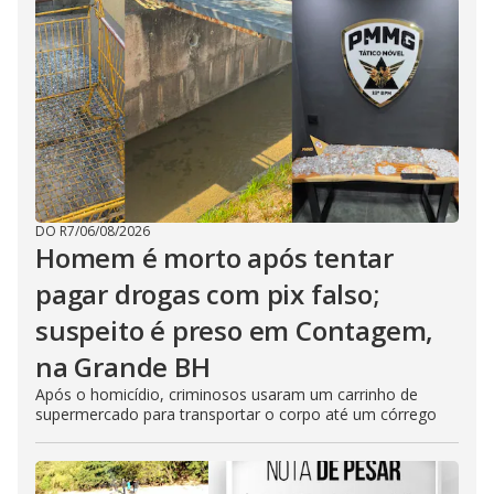
DO R7
/
06/08/2026
Homem é morto após tentar
pagar drogas com pix falso;
suspeito é preso em Contagem,
na Grande BH
Após o homicídio, criminosos usaram um carrinho de
supermercado para transportar o corpo até um córrego