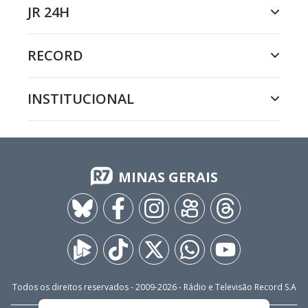
JR 24H
RECORD
INSTITUCIONAL
MINAS GERAIS
Todos os direitos reservados - 2009-
2026
- Rádio e Televisão Record S.A