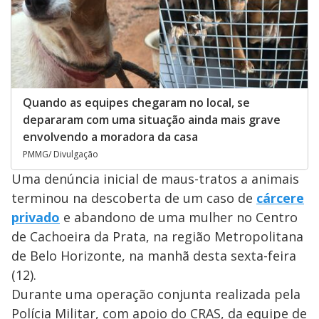
Quando as equipes chegaram no local, se
depararam com uma situação ainda mais grave
envolvendo a moradora da casa
PMMG/ Divulgação
Uma denúncia inicial de maus-tratos a animais
terminou na descoberta de um caso de
cárcere
privado
e abandono de uma mulher no Centro
de Cachoeira da Prata, na região Metropolitana
de Belo Horizonte, na manhã desta sexta-feira
(12).
Durante uma operação conjunta realizada pela
Polícia Militar, com apoio do CRAS, da equipe de