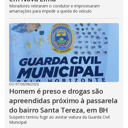
Moradores retiraram o condutor e improvisaram
amarrações para impedir a queda do veículo
DO R7
/
06/08/2026
Homem é preso e drogas são
apreendidas próximo à passarela
do bairro Santa Tereza, em BH
Suspeito tentou fugir ao avistar viatura da Guarda Civil
Municipal