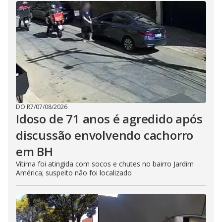
DO R7
/
07/08/2026
Idoso de 71 anos é agredido após
discussão envolvendo cachorro
em BH
Vítima foi atingida com socos e chutes no bairro Jardim
América; suspeito não foi localizado