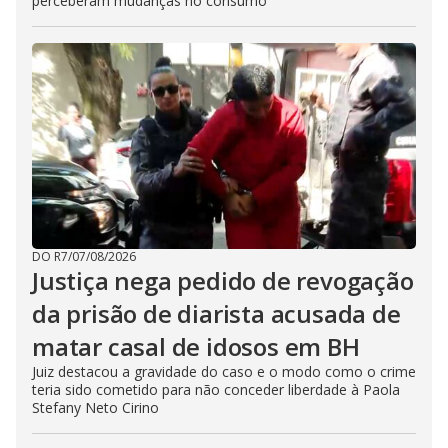
perceberam mudanças no consumo
DO R7
/
07/08/2026
Justiça nega pedido de revogação
da prisão de diarista acusada de
matar casal de idosos em BH
Juiz destacou a gravidade do caso e o modo como o crime
teria sido cometido para não conceder liberdade à Paola
Stefany Neto Cirino