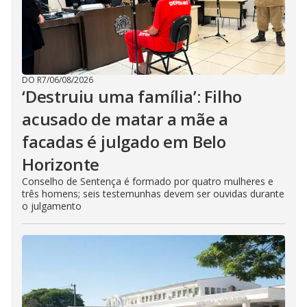
DO R7
/
06/08/2026
‘Destruiu uma família’: Filho
acusado de matar a mãe a
facadas é julgado em Belo
Horizonte
Conselho de Sentença é formado por quatro mulheres e
três homens; seis testemunhas devem ser ouvidas durante
o julgamento