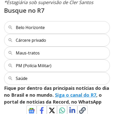
*Estagiária sob supervisão de Cler Santos
Busque no R7
Belo Horizonte
Cárcere privado
Maus-tratos
PM (Polícia Militar)
Saúde
Fique por dentro das principais notícias do dia
no Brasil e no mundo.
Siga o canal do R7
, o
portal de notícias da Record, no WhatsApp