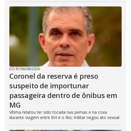
DO R7
/
06/08/2026
Coronel da reserva é preso
suspeito de importunar
passageira dentro de ônibus em
MG
Vítima relatou ter sido tocada nas pernas e na coxa
durante viagem entre BH e o Rio; militar negou ato sexual