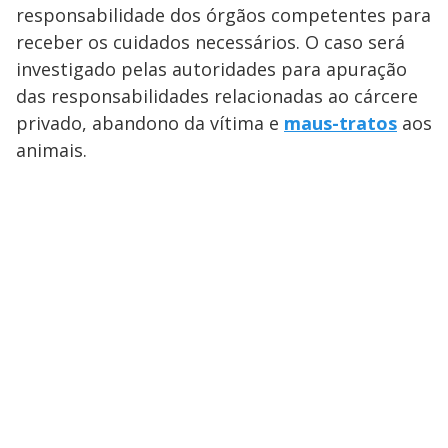
responsabilidade dos órgãos competentes para
receber os cuidados necessários. O caso será
investigado pelas autoridades para apuração
das responsabilidades relacionadas ao cárcere
privado, abandono da vítima e
maus-tratos
aos
animais.