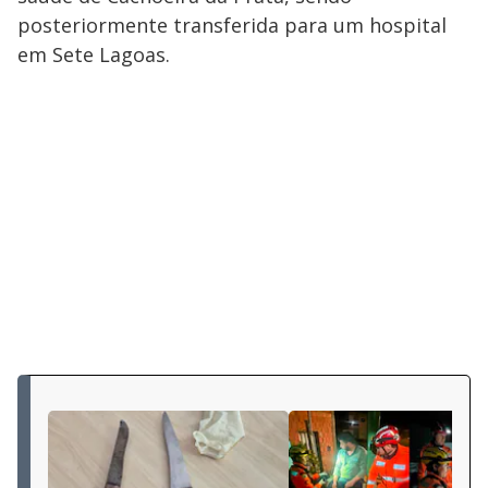
posteriormente transferida para um hospital
em Sete Lagoas.