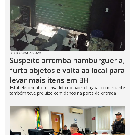
DO R7
/
06/08/2026
Suspeito arromba hamburgueria,
furta objetos e volta ao local para
levar mais itens em BH
Estabelecimento foi invadido no bairro Lagoa; comerciante
também teve prejuízo com danos na porta de entrada