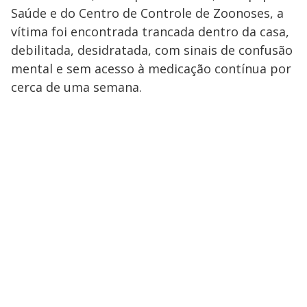
Saúde e do Centro de Controle de Zoonoses, a
vítima foi encontrada trancada dentro da casa,
debilitada, desidratada, com sinais de confusão
mental e sem acesso à medicação contínua por
cerca de uma semana.