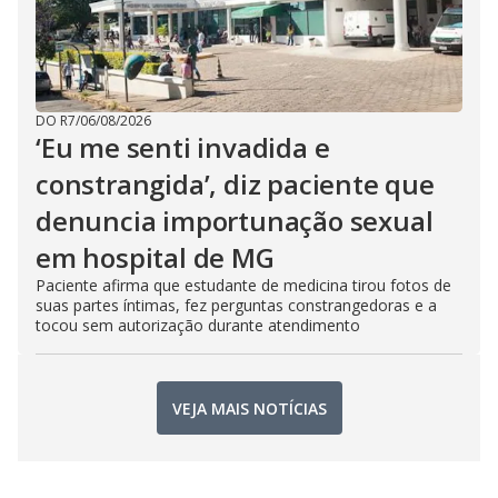
DO R7
/
06/08/2026
‘Eu me senti invadida e
constrangida’, diz paciente que
denuncia importunação sexual
em hospital de MG
Paciente afirma que estudante de medicina tirou fotos de
suas partes íntimas, fez perguntas constrangedoras e a
tocou sem autorização durante atendimento
VEJA MAIS NOTÍCIAS