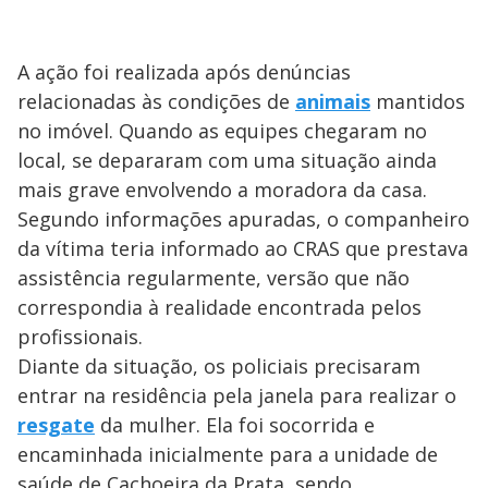
A ação foi realizada após denúncias
relacionadas às condições de
animais
mantidos
no imóvel. Quando as equipes chegaram no
local, se depararam com uma situação ainda
mais grave envolvendo a moradora da casa.
Segundo informações apuradas, o companheiro
da vítima teria informado ao CRAS que prestava
assistência regularmente, versão que não
correspondia à realidade encontrada pelos
profissionais.
Diante da situação, os policiais precisaram
entrar na residência pela janela para realizar o
resgate
da mulher. Ela foi socorrida e
encaminhada inicialmente para a unidade de
saúde de Cachoeira da Prata, sendo