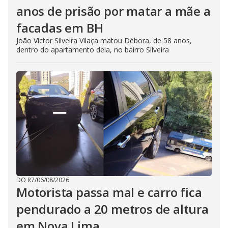
anos de prisão por matar a mãe a
facadas em BH
João Victor Silveira Vilaça matou Débora, de 58 anos,
dentro do apartamento dela, no bairro Silveira
DO R7
/
06/08/2026
Motorista passa mal e carro fica
pendurado a 20 metros de altura
em Nova Lima