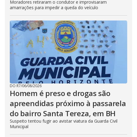
Moradores retiraram o condutor e improvisaram
amarrações para impedir a queda do veículo
DO R7
/
06/08/2026
Homem é preso e drogas são
apreendidas próximo à passarela
do bairro Santa Tereza, em BH
Suspeito tentou fugir ao avistar viatura da Guarda Civil
Municipal