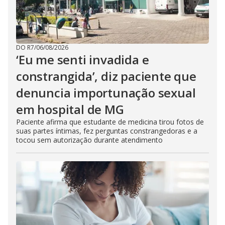
DO R7
/
06/08/2026
‘Eu me senti invadida e
constrangida’, diz paciente que
denuncia importunação sexual
em hospital de MG
Paciente afirma que estudante de medicina tirou fotos de
suas partes íntimas, fez perguntas constrangedoras e a
tocou sem autorização durante atendimento