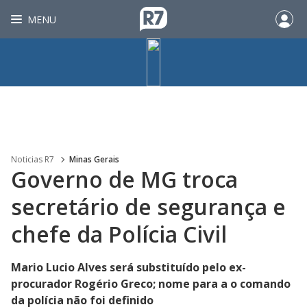
MENU
Noticias R7
Minas Gerais
Governo de MG troca
secretário de segurança e
chefe da Polícia Civil
Mario Lucio Alves será substituído pelo ex-
procurador Rogério Greco; nome para a o comando
da polícia não foi definido