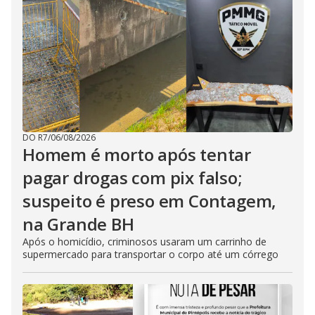
DO R7
/
06/08/2026
Homem é morto após tentar
pagar drogas com pix falso;
suspeito é preso em Contagem,
na Grande BH
Após o homicídio, criminosos usaram um carrinho de
supermercado para transportar o corpo até um córrego