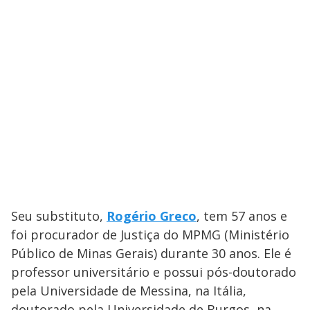
Seu substituto,
Rogério Greco
, tem 57 anos e
foi procurador de Justiça do MPMG (Ministério
Público de Minas Gerais) durante 30 anos. Ele é
professor universitário e possui pós-doutorado
pela Universidade de Messina, na Itália,
doutorado pela Universidade de Burgos, na