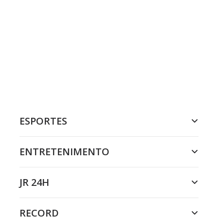
ESPORTES
ENTRETENIMENTO
JR 24H
RECORD