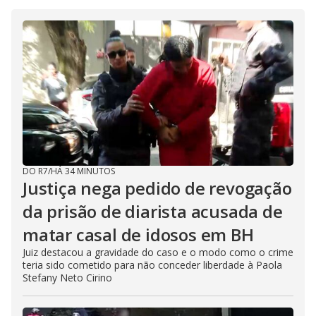
DO R7
/
HÁ 34 MINUTOS
Justiça nega pedido de revogação
da prisão de diarista acusada de
matar casal de idosos em BH
Juiz destacou a gravidade do caso e o modo como o crime
teria sido cometido para não conceder liberdade à Paola
Stefany Neto Cirino