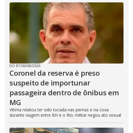
DO R7
/
06/08/2026
Coronel da reserva é preso
suspeito de importunar
passageira dentro de ônibus em
MG
Vítima relatou ter sido tocada nas pernas e na coxa
durante viagem entre BH e o Rio; militar negou ato sexual