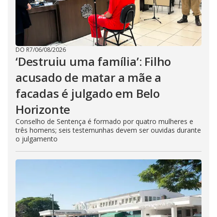
DO R7
/
06/08/2026
‘Destruiu uma família’: Filho
acusado de matar a mãe a
facadas é julgado em Belo
Horizonte
Conselho de Sentença é formado por quatro mulheres e
três homens; seis testemunhas devem ser ouvidas durante
o julgamento