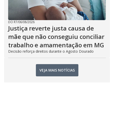
DO R7
/
06/08/2026
Justiça reverte justa causa de
mãe que não conseguiu conciliar
trabalho e amamentação em MG
Decisão reforça direitos durante o Agosto Dourado
VEJA MAIS NOTÍCIAS