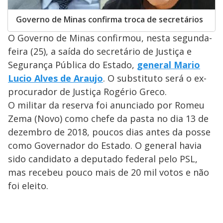
Governo de Minas confirma troca de secretários
O Governo de Minas confirmou, nesta segunda-
feira (25), a saída do secretário de Justiça e
Segurança Pública do Estado,
general Mario
Lucio Alves de Araujo
. O substituto será o ex-
procurador de Justiça Rogério Greco.
O militar da reserva foi anunciado por Romeu
Zema (Novo) como chefe da pasta no dia 13 de
dezembro de 2018, poucos dias antes da posse
como Governador do Estado. O general havia
sido candidato a deputado federal pelo PSL,
mas recebeu pouco mais de 20 mil votos e não
foi eleito.