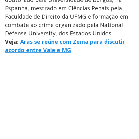
Espanha, mestrado em Ciências Penais pela
Faculdade de Direito da UFMG e formação em
combate ao crime organizado pela National
Defense University, dos Estados Unidos.
Veja:
Aras se reúne com Zema para discutir
acordo entre Vale e MG