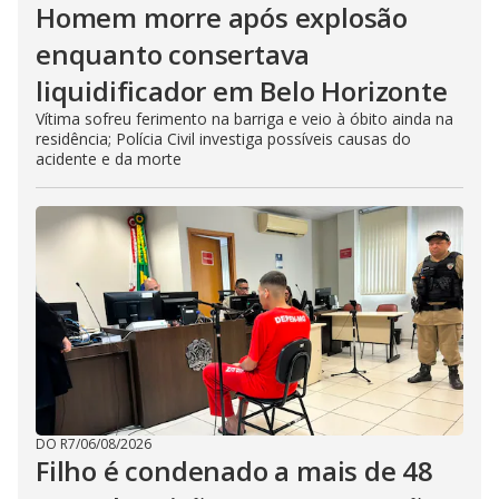
Homem morre após explosão
enquanto consertava
liquidificador em Belo Horizonte
Vítima sofreu ferimento na barriga e veio à óbito ainda na
residência; Polícia Civil investiga possíveis causas do
acidente e da morte
DO R7
/
06/08/2026
Filho é condenado a mais de 48