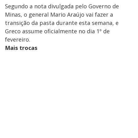
Segundo a nota divulgada pelo Governo de
Minas, o general Mario Araújo vai fazer a
transição da pasta durante esta semana, e
Greco assume oficialmente no dia 1º de
fevereiro.
Mais trocas