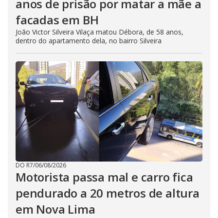
anos de prisão por matar a mãe a
facadas em BH
João Victor Silveira Vilaça matou Débora, de 58 anos,
dentro do apartamento dela, no bairro Silveira
DO R7
/
06/08/2026
Motorista passa mal e carro fica
pendurado a 20 metros de altura
em Nova Lima