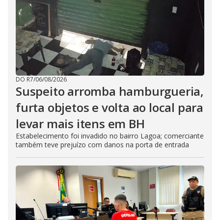
DO R7
/
06/08/2026
Suspeito arromba hamburgueria,
furta objetos e volta ao local para
levar mais itens em BH
Estabelecimento foi invadido no bairro Lagoa; comerciante
também teve prejuízo com danos na porta de entrada