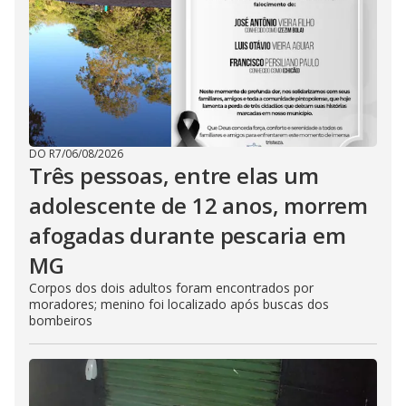
DO R7
/
06/08/2026
Três pessoas, entre elas um
adolescente de 12 anos, morrem
afogadas durante pescaria em
MG
Corpos dos dois adultos foram encontrados por
moradores; menino foi localizado após buscas dos
bombeiros