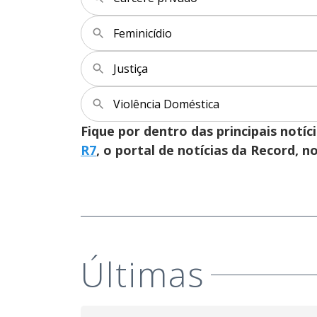
Feminicídio
Justiça
Violência Doméstica
Fique por dentro das principais notíc
R7
, o portal de notícias da Record, 
Últimas