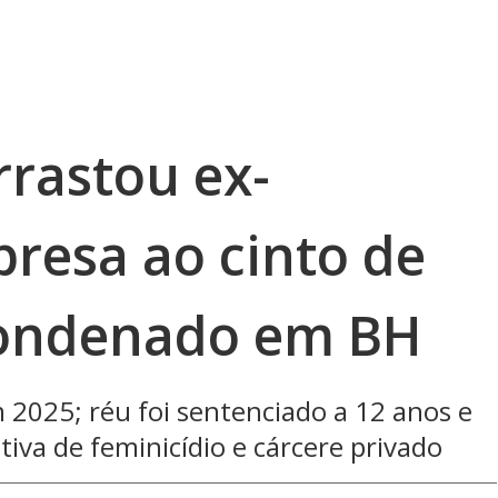
rastou ex-
resa ao cinto de
condenado em BH
 2025; réu foi sentenciado a 12 anos e
tiva de feminicídio e cárcere privado