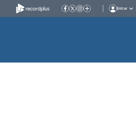
Entrar