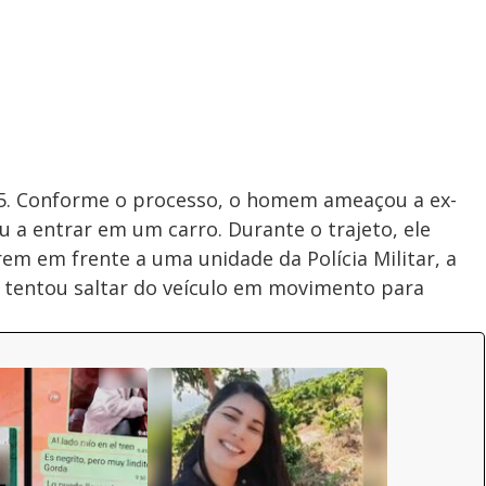
25. Conforme o processo, o homem ameaçou a ex-
a entrar em um carro. Durante o trajeto, ele
m em frente a uma unidade da Polícia Militar, a
, tentou saltar do veículo em movimento para