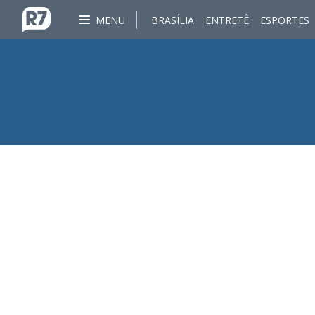
MENU
BRASÍLIA
ENTRETÊ
ESPORTES