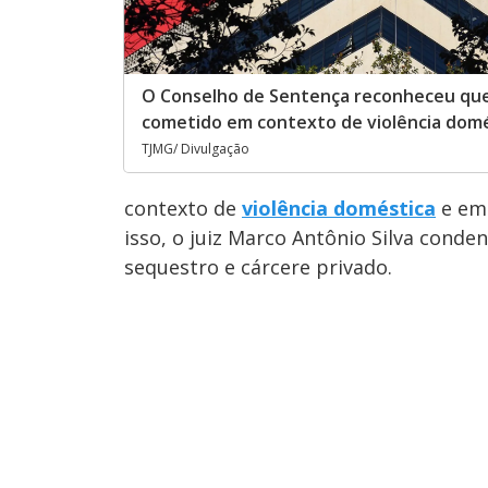
O Conselho de Sentença reconheceu que 
cometido em contexto de violência dom
TJMG/ Divulgação
contexto de
violência doméstica
e em 
isso, o juiz Marco Antônio Silva conde
sequestro e cárcere privado.