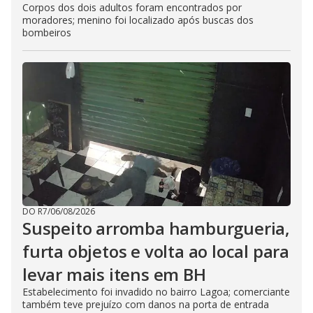
Corpos dos dois adultos foram encontrados por
moradores; menino foi localizado após buscas dos
bombeiros
DO R7
/
06/08/2026
Suspeito arromba hamburgueria,
furta objetos e volta ao local para
levar mais itens em BH
Estabelecimento foi invadido no bairro Lagoa; comerciante
também teve prejuízo com danos na porta de entrada