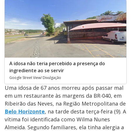
A idosa não teria percebido a presença do
ingrediente ao se servir
Google Street View/ Divulgação
Uma idosa de 67 anos morreu após passar mal
em um restaurante às margens da BR-040, em
Ribeirão das Neves, na Região Metropolitana de
Belo Horizonte
, na tarde desta terça-feira (9). A
vítima foi identificada como Wilma Nunes
Almeida. Segundo familiares, ela tinha alergia a