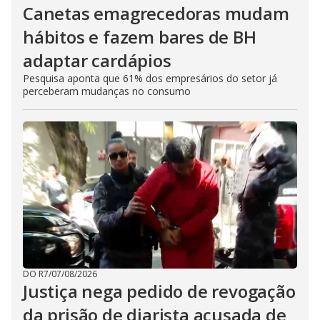
Canetas emagrecedoras mudam
hábitos e fazem bares de BH
adaptar cardápios
Pesquisa aponta que 61% dos empresários do setor já
perceberam mudanças no consumo
DO R7
/
07/08/2026
Justiça nega pedido de revogação
da prisão de diarista acusada de