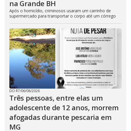
na Grande BH
Após o homicídio, criminosos usaram um carrinho de
supermercado para transportar o corpo até um córrego
DO R7
/
06/08/2026
Três pessoas, entre elas um
adolescente de 12 anos, morrem
afogadas durante pescaria em
MG