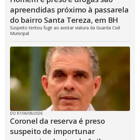
apreendidas próximo à passarela
do bairro Santa Tereza, em BH
Suspeito tentou fugir ao avistar viatura da Guarda Civil
Municipal
DO R7
/
06/08/2026
Coronel da reserva é preso
suspeito de importunar