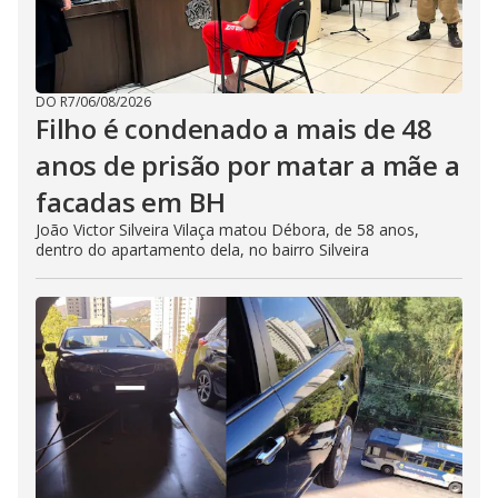
DO R7
/
06/08/2026
Filho é condenado a mais de 48
anos de prisão por matar a mãe a
facadas em BH
João Victor Silveira Vilaça matou Débora, de 58 anos,
dentro do apartamento dela, no bairro Silveira