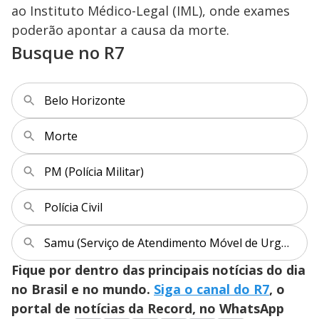
ao Instituto Médico-Legal (IML), onde exames
poderão apontar a causa da morte.
Busque no R7
Belo Horizonte
Morte
PM (Polícia Militar)
Polícia Civil
Samu (Serviço de Atendimento Móvel de Urgência)
Fique por dentro das principais notícias do dia
no Brasil e no mundo.
Siga o canal do R7
, o
portal de notícias da Record, no WhatsApp