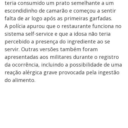
teria consumido um prato semelhante a um
escondidinho de camarão e começou a sentir
falta de ar logo após as primeiras garfadas.
A polícia apurou que o restaurante funciona no
sistema self-service e que a idosa não teria
percebido a presença do ingrediente ao se
servir. Outras versões também foram
apresentadas aos militares durante o registro
da ocorrência, incluindo a possibilidade de uma
reação alérgica grave provocada pela ingestão
do alimento.