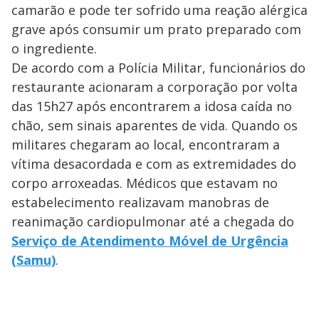
camarão e pode ter sofrido uma reação alérgica
grave após consumir um prato preparado com
o ingrediente.
De acordo com a Polícia Militar, funcionários do
restaurante acionaram a corporação por volta
das 15h27 após encontrarem a idosa caída no
chão, sem sinais aparentes de vida. Quando os
militares chegaram ao local, encontraram a
vítima desacordada e com as extremidades do
corpo arroxeadas. Médicos que estavam no
estabelecimento realizavam manobras de
reanimação cardiopulmonar até a chegada do
Serviço de Atendimento Móvel de Urgência
(Samu)
.