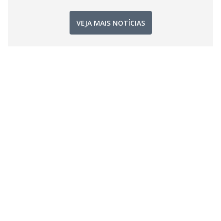
VEJA MAIS NOTÍCIAS