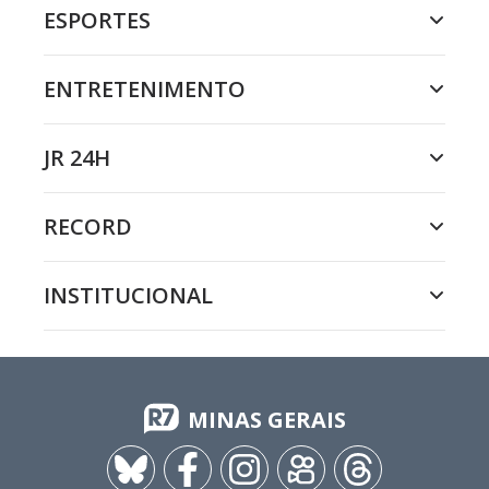
ESPORTES
ENTRETENIMENTO
JR 24H
RECORD
INSTITUCIONAL
MINAS GERAIS