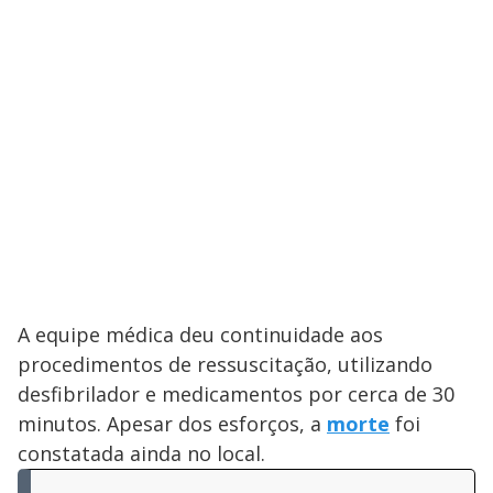
A equipe médica deu continuidade aos
procedimentos de ressuscitação, utilizando
desfibrilador e medicamentos por cerca de 30
minutos. Apesar dos esforços, a
morte
foi
constatada ainda no local.