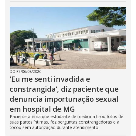
DO R7
/
06/08/2026
‘Eu me senti invadida e
constrangida’, diz paciente que
denuncia importunação sexual
em hospital de MG
Paciente afirma que estudante de medicina tirou fotos de
suas partes íntimas, fez perguntas constrangedoras e a
tocou sem autorização durante atendimento