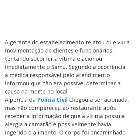
A gerente do estabelecimento relatou que viu a
movimentação de clientes e funcionários
tentando socorrer a vítima e acionou
imediatamente o Samu. Segundo a ocorrência,
a médica responsável pelo atendimento
informou que não era possível determinar a
causa da morte no local.
A perícia da
Polícia Civil
chegou a ser acionada,
mas não compareceu ao restaurante após
receber a informação de que a vítima possuía
alergia a camarão e possivelmente havia
ingerido o alimento. O corpo foi encaminhado