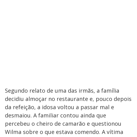
Segundo relato de uma das irmãs, a família
decidiu almoçar no restaurante e, pouco depois
da refeição, a idosa voltou a passar mal e
desmaiou. A familiar contou ainda que
percebeu o cheiro de camarão e questionou
Wilma sobre o que estava comendo. A vítima