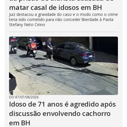
matar casal de idosos em BH
Juiz destacou a gravidade do caso e o modo como o crime
teria sido cometido para não conceder liberdade à Paola
Stefany Neto Cirino
DO R7
/
07/08/2026
Idoso de 71 anos é agredido após
discussão envolvendo cachorro
em BH