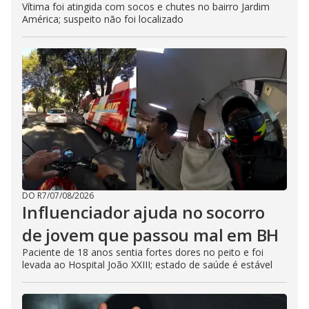
Vítima foi atingida com socos e chutes no bairro Jardim
América; suspeito não foi localizado
DO R7
/
07/08/2026
Influenciador ajuda no socorro
de jovem que passou mal em BH
Paciente de 18 anos sentia fortes dores no peito e foi
levada ao Hospital João XXIII; estado de saúde é estável