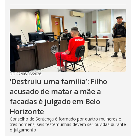
DO R7
/
06/08/2026
‘Destruiu uma família’: Filho
acusado de matar a mãe a
facadas é julgado em Belo
Horizonte
Conselho de Sentença é formado por quatro mulheres e
três homens; seis testemunhas devem ser ouvidas durante
o julgamento