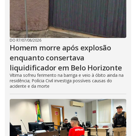
DO R7
/
07/08/2026
Homem morre após explosão
enquanto consertava
liquidificador em Belo Horizonte
Vítima sofreu ferimento na barriga e veio à óbito ainda na
residência; Polícia Civil investiga possíveis causas do
acidente e da morte