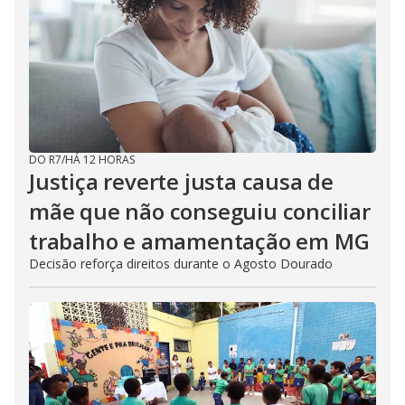
DO R7
/
HÁ 12 HORAS
Justiça reverte justa causa de
mãe que não conseguiu conciliar
trabalho e amamentação em MG
Decisão reforça direitos durante o Agosto Dourado