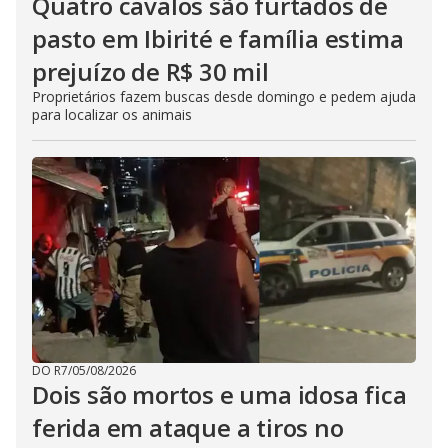
Quatro cavalos são furtados de
pasto em Ibirité e família estima
prejuízo de R$ 30 mil
Proprietários fazem buscas desde domingo e pedem ajuda
para localizar os animais
DO R7
/
05/08/2026
Dois são mortos e uma idosa fica
ferida em ataque a tiros no