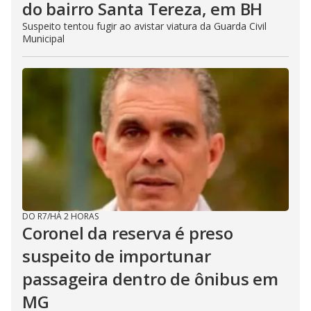
do bairro Santa Tereza, em BH
Suspeito tentou fugir ao avistar viatura da Guarda Civil
Municipal
DO R7
/
HÁ 2 HORAS
Coronel da reserva é preso
suspeito de importunar
passageira dentro de ônibus em
MG