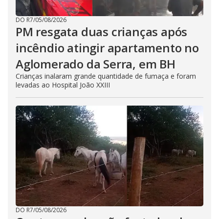
DO R7
/
05/08/2026
PM resgata duas crianças após
incêndio atingir apartamento no
Aglomerado da Serra, em BH
Crianças inalaram grande quantidade de fumaça e foram
levadas ao Hospital João XXIII
DO R7
/
05/08/2026