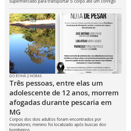
supermercado para transportar o corpo até um córrego
DO R7
/
HÁ 2 HORAS
Três pessoas, entre elas um
adolescente de 12 anos, morrem
afogadas durante pescaria em
MG
Corpos dos dois adultos foram encontrados por
moradores; menino foi localizado após buscas dos
bombeiros