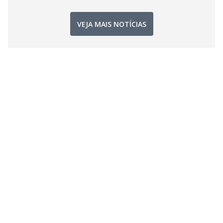
VEJA MAIS NOTÍCIAS