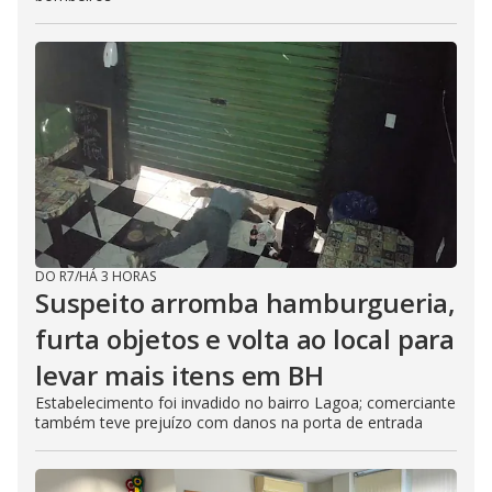
DO R7
/
HÁ 3 HORAS
Suspeito arromba hamburgueria,
furta objetos e volta ao local para
levar mais itens em BH
Estabelecimento foi invadido no bairro Lagoa; comerciante
também teve prejuízo com danos na porta de entrada