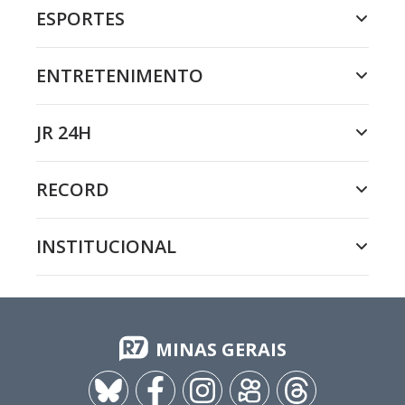
ESPORTES
ENTRETENIMENTO
JR 24H
RECORD
INSTITUCIONAL
MINAS GERAIS