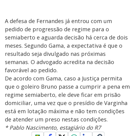
A defesa de Fernandes já entrou com um
pedido de progressão de regime para o
semiaberto e aguarda decisão há cerca de dois
meses. Segundo Gama, a expectativa é que o
resultado seja divulgado nas próximas
semanas. O advogado acredita na decisão
favorável ao pedido.
De acordo com Gama, caso a Justiça permita
que o goleiro Bruno passe a cumprir a pena em
regime semiaberto, ele deve ficar em prisão
domiciliar, uma vez que o presídio de Varginha
está em lotação máxima e não tem condições
de atender um preso nestas condições.
* Pablo Nascimento, estagiário do R7