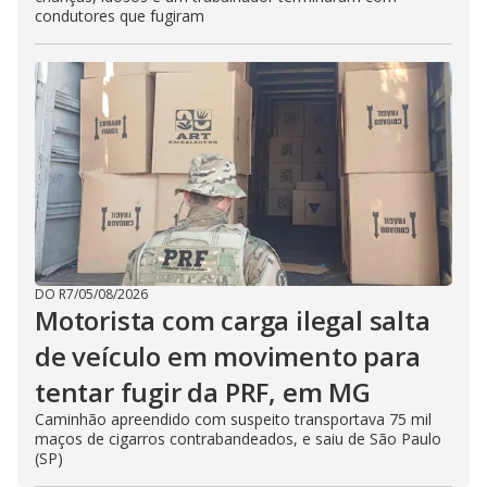
condutores que fugiram
DO R7
/
05/08/2026
Motorista com carga ilegal salta
de veículo em movimento para
tentar fugir da PRF, em MG
Caminhão apreendido com suspeito transportava 75 mil
maços de cigarros contrabandeados, e saiu de São Paulo
(SP)