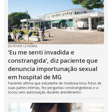
DO R7
/
HÁ 12 HORAS
‘Eu me senti invadida e
constrangida’, diz paciente que
denuncia importunação sexual
em hospital de MG
Paciente afirma que estudante de medicina tirou fotos de
suas partes íntimas, fez perguntas constrangedoras e a
tocou sem autorização durante atendimento