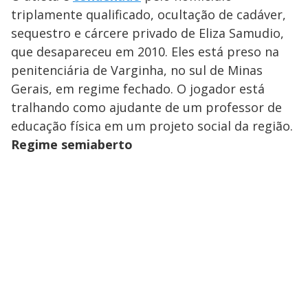
triplamente qualificado, ocultação de cadáver,
sequestro e cárcere privado de Eliza Samudio,
que desapareceu em 2010. Eles está preso na
penitenciária de Varginha, no sul de Minas
Gerais, em regime fechado. O jogador está
tralhando como ajudante de um professor de
educação física em um projeto social da região.
Regime semiaberto