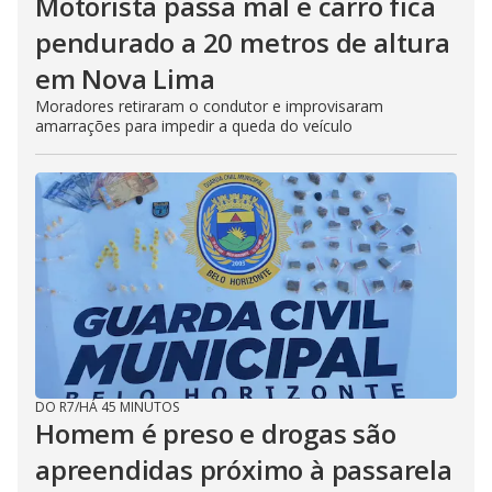
Motorista passa mal e carro fica
pendurado a 20 metros de altura
em Nova Lima
Moradores retiraram o condutor e improvisaram
amarrações para impedir a queda do veículo
DO R7
/
HÁ 45 MINUTOS
Homem é preso e drogas são
apreendidas próximo à passarela