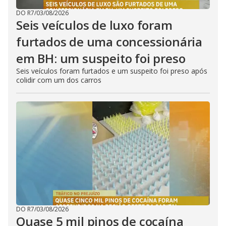
DO R7
/
03/08/2026
Seis veículos de luxo foram
furtados de uma concessionária
em BH: um suspeito foi preso
Seis veículos foram furtados e um suspeito foi preso após
colidir com um dos carros
DO R7
/
03/08/2026
Quase 5 mil pinos de cocaína