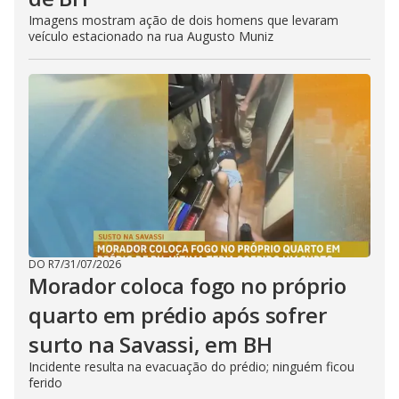
Imagens mostram ação de dois homens que levaram
veículo estacionado na rua Augusto Muniz
DO R7
/
31/07/2026
Morador coloca fogo no próprio
quarto em prédio após sofrer
surto na Savassi, em BH
Incidente resulta na evacuação do prédio; ninguém ficou
ferido