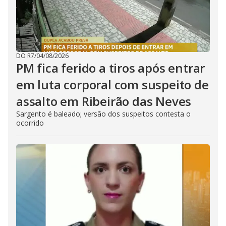
DO R7
/
04/08/2026
PM fica ferido a tiros após entrar
em luta corporal com suspeito de
assalto em Ribeirão das Neves
Sargento é baleado; versão dos suspeitos contesta o
ocorrido