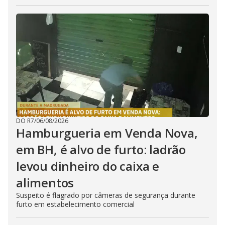
DO R7
/
06/08/2026
Hamburgueria em Venda Nova,
em BH, é alvo de furto: ladrão
levou dinheiro do caixa e
alimentos
Suspeito é flagrado por câmeras de segurança durante
furto em estabelecimento comercial