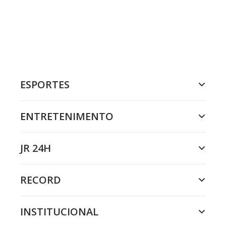
ESPORTES
ENTRETENIMENTO
JR 24H
RECORD
INSTITUCIONAL