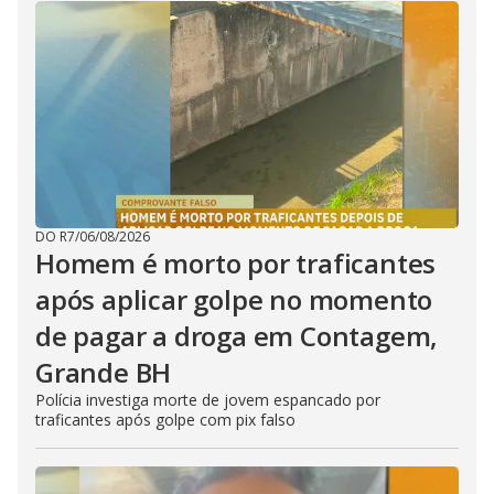
DO R7
/
06/08/2026
Homem é morto por traficantes
após aplicar golpe no momento
de pagar a droga em Contagem,
Grande BH
Polícia investiga morte de jovem espancado por
traficantes após golpe com pix falso