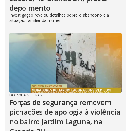
depoimento
Investigação revelou detalhes sobre o abandono e a
situação familiar da mulher
DO R7
/
HÁ 6 HORAS
Forças de segurança removem
pichações de apologia à violência
no bairro Jardim Laguna, na