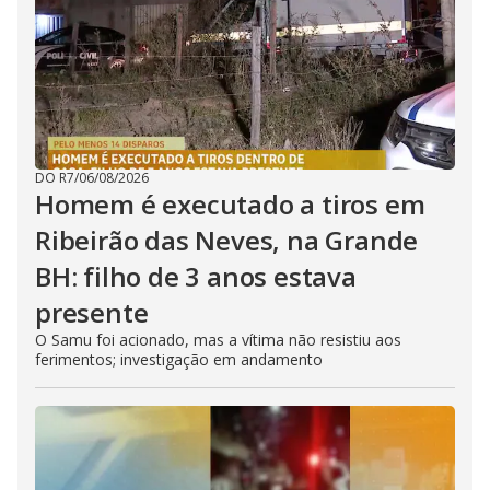
DO R7
/
06/08/2026
Homem é executado a tiros em
Ribeirão das Neves, na Grande
BH: filho de 3 anos estava
presente
O Samu foi acionado, mas a vítima não resistiu aos
ferimentos; investigação em andamento