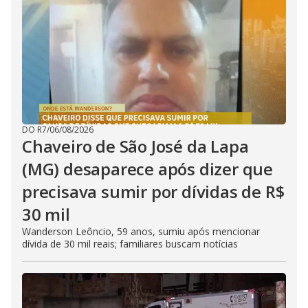
DO R7
/
06/08/2026
Chaveiro de São José da Lapa
(MG) desaparece após dizer que
precisava sumir por dívidas de R$
30 mil
Wanderson Leôncio, 59 anos, sumiu após mencionar
dívida de 30 mil reais; familiares buscam notícias