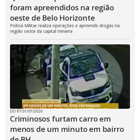
foram apreendidos na região
oeste de Belo Horizonte
Polícia Militar realiza operações e apreende drogas na
região oeste da capital mineira
DO R7
/
31/07/2026
Criminosos furtam carro em
menos de um minuto em bairro
de BH