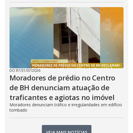
DO R7
/
31/07/2026
Moradores de prédio no Centro
de BH denunciam atuação de
traficantes e agiotas no imóvel
Moradores denunciam tráfico e irregularidades em edifício
tombado
VEJA MAIS NOTÍCIAS