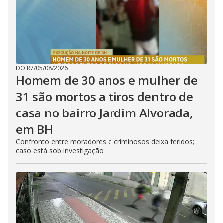
DO R7
/
05/08/2026
Homem de 30 anos e mulher de
31 são mortos a tiros dentro de
casa no bairro Jardim Alvorada,
em BH
Confronto entre moradores e criminosos deixa feridos;
caso está sob investigação