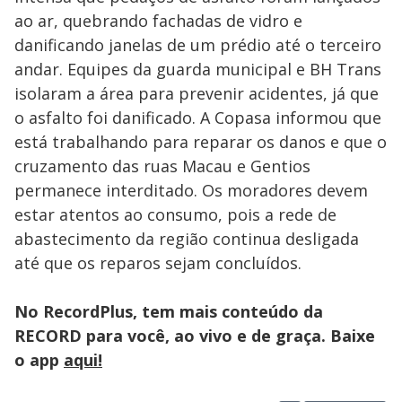
ao ar, quebrando fachadas de vidro e
danificando janelas de um prédio até o terceiro
andar. Equipes da guarda municipal e BH Trans
isolaram a área para prevenir acidentes, já que
o asfalto foi danificado. A Copasa informou que
está trabalhando para reparar os danos e que o
cruzamento das ruas Macau e Gentios
permanece interditado. Os moradores devem
estar atentos ao consumo, pois a rede de
abastecimento da região continua desligada
até que os reparos sejam concluídos.
No RecordPlus, tem mais conteúdo da
RECORD para você, ao vivo e de graça. Baixe
o app
aqui!