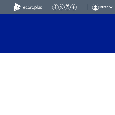
Entrar