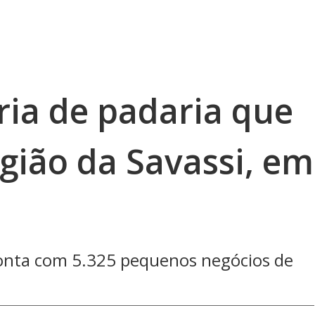
ria de padaria que
gião da Savassi, em
onta com 5.325 pequenos negócios de