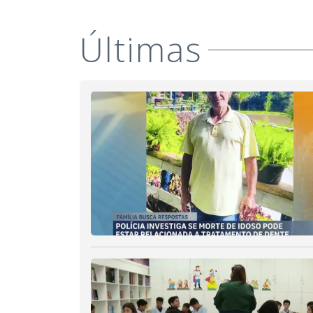
Últimas