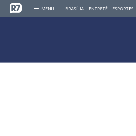
MENU
BRASÍLIA
ENTRETÊ
ESPORTES