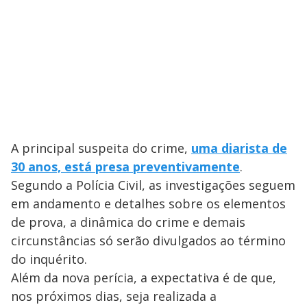
A principal suspeita do crime,
uma diarista de
30 anos, está presa preventivamente
.
Segundo a Polícia Civil, as investigações seguem
em andamento e detalhes sobre os elementos
de prova, a dinâmica do crime e demais
circunstâncias só serão divulgados ao término
do inquérito.
Além da nova perícia, a expectativa é de que,
nos próximos dias, seja realizada a