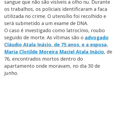
sangue que não são visíveis a olho nu. Durante
os trabalhos, os policiais identificaram a faca
utilizada no crime. O utensílio foi recolhido e
será submetido a um exame de DNA.
O caso é investigado como latrocínio, roubo
seguido de morte. As vítimas são o
advogado
Cláudio Atala Inácio, de 75 anos, e a esposa,
Maria Clotilde Moreira Maciel Atala Inácio
, de
76, encontrados mortos dentro do
apartamento onde moravam, no dia 30 de
junho.