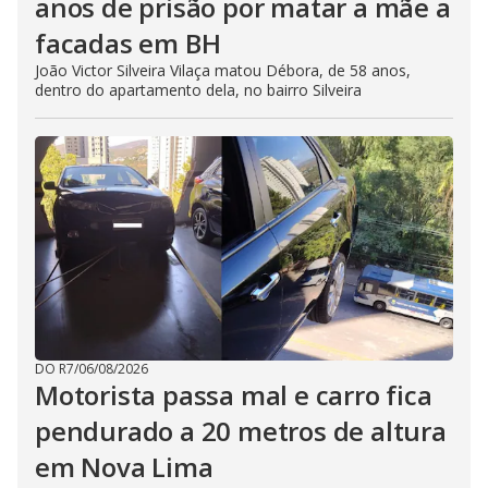
anos de prisão por matar a mãe a
facadas em BH
João Victor Silveira Vilaça matou Débora, de 58 anos,
dentro do apartamento dela, no bairro Silveira
DO R7
/
06/08/2026
Motorista passa mal e carro fica
pendurado a 20 metros de altura
em Nova Lima