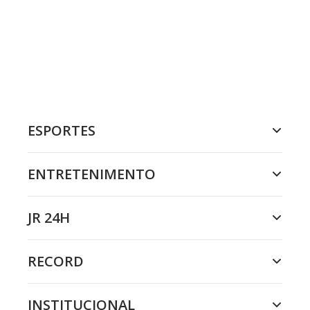
ESPORTES
ENTRETENIMENTO
JR 24H
RECORD
INSTITUCIONAL