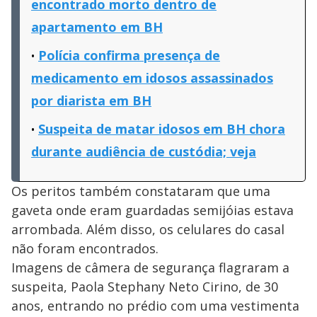
encontrado morto dentro de
apartamento em BH
Polícia confirma presença de
medicamento em idosos assassinados
por diarista em BH
Suspeita de matar idosos em BH chora
durante audiência de custódia; veja
Os peritos também constataram que uma
gaveta onde eram guardadas semijóias estava
arrombada. Além disso, os celulares do casal
não foram encontrados.
Imagens de câmera de segurança flagraram a
suspeita, Paola Stephany Neto Cirino, de 30
anos, entrando no prédio com uma vestimenta