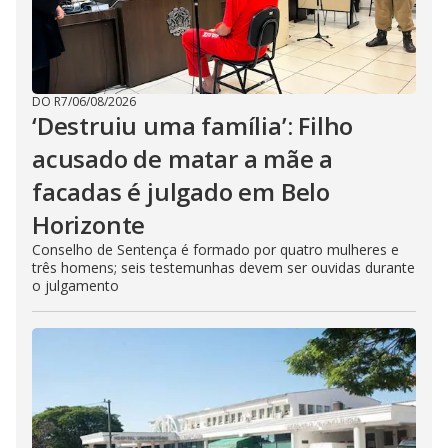
DO R7
/
06/08/2026
‘Destruiu uma família’: Filho
acusado de matar a mãe a
facadas é julgado em Belo
Horizonte
Conselho de Sentença é formado por quatro mulheres e
três homens; seis testemunhas devem ser ouvidas durante
o julgamento