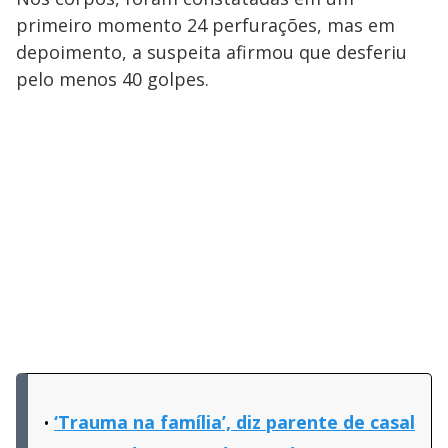
primeiro momento 24 perfurações, mas em
depoimento, a suspeita afirmou que desferiu
pelo menos 40 golpes.
‘Trauma na família’, diz parente de casal