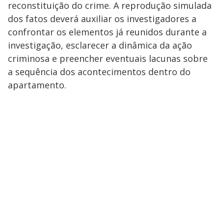
reconstituição do crime. A reprodução simulada
dos fatos deverá auxiliar os investigadores a
confrontar os elementos já reunidos durante a
investigação, esclarecer a dinâmica da ação
criminosa e preencher eventuais lacunas sobre
a sequência dos acontecimentos dentro do
apartamento.