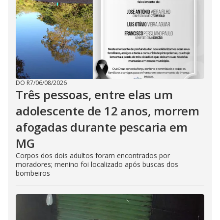
DO R7
/
06/08/2026
Três pessoas, entre elas um
adolescente de 12 anos, morrem
afogadas durante pescaria em
MG
Corpos dos dois adultos foram encontrados por
moradores; menino foi localizado após buscas dos
bombeiros