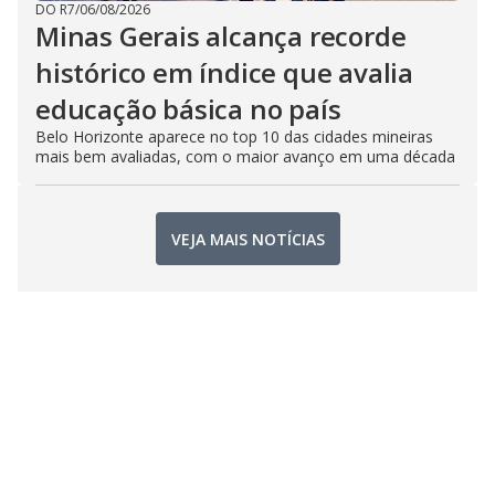
DO R7
/
06/08/2026
Minas Gerais alcança recorde
histórico em índice que avalia
educação básica no país
Belo Horizonte aparece no top 10 das cidades mineiras
mais bem avaliadas, com o maior avanço em uma década
VEJA MAIS NOTÍCIAS