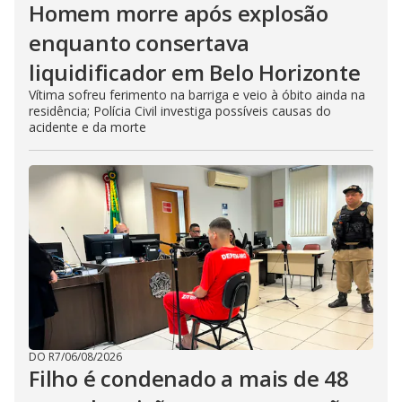
Homem morre após explosão
enquanto consertava
liquidificador em Belo Horizonte
Vítima sofreu ferimento na barriga e veio à óbito ainda na
residência; Polícia Civil investiga possíveis causas do
acidente e da morte
DO R7
/
06/08/2026
Filho é condenado a mais de 48