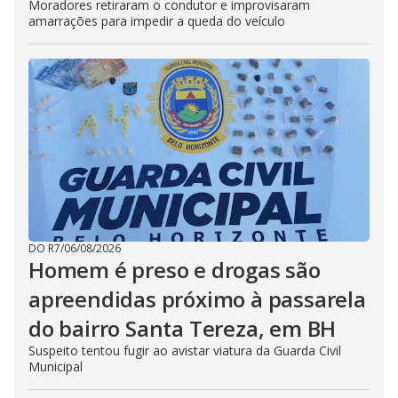
Moradores retiraram o condutor e improvisaram
amarrações para impedir a queda do veículo
DO R7
/
06/08/2026
Homem é preso e drogas são
apreendidas próximo à passarela
do bairro Santa Tereza, em BH
Suspeito tentou fugir ao avistar viatura da Guarda Civil
Municipal