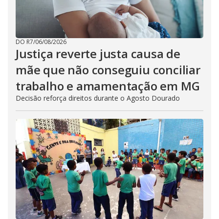
DO R7
/
06/08/2026
Justiça reverte justa causa de
mãe que não conseguiu conciliar
trabalho e amamentação em MG
Decisão reforça direitos durante o Agosto Dourado