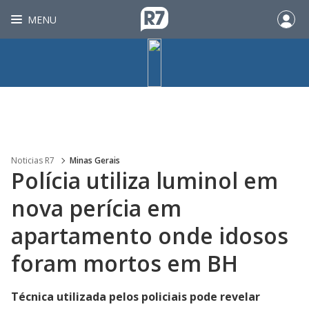
MENU
Noticias R7
Minas Gerais
Polícia utiliza luminol em
nova perícia em
apartamento onde idosos
foram mortos em BH
Técnica utilizada pelos policiais pode revelar