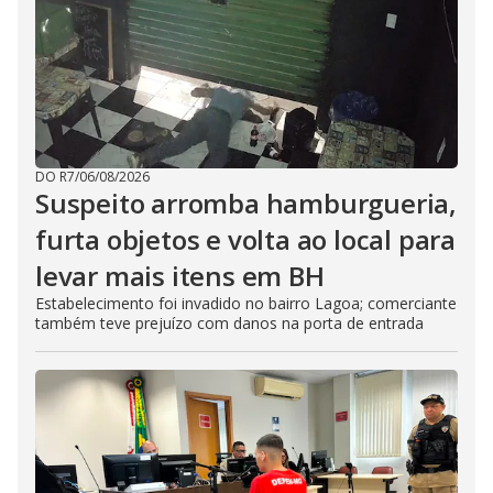
DO R7
/
06/08/2026
Suspeito arromba hamburgueria,
furta objetos e volta ao local para
levar mais itens em BH
Estabelecimento foi invadido no bairro Lagoa; comerciante
também teve prejuízo com danos na porta de entrada