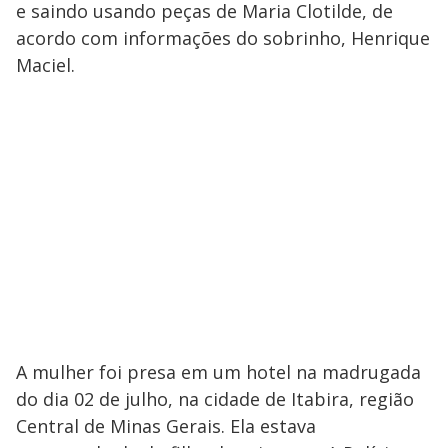
e saindo usando peças de Maria Clotilde, de
acordo com informações do sobrinho, Henrique
Maciel.
A mulher foi presa em um hotel na madrugada
do dia 02 de julho, na cidade de Itabira, região
Central de Minas Gerais. Ela estava