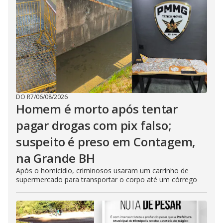
DO R7
/
06/08/2026
Homem é morto após tentar
pagar drogas com pix falso;
suspeito é preso em Contagem,
na Grande BH
Após o homicídio, criminosos usaram um carrinho de
supermercado para transportar o corpo até um córrego