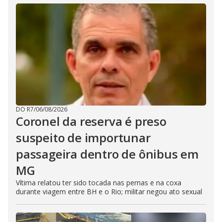
DO R7
/
06/08/2026
Coronel da reserva é preso
suspeito de importunar
passageira dentro de ônibus em
MG
Vítima relatou ter sido tocada nas pernas e na coxa
durante viagem entre BH e o Rio; militar negou ato sexual