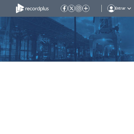
Entrar