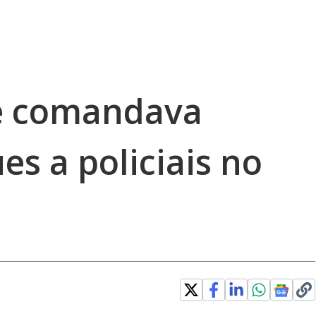
e comandava
es a policiais no