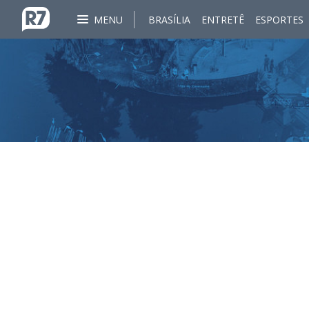
MENU
BRASÍLIA
ENTRETÊ
ESPORTES