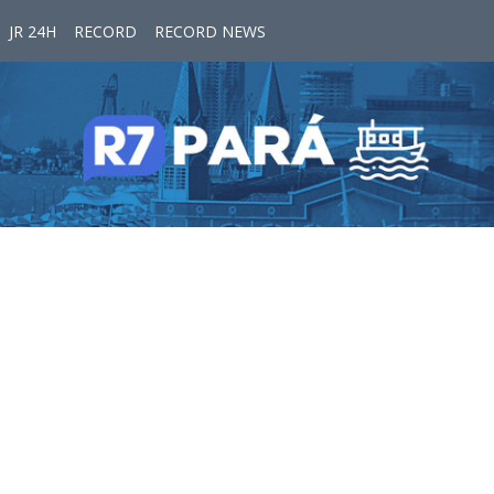
JR 24H
RECORD
RECORD NEWS