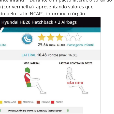
(cor vermelha), apresentando valores que
do pelo Latin NCAP", informou o órgão.