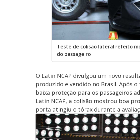
Teste de colisão lateral refeito 
do passageiro
O Latin NCAP divulgou um novo result
produzido e vendido no Brasil. Após o
baixa proteção para os passageiros a
Latin NCAP, a colisão mostrou boa pro
porta atingiu o tórax durante a avali