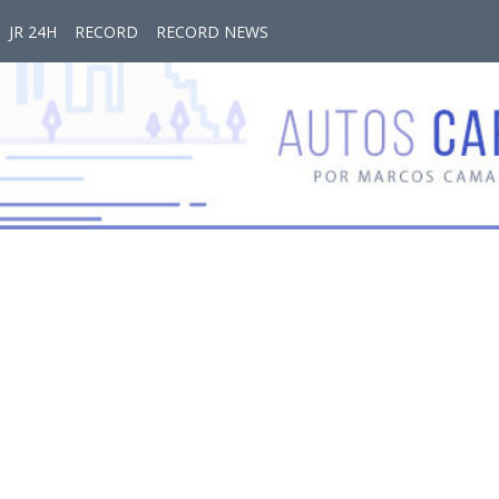
JR 24H
RECORD
RECORD NEWS