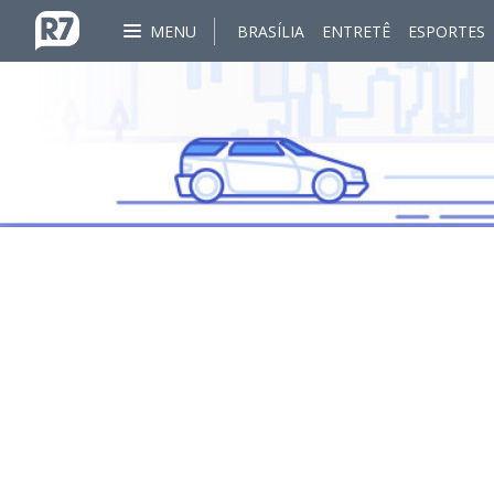
MENU
BRASÍLIA
ENTRETÊ
ESPORTES