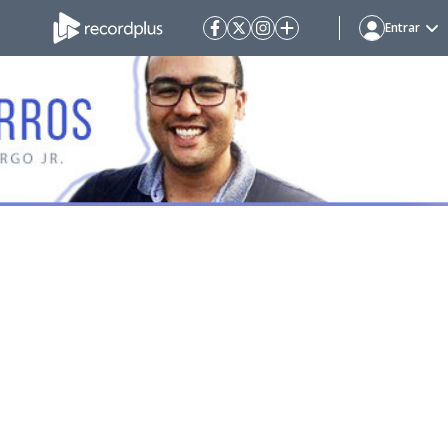
Entrar