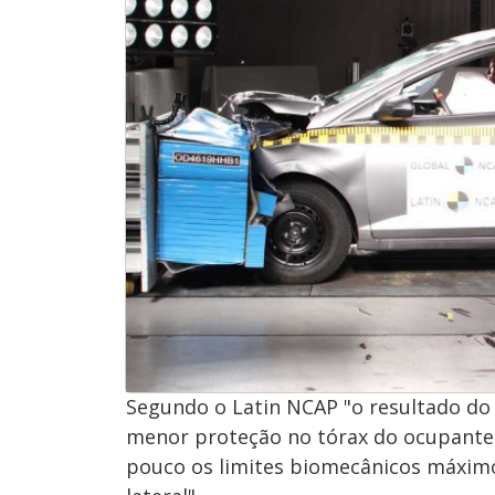
Segundo o Latin NCAP "o resultado do
menor proteção no tórax do ocupante 
pouco os limites biomecânicos máximo