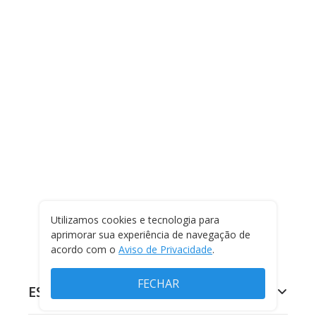
Utilizamos cookies e tecnologia para
aprimorar sua experiência de navegação de
acordo com o
Aviso de Privacidade
.
FECHAR
ESPORTES