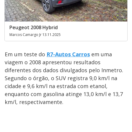
Peugeot 2008 Hybrid
Marcos Camargo Jr 13.11.2025
Em um teste do
R7-Autos Carros
em uma
viagem o 2008 apresentou resultados
diferentes dos dados divulgados pelo Inmetro.
Segundo o órgão, o SUV registra 9,0 km/l na
cidade e 9,6 km/l na estrada com etanol,
enquanto com gasolina atinge 13,0 km/l e 13,7
km/l, respectivamente.