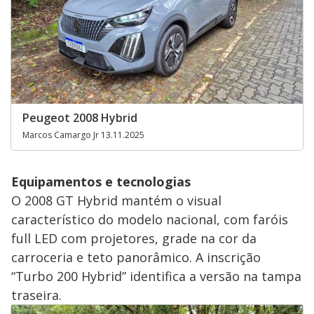
Peugeot 2008 Hybrid
Marcos Camargo Jr 13.11.2025
Equipamentos e tecnologias
O 2008 GT Hybrid mantém o visual
característico do modelo nacional, com faróis
full LED com projetores, grade na cor da
carroceria e teto panorâmico. A inscrição
“Turbo 200 Hybrid” identifica a versão na tampa
traseira.