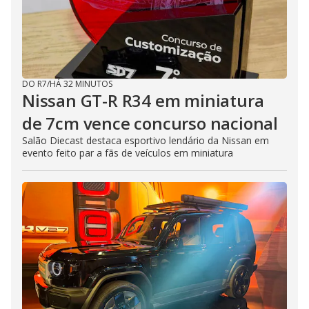
DO R7
/
HÁ 32 MINUTOS
Nissan GT-R R34 em miniatura
de 7cm vence concurso nacional
Salão Diecast destaca esportivo lendário da Nissan em
evento feito par a fãs de veículos em miniatura