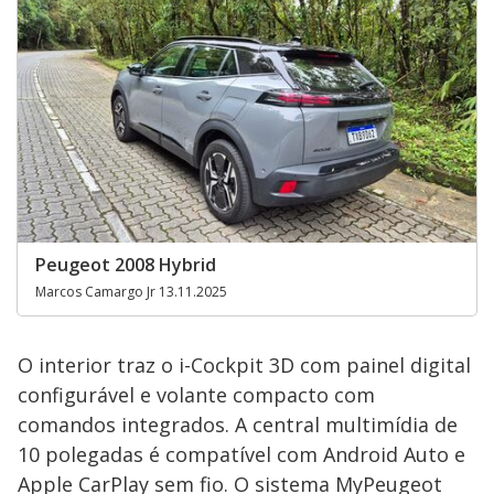
Peugeot 2008 Hybrid
Marcos Camargo Jr 13.11.2025
O interior traz o i-Cockpit 3D com painel digital
configurável e volante compacto com
comandos integrados. A central multimídia de
10 polegadas é compatível com Android Auto e
Apple CarPlay sem fio. O sistema MyPeugeot