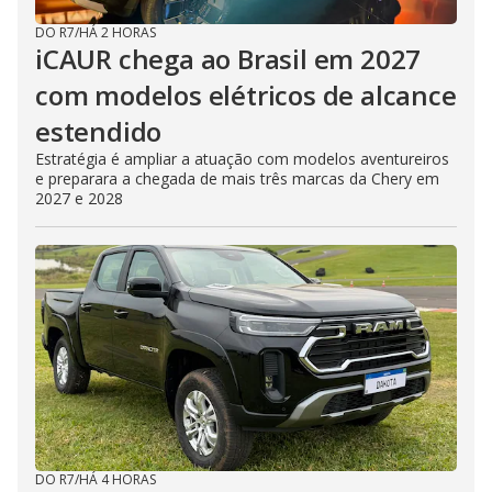
DO R7
/
HÁ 2 HORAS
iCAUR chega ao Brasil em 2027
com modelos elétricos de alcance
estendido
Estratégia é ampliar a atuação com modelos aventureiros
e preparara a chegada de mais três marcas da Chery em
2027 e 2028
DO R7
/
HÁ 4 HORAS