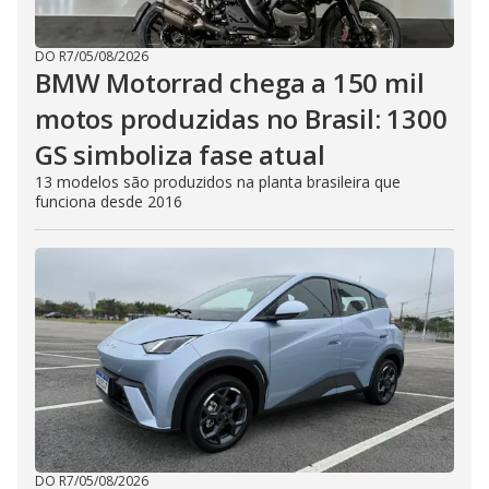
DO R7
/
05/08/2026
BMW Motorrad chega a 150 mil
motos produzidas no Brasil: 1300
GS simboliza fase atual
13 modelos são produzidos na planta brasileira que
funciona desde 2016
DO R7
/
05/08/2026