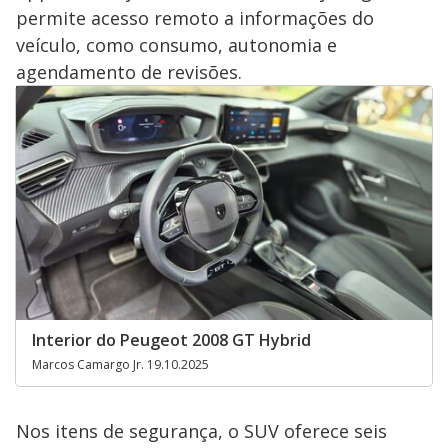
permite acesso remoto a informações do
veículo, como consumo, autonomia e
agendamento de revisões.
Interior do Peugeot 2008 GT Hybrid
Marcos Camargo Jr. 19.10.2025
Nos itens de segurança, o SUV oferece seis