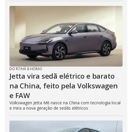
DO R7
/
HÁ 8 HORAS
Jetta vira sedã elétrico e barato
na China, feito pela Volkswagen
e FAW
Volkswagen Jetta M6 nasce na China com tecnologia local
e mira a nova geração de sedãs elétricos