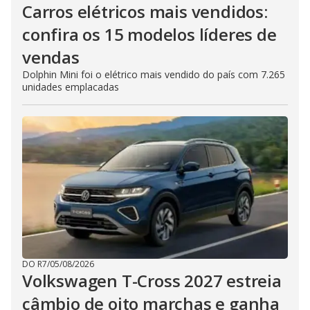
Carros elétricos mais vendidos:
confira os 15 modelos líderes de
vendas
Dolphin Mini foi o elétrico mais vendido do país com 7.265
unidades emplacadas
DO R7
/
05/08/2026
Volkswagen T-Cross 2027 estreia
câmbio de oito marchas e ganha