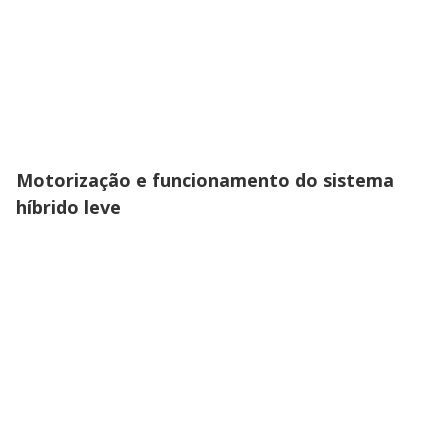
Motorização e funcionamento do sistema
híbrido leve