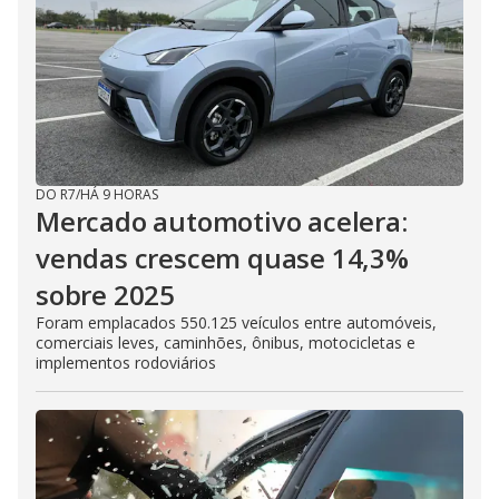
DO R7
/
HÁ 9 HORAS
Mercado automotivo acelera:
vendas crescem quase 14,3%
sobre 2025
Foram emplacados 550.125 veículos entre automóveis,
comerciais leves, caminhões, ônibus, motocicletas e
implementos rodoviários