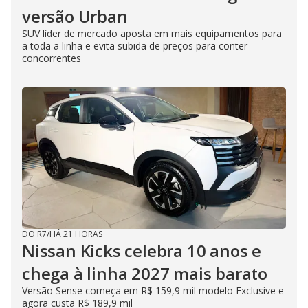
versão Urban
SUV líder de mercado aposta em mais equipamentos para
a toda a linha e evita subida de preços para conter
concorrentes
DO R7
/
HÁ 21 HORAS
Nissan Kicks celebra 10 anos e
chega à linha 2027 mais barato
Versão Sense começa em R$ 159,9 mil modelo Exclusive e
agora custa R$ 189,9 mil