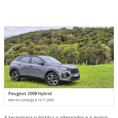
Peugeot 2008 Hybrid
Marcos Camargo Jr 13.11.2025
A tecnologia substitui o alternador e o motor