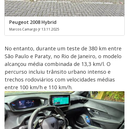
Peugeot 2008 Hybrid
Marcos Camargo Jr 13.11.2025
No entanto, durante um teste de 380 km entre
São Paulo e Paraty, no Rio de Janeiro, o modelo
alcançou média combinada de 13,3 km/l. O
percurso incluiu trânsito urbano intenso e
trechos rodoviários com velocidades médias
entre 100 km/h e 110 km/h.