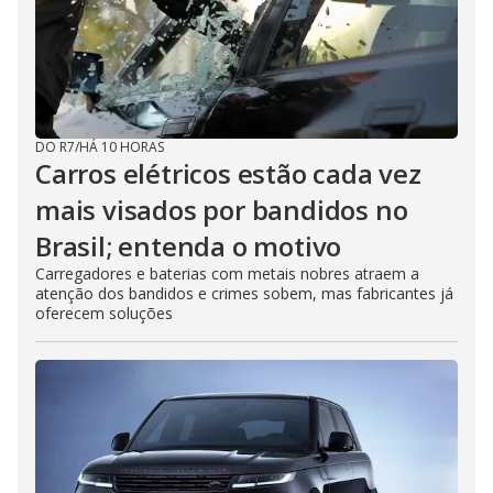
DO R7
/
HÁ 10 HORAS
Carros elétricos estão cada vez
mais visados por bandidos no
Brasil; entenda o motivo
Carregadores e baterias com metais nobres atraem a
atenção dos bandidos e crimes sobem, mas fabricantes já
oferecem soluções