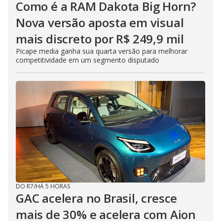
Como é a RAM Dakota Big Horn?
Nova versão aposta em visual
mais discreto por R$ 249,9 mil
Picape media ganha sua quarta versão para melhorar
competitividade em um segmento disputado
DO R7
/
HÁ 5 HORAS
GAC acelera no Brasil, cresce
mais de 30% e acelera com Aion