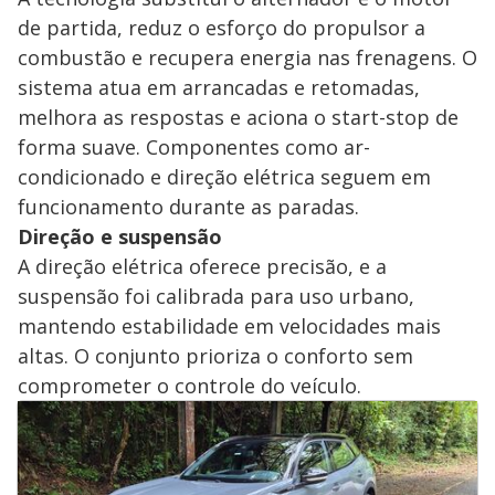
de partida, reduz o esforço do propulsor a
combustão e recupera energia nas frenagens. O
sistema atua em arrancadas e retomadas,
melhora as respostas e aciona o start-stop de
forma suave. Componentes como ar-
condicionado e direção elétrica seguem em
funcionamento durante as paradas.
Direção e suspensão
A direção elétrica oferece precisão, e a
suspensão foi calibrada para uso urbano,
mantendo estabilidade em velocidades mais
altas. O conjunto prioriza o conforto sem
comprometer o controle do veículo.