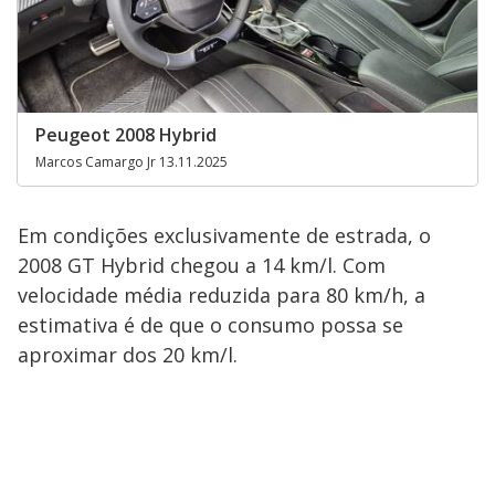
Peugeot 2008 Hybrid
Marcos Camargo Jr 13.11.2025
Em condições exclusivamente de estrada, o
2008 GT Hybrid chegou a 14 km/l. Com
velocidade média reduzida para 80 km/h, a
estimativa é de que o consumo possa se
aproximar dos 20 km/l.