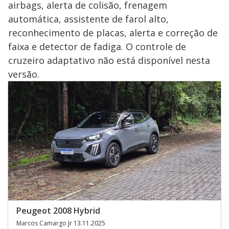
airbags, alerta de colisão, frenagem
automática, assistente de farol alto,
reconhecimento de placas, alerta e correção de
faixa e detector de fadiga. O controle de
cruzeiro adaptativo não está disponível nesta
versão.
Peugeot 2008 Hybrid
Marcos Camargo Jr 13.11.2025