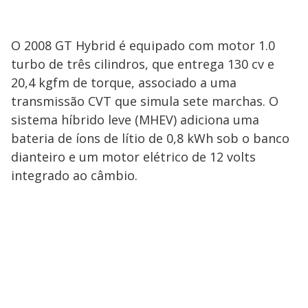
O 2008 GT Hybrid é equipado com motor 1.0
turbo de três cilindros, que entrega 130 cv e
20,4 kgfm de torque, associado a uma
transmissão CVT que simula sete marchas. O
sistema híbrido leve (MHEV) adiciona uma
bateria de íons de lítio de 0,8 kWh sob o banco
dianteiro e um motor elétrico de 12 volts
integrado ao câmbio.