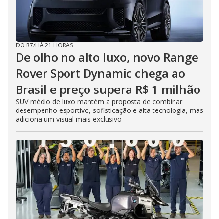
DO R7
/
HÁ 21 HORAS
De olho no alto luxo, novo Range
Rover Sport Dynamic chega ao
Brasil e preço supera R$ 1 milhão
SUV médio de luxo mantém a proposta de combinar
desempenho esportivo, sofisticação e alta tecnologia, mas
adiciona um visual mais exclusivo